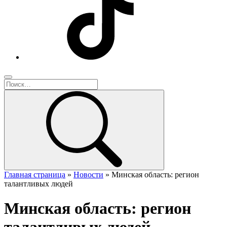
Главная страница
»
Новости
»
Минская область: регион
талантливых людей
Минская область: регион