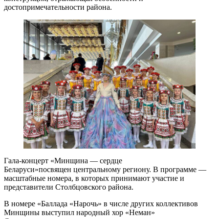
достопримечательности района.
Гала-концерт «Минщина — сердце
Беларуси»посвящен центральному региону. В программе —
масштабные номера, в которых принимают участие и
представители Столбцовского района.
В номере «Баллада «Нарочь» в числе других коллективов
Минщины выступил народный хор «Неман»