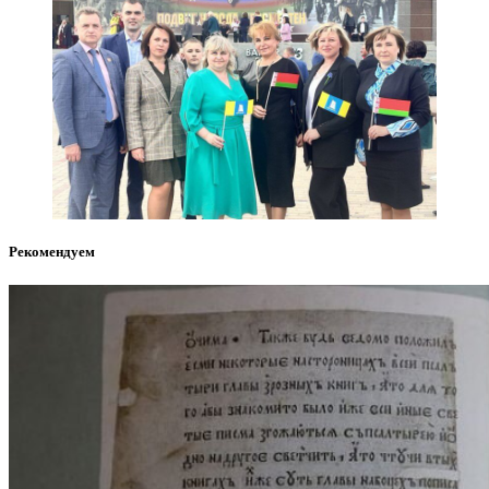
Рекомендуем