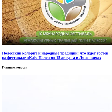
Полесский колорит и народные традиции: что ждет гостей
на фестивале «Кліч Палесся» 15 августа в Лясковичах
Главные новости