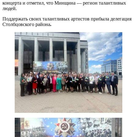
концерта и отметил, что Минщина — регион талантливых
людей.
Поддержать своих талантливых артистов прибыла делегация
Столбцовского района
.