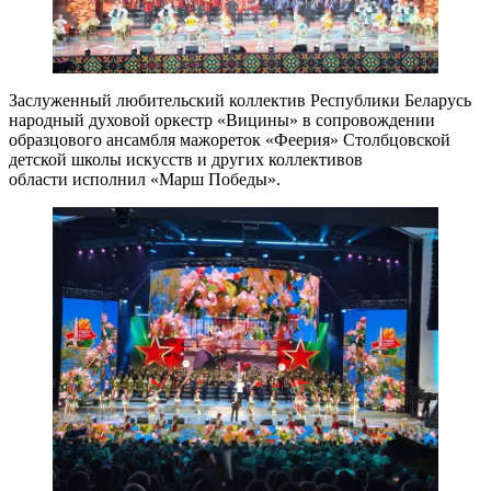
Заслуженный любительский коллектив Республики Беларусь
народный духовой оркестр «Вицины» в сопровождении
образцового ансамбля мажореток «Феерия» Столбцовской
детской школы искусств и других коллективов
области исполнил «Марш Победы».