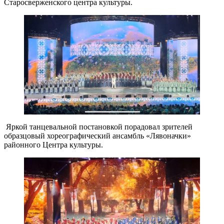
Старосверженского центра культуры.
Яркой танцевальной постановкой порадовал зрителей
образцовый хореографический ансамбль «Лявоначки»
районного Центра культуры.