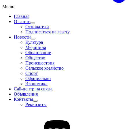
Меню
Главная
О газете
Основатели
Подписаться на газету
Новости
Культура
Медицина
Образование
Общество
Происшествия
Сельское хозяйство
Спорт
Официально
Экономика
Call-центр на связи
Объявления
Контакты
Реквизиты