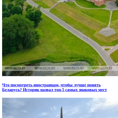
Что посмотреть иностранцам, чтобы лучше понять
Беларусь? Историк назвал топ-5 самых знаковых мест