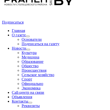
Подписаться
Главная
О газете
Основатели
Подписаться на газету
Новости
Культура
Медицина
Образование
Общество
Происшествия
Сельское хозяйство
Спорт
Официально
Экономика
Call-центр на связи
Объявления
Контакты
Реквизиты