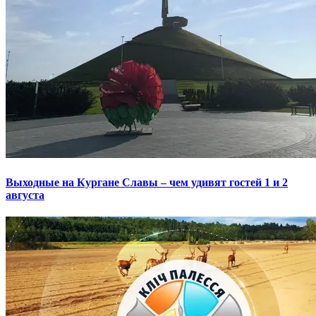
Выходные на Кургане Славы – чем удивят гостей 1 и 2
августа