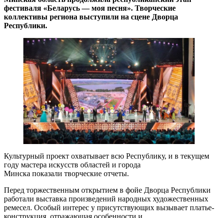
фестиваля «Беларусь — моя песня». Творческие
коллективы региона выступили на сцене Дворца
Республики.
Культурный проект охватывает всю Республику, и в текущем
году мастера искусств областей и города
Минска показали творческие отчеты.
Перед торжественным открытием в фойе Дворца Республики
работали выставка произведений народных художественных
ремесел. Особый интерес у присутствующих вызывает платье-
конструкция, отражающая особенности и