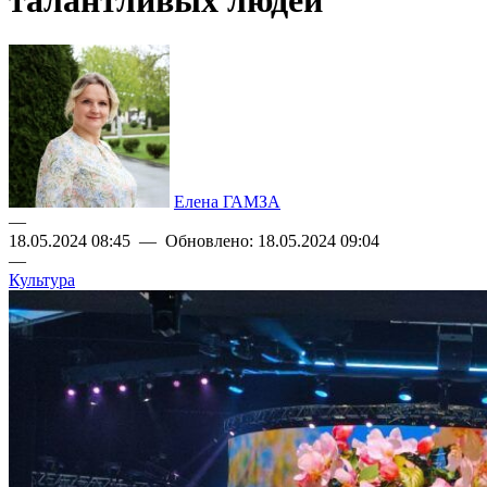
талантливых людей
Елена ГАМЗА
—
18.05.2024 08:45 — Обновлено: 18.05.2024 09:04
—
Культура