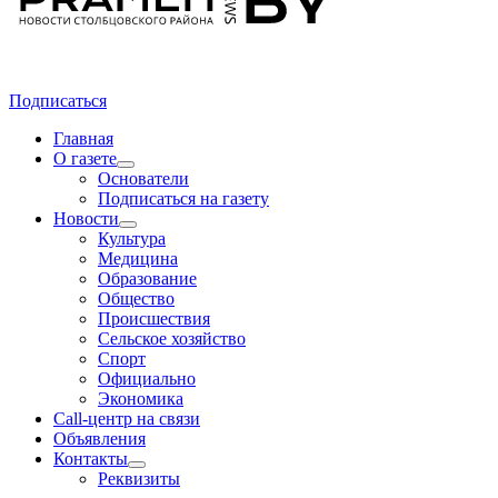
Подписаться
Главная
О газете
Основатели
Подписаться на газету
Новости
Культура
Медицина
Образование
Общество
Происшествия
Сельское хозяйство
Спорт
Официально
Экономика
Call-центр на связи
Объявления
Контакты
Реквизиты