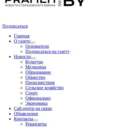
Подписаться
Главная
О газете
Основатели
Подписаться на газету
Новости
Культура
Медицина
Образование
Общество
Происшествия
Сельское хозяйство
Спорт
Официально
Экономика
Call-центр на связи
Объявления
Контакты
Реквизиты