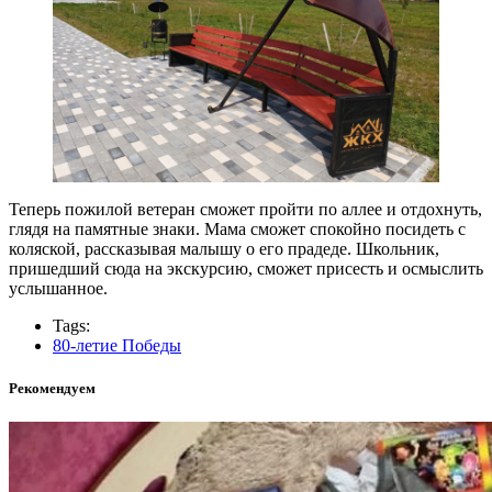
Теперь пожилой ветеран сможет пройти по аллее и отдохнуть,
глядя на памятные знаки. Мама сможет спокойно посидеть с
коляской, рассказывая малышу о его прадеде. Школьник,
пришедший сюда на экскурсию, сможет присесть и осмыслить
услышанное.
Tags:
80-летие Победы
Рекомендуем