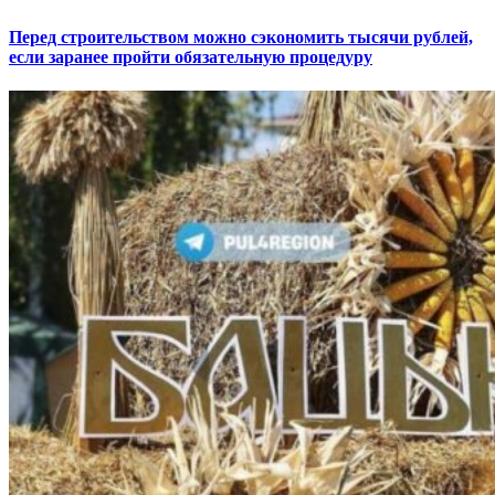
Перед строительством можно сэкономить тысячи рублей,
если заранее пройти обязательную процедуру