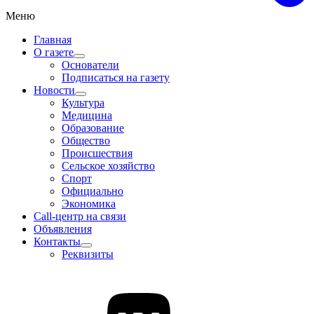
Меню
Главная
О газете
Основатели
Подписаться на газету
Новости
Культура
Медицина
Образование
Общество
Происшествия
Сельское хозяйство
Спорт
Официально
Экономика
Call-центр на связи
Объявления
Контакты
Реквизиты