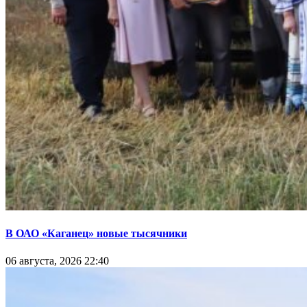
В ОАО «Каганец» новые тысячники
06 августа, 2026 22:40