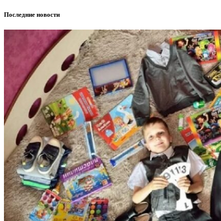
Последние новости