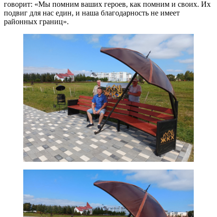
говорит: «Мы помним ваших героев, как помним и своих. Их
подвиг для нас един, и наша благодарность не имеет
районных границ».