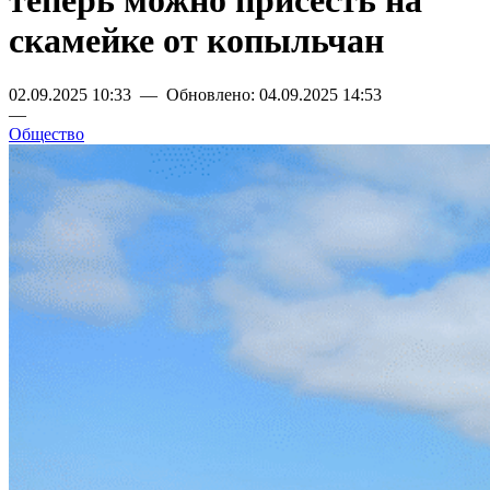
теперь можно присесть на
скамейке от копыльчан
02.09.2025 10:33 — Обновлено: 04.09.2025 14:53
—
Общество