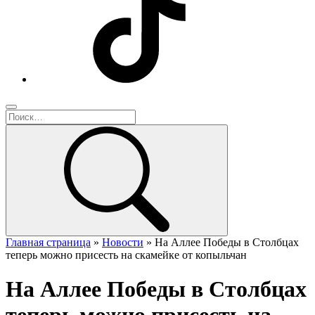
Главная страница
»
Новости
»
На Аллее Победы в Столбцах
теперь можно присесть на скамейке от копыльчан
На Аллее Победы в Столбцах