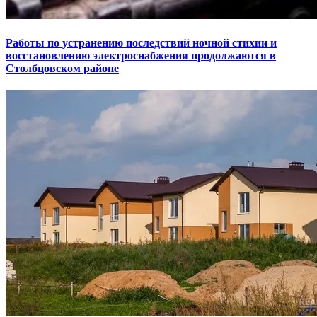
Работы по устранению последствий ночной стихии и
восстановлению электроснабжения продолжаются в
Столбцовском районе