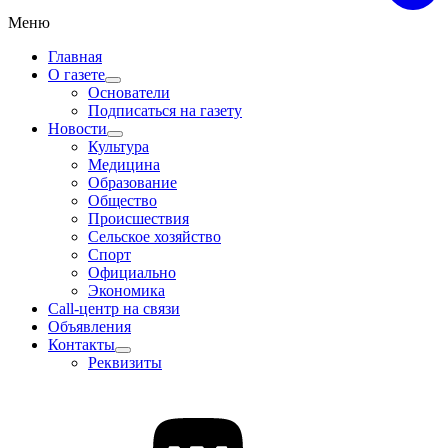
Меню
Главная
О газете
Основатели
Подписаться на газету
Новости
Культура
Медицина
Образование
Общество
Происшествия
Сельское хозяйство
Спорт
Официально
Экономика
Call-центр на связи
Объявления
Контакты
Реквизиты