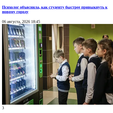
Психолог объяснила, как студенту быстрее привыкнуть к
новому городу
06 августа, 2026 18:45
3