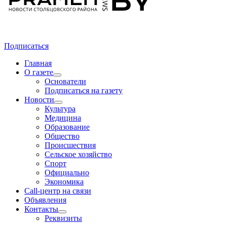
Подписаться
Главная
О газете
Основатели
Подписаться на газету
Новости
Культура
Медицина
Образование
Общество
Происшествия
Сельское хозяйство
Спорт
Официально
Экономика
Call-центр на связи
Объявления
Контакты
Реквизиты