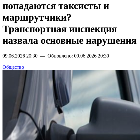
попадаются таксисты и
маршрутчики?
Транспортная инспекция
назвала основные нарушения
09.06.2026 20:30 — Обновлено: 09.06.2026 20:30
—
Общество