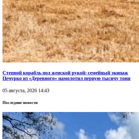
Степной корабль под женской рукой: семейный экипаж
Печурко из «Деревного» намолотил первую тысячу тонн
05 августа, 2026 14:43
Последние новости