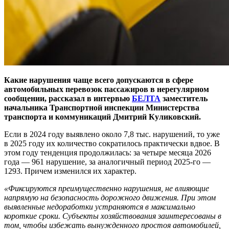
Какие нарушения чаще всего допускаются в сфере
автомобильных перевозок пассажиров в нерегулярном
сообщении, рассказал в интервью
БЕЛТА
заместитель
начальника Транспортной инспекции Министерства
транспорта и коммуникаций Дмитрий Куликовский.
Если в 2024 году выявлено около 7,8 тыс. нарушений, то уже
в 2025 году их количество сократилось практически вдвое. В
этом году тенденция продолжилась: за четыре месяца 2026
года — 961 нарушение, за аналогичный период 2025-го —
1293. Причем изменился их характер.
«Фиксируются преимущественно нарушения, не влияющие
напрямую на безопасность дорожного движения. При этом
выявленные недоработки устраняются в максимально
короткие сроки. Субъекты хозяйствования заинтересованы в
том, чтобы избежать вынужденного простоя автомобилей,