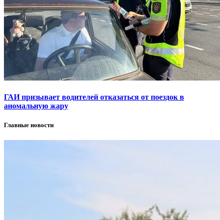
ГАИ призывает водителей отказаться от поездок в
аномальную жару
Главные новости