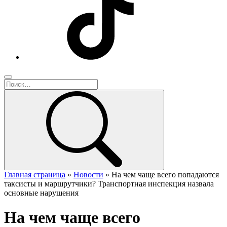
Главная страница
»
Новости
»
На чем чаще всего попадаются
таксисты и маршрутчики? Транспортная инспекция назвала
основные нарушения
На чем чаще всего