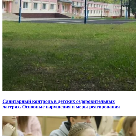
Санитарный контроль в детских оздоровительных
лагерях. Основные нарушения и меры реагирования