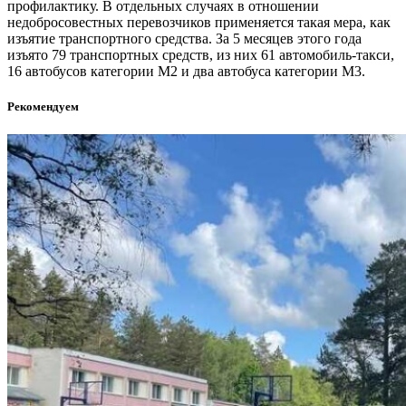
профилактику. В отдельных случаях в отношении
недобросовестных перевозчиков применяется такая мера, как
изъятие транспортного средства. За 5 месяцев этого года
изъято 79 транспортных средств, из них 61 автомобиль-такси,
16 автобусов категории М2 и два автобуса категории М3.
Рекомендуем