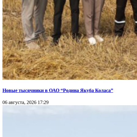
Новые тысячники в ОАО “Родина Якуба Коласа”
06 августа, 2026 17:29