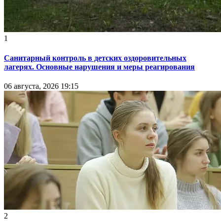
1
Санитарный контроль в детских оздоровительных
лагерях. Основные нарушения и меры реагирования
06 августа, 2026 19:15
2