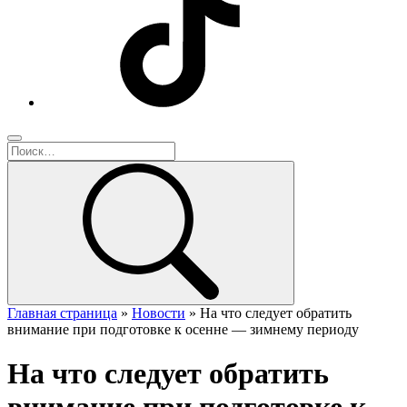
Главная страница
»
Новости
»
На что следует обратить
внимание при подготовке к осенне — зимнему периоду
На что следует обратить