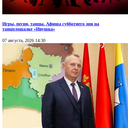
Игры, песни, танцы. Афиша субботнего дня на
танцплощадке «Ивушка»
07 августа, 2026 14:30