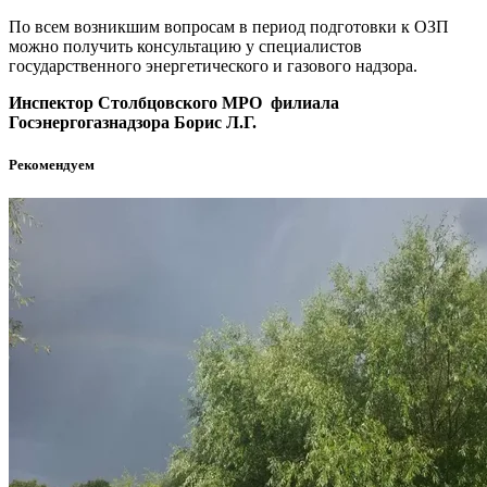
По всем возникшим вопросам в период подготовки к ОЗП
можно получить консультацию у специалистов
государственного энергетического и газового надзора.
Инспектор Столбцовского МРО филиала
Госэнергогазнадзора Борис Л.Г.
Рекомендуем