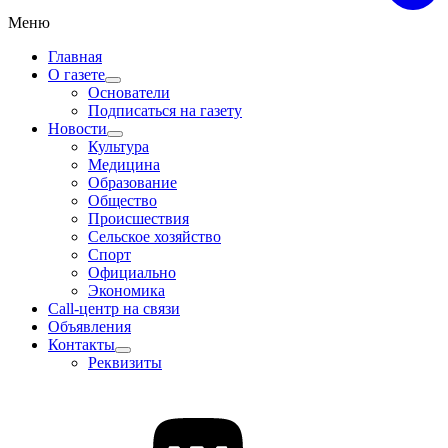
Меню
Главная
О газете
Основатели
Подписаться на газету
Новости
Культура
Медицина
Образование
Общество
Происшествия
Сельское хозяйство
Спорт
Официально
Экономика
Call-центр на связи
Объявления
Контакты
Реквизиты