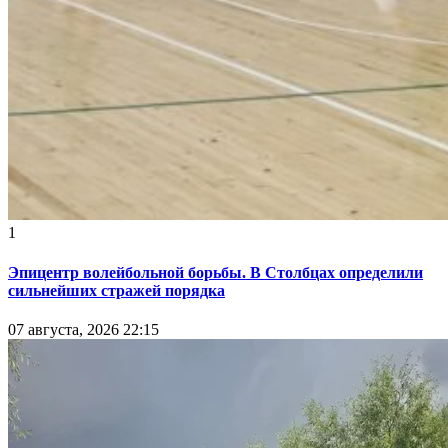
1
Эпицентр волейбольной борьбы. В Столбцах определили
сильнейших стражей порядка
07 августа, 2026 22:15