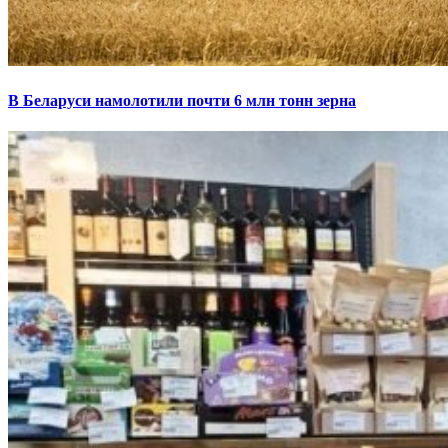
В Беларуси намолотили почти 6 млн тонн зерна