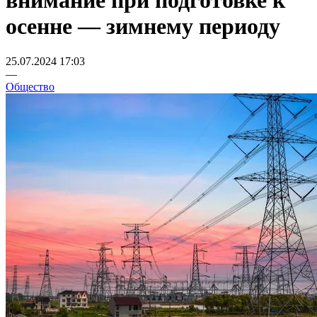
внимание при подготовке к
осенне — зимнему периоду
25.07.2024 17:03
—
Общество