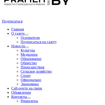
Подписаться
Главная
О газете
Основатели
Подписаться на газету
Новости
Культура
Медицина
Образование
Общество
Происшествия
Сельское хозяйство
Спорт
Официально
Экономика
Call-центр на связи
Объявления
Контакты
Реквизиты