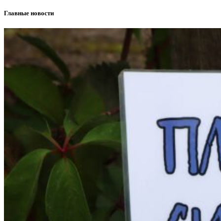
Главные новости