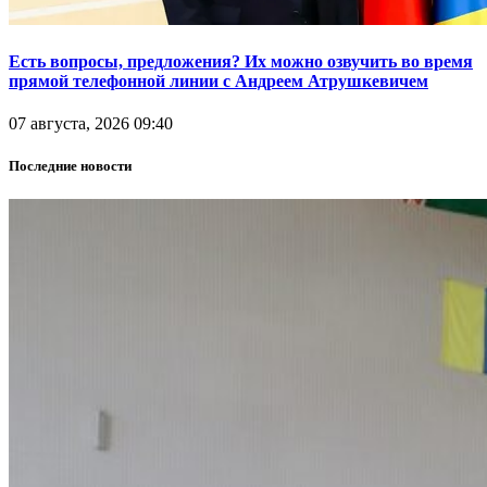
Есть вопросы, предложения? Их можно озвучить во время
прямой телефонной линии с Андреем Атрушкевичем
07 августа, 2026 09:40
Последние новости