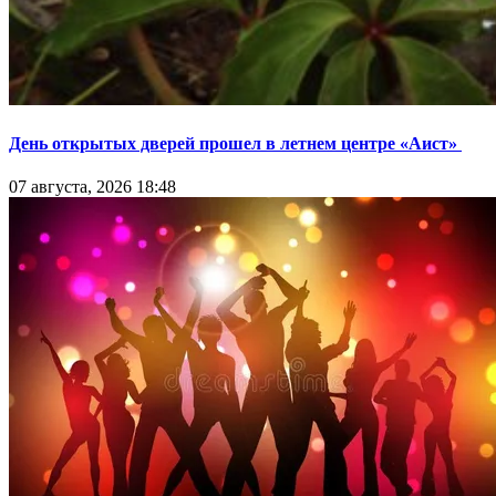
День открытых дверей прошел в летнем центре «Аист»
07 августа, 2026 18:48