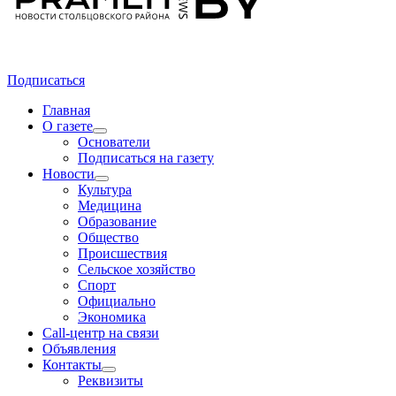
Подписаться
Главная
О газете
Основатели
Подписаться на газету
Новости
Культура
Медицина
Образование
Общество
Происшествия
Сельское хозяйство
Спорт
Официально
Экономика
Call-центр на связи
Объявления
Контакты
Реквизиты