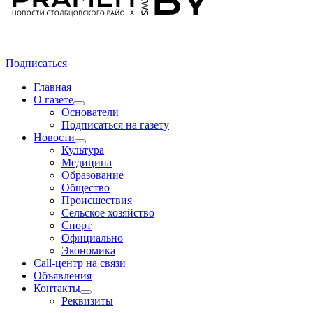
Подписаться
Главная
О газете
Основатели
Подписаться на газету
Новости
Культура
Медицина
Образование
Общество
Происшествия
Сельское хозяйство
Спорт
Официально
Экономика
Call-центр на связи
Объявления
Контакты
Реквизиты