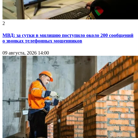
2
МВД: за сутки в милицию поступило около 200 сообщений
о звонках телефонных мошенников
09 августа, 2026 14:00