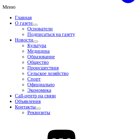
Меню
Главная
О газете
Основатели
Подписаться на газету
Новости
Культура
Медицина
Образование
Общество
Происшествия
Сельское хозяйство
Спорт
Официально
Экономика
Call-центр на связи
Объявления
Контакты
Реквизиты