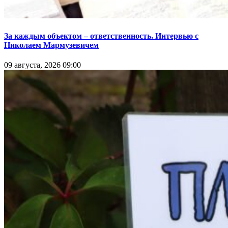
За каждым объектом – ответственность. Интервью с
Николаем Мармузевичем
09 августа, 2026 09:00