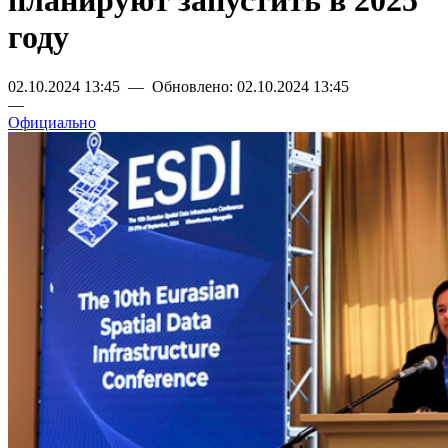
планируют запустить в 2025
году
02.10.2024 13:45 — Обновлено: 02.10.2024 13:45
—
Официально