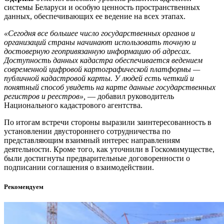
системы Беларуси и особую ценность пространственных
данных, обеспечивающих ее ведение на всех этапах.
«Сегодня все большее число государственных органов и
организаций страны начинают использовать точную и
достоверную геопривязанную информацию об адресах.
Доступность данных кадастра обеспечивается ведением
современной цифровой картографической платформы —
публичной кадастровой карты. У людей есть четкий и
понятный способ увидеть на карте данные государственных
регистров и реестров»,
— добавил руководитель
Национального кадастрового агентства.
По итогам встречи стороны выразили заинтересованность в
установлении двустороннего сотрудничества по
представляющим взаимный интерес направлениям
деятельности. Кроме того, как уточнили в Госкомимуществе,
были достигнуты предварительные договоренности о
подписании соглашения о взаимодействии.
Рекомендуем