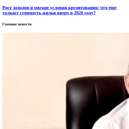
Рост доходов и мягкие условия кредитования: что еще
толкает стоимость жилья вверх в 2026 году?
Главные новости