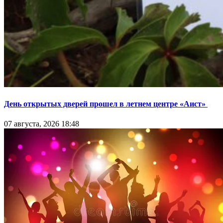
День открытых дверей прошел в летнем центре «Аист»
07 августа, 2026 18:48