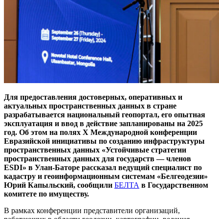
Для предоставления достоверных, оперативных и
актуальных пространственных данных в стране
разрабатывается национальный геопортал, его опытная
эксплуатация и ввод в действие запланированы на 2025
год. Об этом на полях X Международной конференции
Евразийской инициативы по созданию инфраструктуры
пространственных данных «Устойчивые стратегии
пространственных данных для государств — членов
ESDI» в Улан-Баторе рассказал ведущий специалист по
кадастру и геоинформационным системам «Белгеодезии»
Юрий Капыльский, сообщили
БЕЛТА
в Государственном
комитете по имуществу.
В рамках конференции представители организаций,