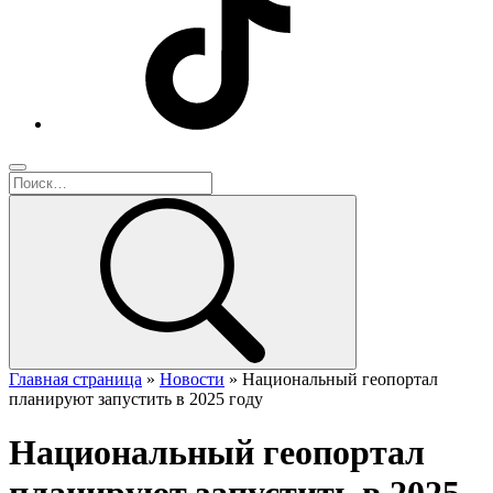
Главная страница
»
Новости
»
Национальный геопортал
планируют запустить в 2025 году
Национальный геопортал