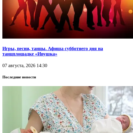
Игры, песни, танцы. Афиша субботнего дня на
танцплощадке «Ивушка»
07 августа, 2026 14:30
Последние новости