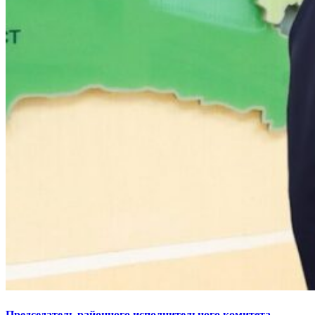
Председатель районного исполнительного комитета