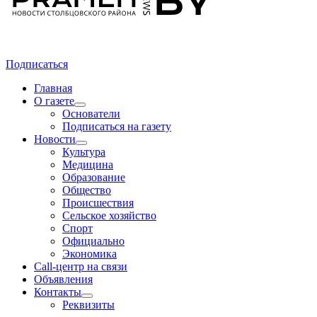
Подписаться
Главная
О газете
Основатели
Подписаться на газету
Новости
Культура
Медицина
Образование
Общество
Происшествия
Сельское хозяйство
Спорт
Официально
Экономика
Call-центр на связи
Объявления
Контакты
Реквизиты