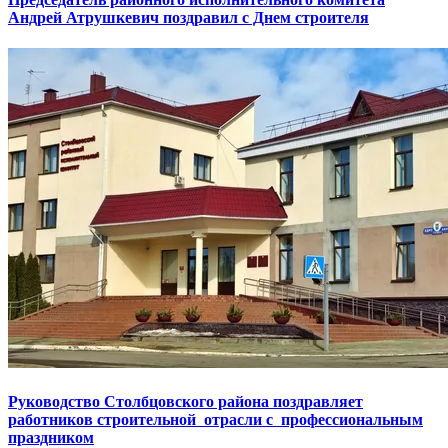
Андрей Атрушкевич поздравил с Днем строителя
Руководство Столбцовского района поздравляет
работников строительной отрасли с профессиональным
праздником