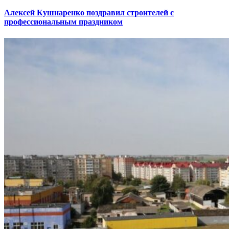
Алексей Кушнаренко поздравил строителей с
профессиональным праздником