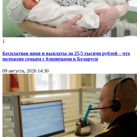
1
Бесплатная няня и выплаты до 25,5 тысячи рублей – что
положено семьям с близнецами в Беларуси
09 августа, 2026 14:30