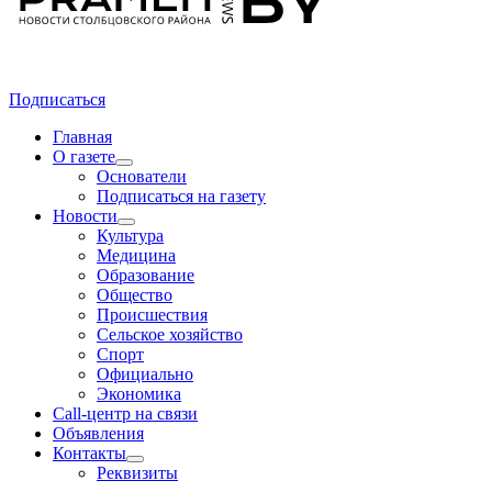
Подписаться
Главная
О газете
Основатели
Подписаться на газету
Новости
Культура
Медицина
Образование
Общество
Происшествия
Сельское хозяйство
Спорт
Официально
Экономика
Call-центр на связи
Объявления
Контакты
Реквизиты