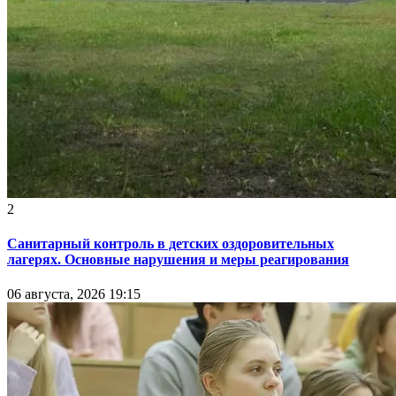
2
Санитарный контроль в детских оздоровительных
лагерях. Основные нарушения и меры реагирования
06 августа, 2026 19:15