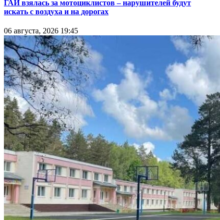
ГАИ взялась за мотоциклистов – нарушителей будут
искать с воздуха и на дорогах
06 августа, 2026 19:45