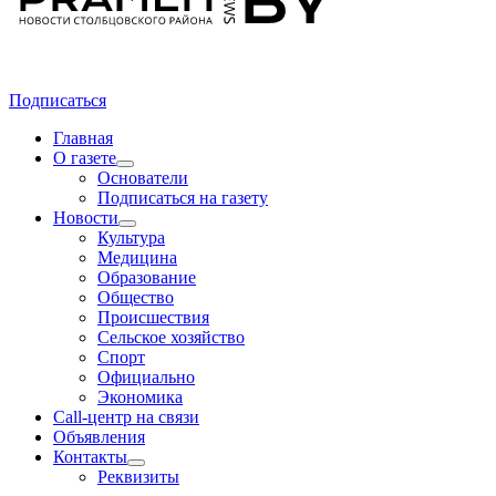
Подписаться
Главная
О газете
Основатели
Подписаться на газету
Новости
Культура
Медицина
Образование
Общество
Происшествия
Сельское хозяйство
Спорт
Официально
Экономика
Call-центр на связи
Объявления
Контакты
Реквизиты