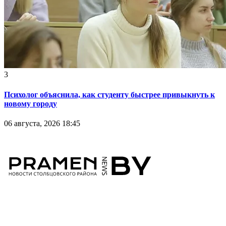
3
Психолог объяснила, как студенту быстрее привыкнуть к
новому городу
06 августа, 2026 18:45