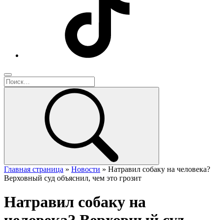
Главная страница
»
Новости
»
Натравил собаку на человека?
Верховный суд объяснил, чем это грозит
Натравил собаку на