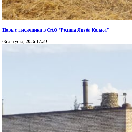
Новые тысячники в ОАО “Родина Якуба Коласа”
06 августа, 2026 17:29