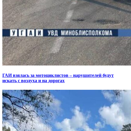
ГАИ взялась за мотоциклистов – нарушителей будут
искать с воздуха и на дорогах