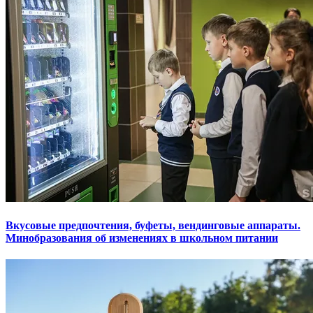
Вкусовые предпочтения, буфеты, вендинговые аппараты.
Минобразования об изменениях в школьном питании