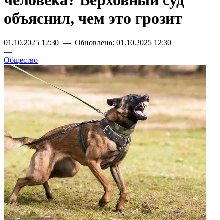
человека? Верховный суд
объяснил, чем это грозит
01.10.2025 12:30 — Обновлено: 01.10.2025 12:30
—
Общество