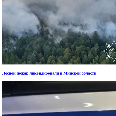
Лесной пожар ликвидировали в Минской области