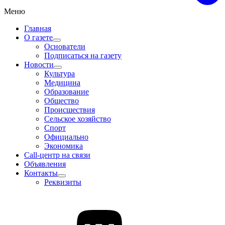
Меню
Главная
О газете
Основатели
Подписаться на газету
Новости
Культура
Медицина
Образование
Общество
Происшествия
Сельское хозяйство
Спорт
Официально
Экономика
Call-центр на связи
Объявления
Контакты
Реквизиты