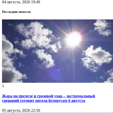
04 августа, 2026 19:49
Последние новости
1
Жара на пределе и грозовой удар – экстремальный
сценарий готовит погода белорусам 6 августа
05 августа, 2026 22:50