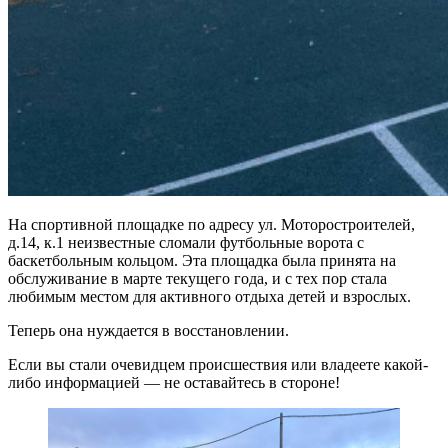
На спортивной площадке по адресу ул. Моторостроителей,
д.14, к.1 неизвестные сломали футбольные ворота с
баскетбольным кольцом. Эта площадка была принята на
обслуживание в марте текущего года, и с тех пор стала
любимым местом для активного отдыха детей и взрослых.
Теперь она нуждается в восстановлении.
Если вы стали очевидцем происшествия или владеете какой-
либо информацией — не оставайтесь в стороне!