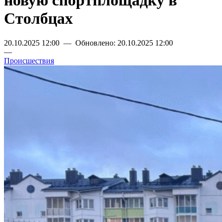
новую спортплощадку в
Столбцах
20.10.2025 12:00 — Обновлено: 20.10.2025 12:00
—
Происшествия