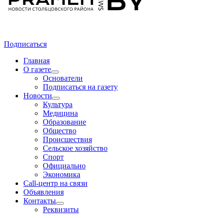
Подписаться
Главная
О газете
Основатели
Подписаться на газету
Новости
Культура
Медицина
Образование
Общество
Происшествия
Сельское хозяйство
Спорт
Официально
Экономика
Call-центр на связи
Объявления
Контакты
Реквизиты