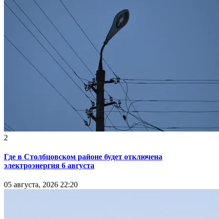
2
Где в Столбцовском районе будет отключена
электроэнергия 6 августа
05 августа, 2026 22:20