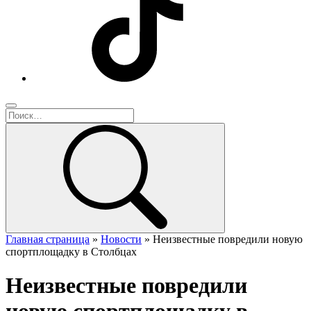
Главная страница
»
Новости
»
Неизвестные повредили новую
спортплощадку в Столбцах
Неизвестные повредили