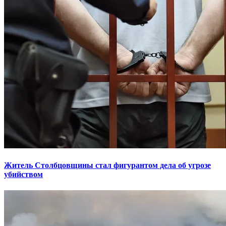
Житель Столбцовщины стал фигурантом дела об угрозе
убийством