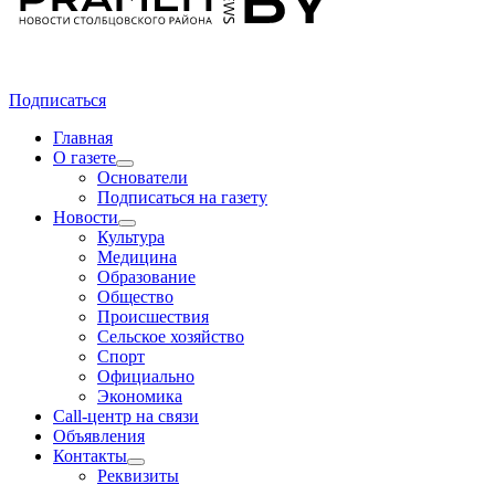
Подписаться
Главная
О газете
Основатели
Подписаться на газету
Новости
Культура
Медицина
Образование
Общество
Происшествия
Сельское хозяйство
Спорт
Официально
Экономика
Call-центр на связи
Объявления
Контакты
Реквизиты