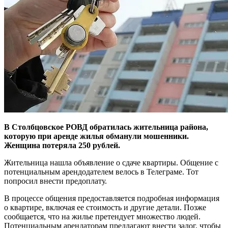
В Столбцовское РОВД обратилась жительница района,
которую при аренде жилья обманули мошенники.
Женщина потеряла 250 рублей.
Жительница нашла объявление о сдаче квартиры. Общение с
потенциальным арендодателем велось в Телеграме. Тот
попросил внести предоплату.
В процессе общения предоставляется подробная информация
о квартире, включая ее стоимость и другие детали. Позже
сообщается, что на жилье претендует множество людей.
Потенциальным арендаторам предлагают внести залог, чтобы