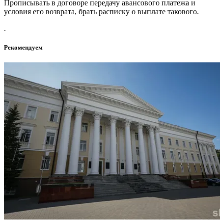
Прописывать в договоре передачу авансового платежа и
условия его возврата, брать расписку о выплате такового.
.
Рекомендуем