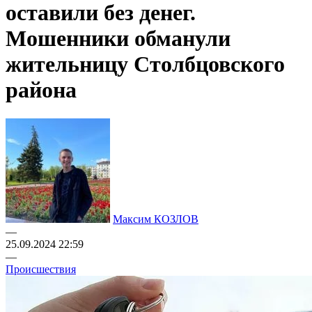
оставили без денег.
Мошенники обманули
жительницу Столбцовского
района
Максим КОЗЛОВ
—
25.09.2024 22:59
—
Происшествия