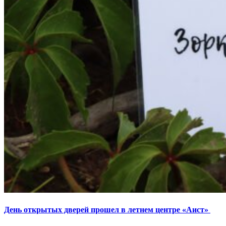
День открытых дверей прошел в летнем центре «Аист»