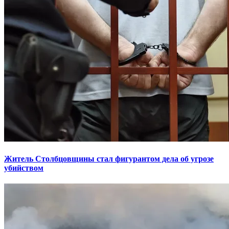
Житель Столбцовщины стал фигурантом дела об угрозе
убийством