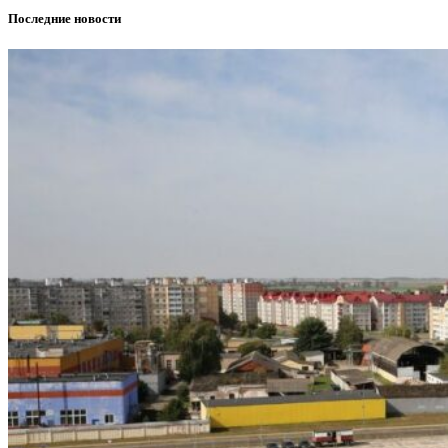
Последние новости