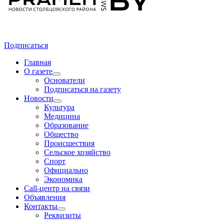
Подписаться
Главная
О газете
Основатели
Подписаться на газету
Новости
Культура
Медицина
Образование
Общество
Происшествия
Сельское хозяйство
Спорт
Официально
Экономика
Call-центр на связи
Объявления
Контакты
Реквизиты