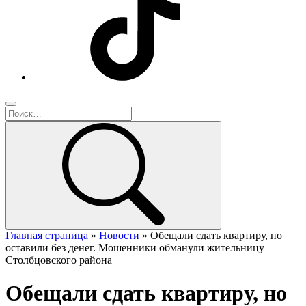
Главная страница
»
Новости
»
Обещали сдать квартиру, но
оставили без денег. Мошенники обманули жительницу
Столбцовского района
Обещали сдать квартиру, но