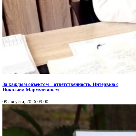
За каждым объектом – ответственность. Интервью с
Николаем Мармузевичем
09 августа, 2026 09:00