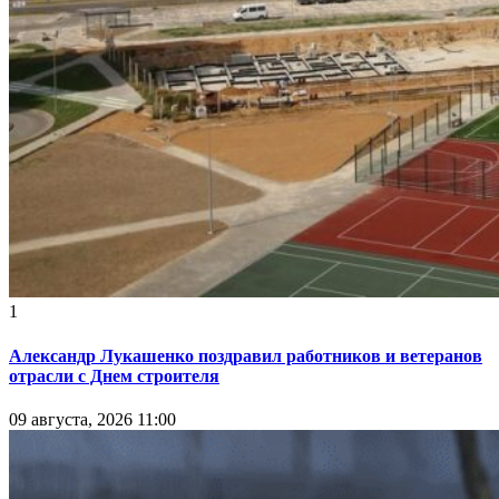
1
Александр Лукашенко поздравил работников и ветеранов
отрасли с Днем строителя
09 августа, 2026 11:00