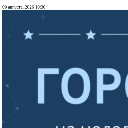
09 августа, 2026 10:30