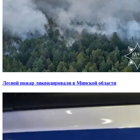
Лесной пожар ликвидировали в Минской области