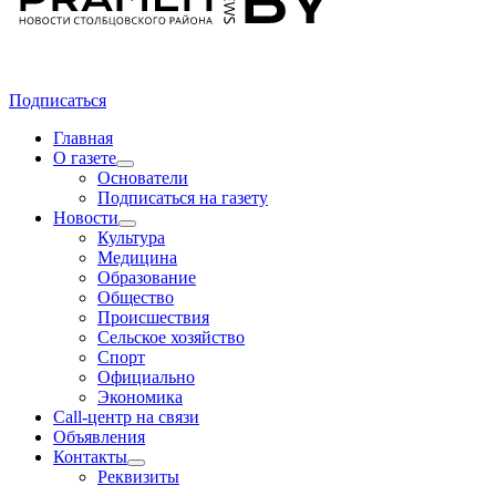
Подписаться
Главная
О газете
Основатели
Подписаться на газету
Новости
Культура
Медицина
Образование
Общество
Происшествия
Сельское хозяйство
Спорт
Официально
Экономика
Call-центр на связи
Объявления
Контакты
Реквизиты