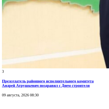
3
Председатель районного исполнительного комитета
Андрей Атрушкевич поздравил с Днем строителя
09 августа, 2026 08:30