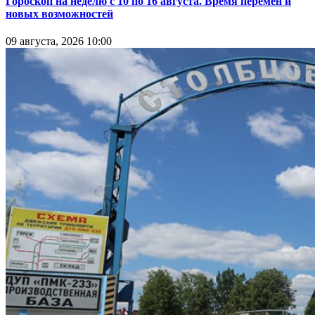
Гороскоп на неделю с 10 по 16 августа. Время перемен и
новых возможностей
09 августа, 2026 10:00