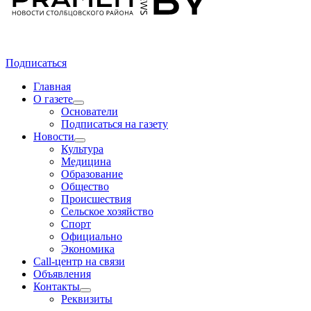
Подписаться
Главная
О газете
Основатели
Подписаться на газету
Новости
Культура
Медицина
Образование
Общество
Происшествия
Сельское хозяйство
Спорт
Официально
Экономика
Call-центр на связи
Объявления
Контакты
Реквизиты