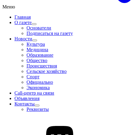
Меню
Главная
О газете
Основатели
Подписаться на газету
Новости
Культура
Медицина
Образование
Общество
Происшествия
Сельское хозяйство
Спорт
Официально
Экономика
Call-центр на связи
Объявления
Контакты
Реквизиты