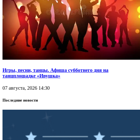
Игры, песни, танцы. Афиша субботнего дня на
танцплощадке «Ивушка»
07 августа, 2026 14:30
Последние новости