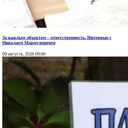
За каждым объектом – ответственность. Интервью с
Николаем Мармузевичем
09 августа, 2026 09:00