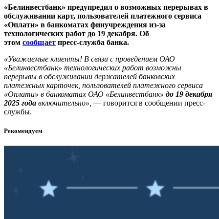
«Белинвестбанк» предупредил о возможных перерывах в
обслуживании карт, пользователей платежного сервиса
«Оплати» в банкоматах финучреждения из-за
технологических работ до 19 декабря. Об
этом
сообщает
пресс-служба банка.
«Уважаемые клиенты! В связи с проведением ОАО
«Белинвестбанк» технологических работ возможны
перерывы в обслуживании держателей банковских
платежных карточек, пользователей платежного сервиса
«Оплати» в банкоматах ОАО «Белинвестбанк»
до 19 декабря
2025 года
включительно»,
— говорится в сообщении пресс-
службы.
Рекомендуем