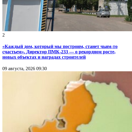
2
«Каждый дом, который мы построим, станет чьим-то
счастьем». Директор ПМК-233 — о рекордном росте,
новых объектах и наградах строителей
09 августа, 2026 09:30