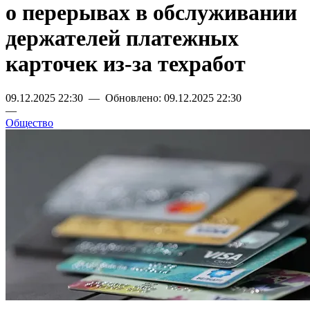
о перерывах в обслуживании
держателей платежных
карточек из-за техработ
09.12.2025 22:30 — Обновлено: 09.12.2025 22:30
—
Общество