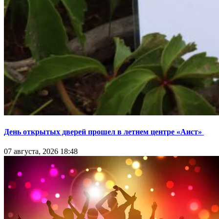
День открытых дверей прошел в летнем центре «Аист»
07 августа, 2026 18:48