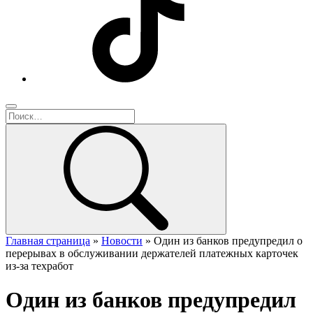
Главная страница
»
Новости
»
Один из банков предупредил о
перерывах в обслуживании держателей платежных карточек
из-за техработ
Один из банков предупредил