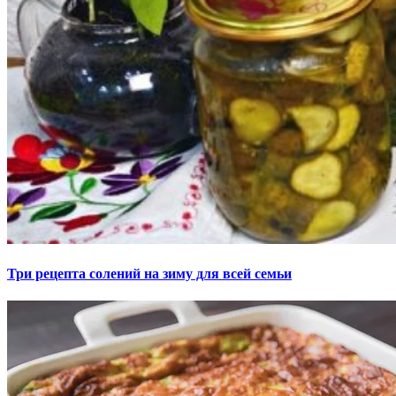
Три рецепта солений на зиму для всей семьи