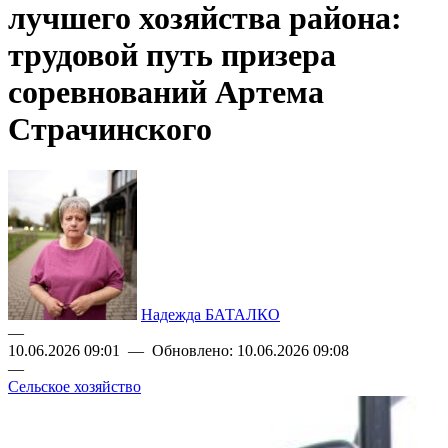
лучшего хозяйства района:
трудовой путь призера
соревнований Артема
Страчинского
Надежда БАТАЛКО
—
10.06.2026 09:01 — Обновлено: 10.06.2026 09:08
—
Сельское хозяйство