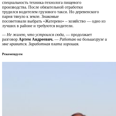
специальность техника-технолога пищевого
производства. После обязательной отработки
трудился водителем грузового такси. Но деревенского
парня тянуло к земле. Знакомые
посоветовали выбрать «Жатерево» – хозяйство — одно из
лучших в районе и требуются водители.
— Не жалею, что устроился сюда
, — продолжает
разговор
Артем Андреевич.
—
Работаю на большегрузе и
мне нравится. Заработная плата хорошая.
Рекомендуем