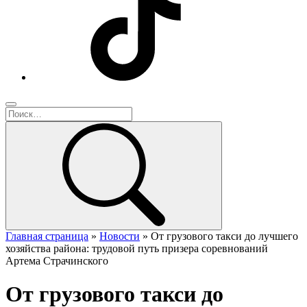
Главная страница
»
Новости
»
От грузового такси до лучшего
хозяйства района: трудовой путь призера соревнований
Артема Страчинского
От грузового такси до