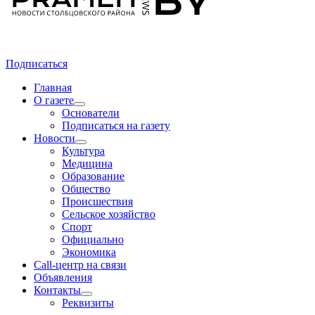
Подписаться
Главная
О газете
Основатели
Подписаться на газету
Новости
Культура
Медицина
Образование
Общество
Происшествия
Сельское хозяйство
Спорт
Официально
Экономика
Call-центр на связи
Объявления
Контакты
Реквизиты