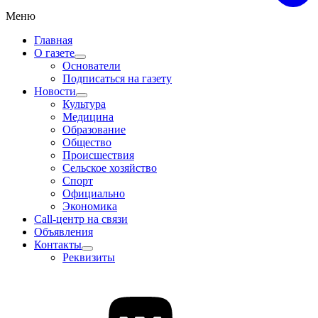
Меню
Главная
О газете
Основатели
Подписаться на газету
Новости
Культура
Медицина
Образование
Общество
Происшествия
Сельское хозяйство
Спорт
Официально
Экономика
Call-центр на связи
Объявления
Контакты
Реквизиты