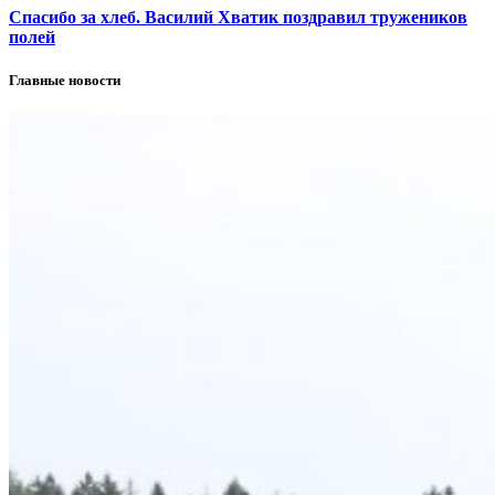
Спасибо за хлеб. Василий Хватик поздравил тружеников
полей
Главные новости