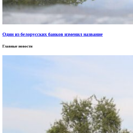
Один из белорусских банков изменил название
Главные новости