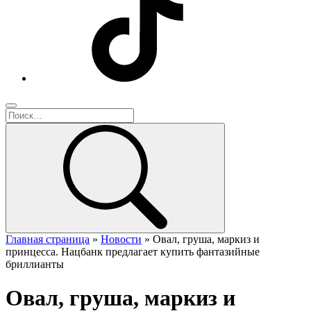
Главная страница
»
Новости
»
Овал, груша, маркиз и
принцесса. Нацбанк предлагает купить фантазийные
бриллианты
Овал, груша, маркиз и