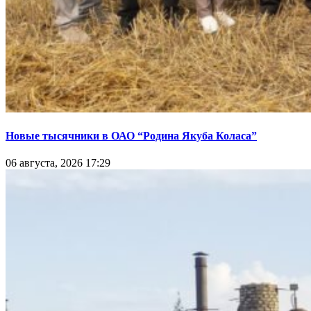
Новые тысячники в ОАО “Родина Якуба Коласа”
06 августа, 2026 17:29