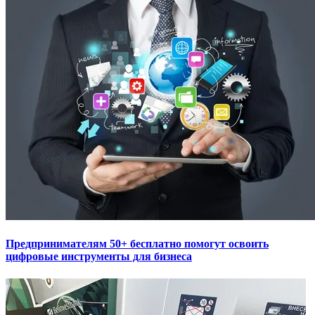
Предпринимателям 50+ бесплатно помогут освоить
цифровые инструменты для бизнеса