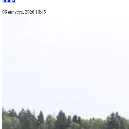
шины
06 августа, 2026 16:45