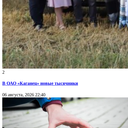
2
В ОАО «Каганец» новые тысячники
06 августа, 2026 22:40