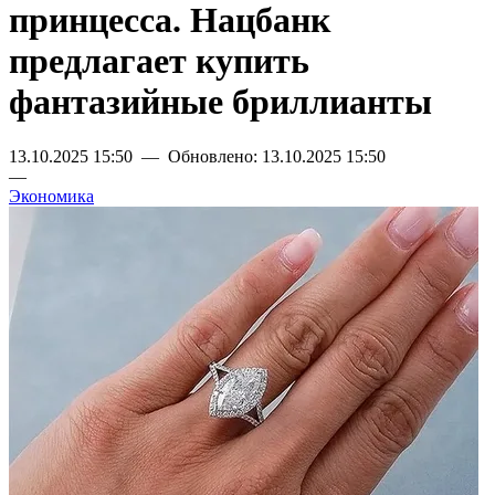
принцесса. Нацбанк
предлагает купить
фантазийные бриллианты
13.10.2025 15:50 — Обновлено: 13.10.2025 15:50
—
Экономика