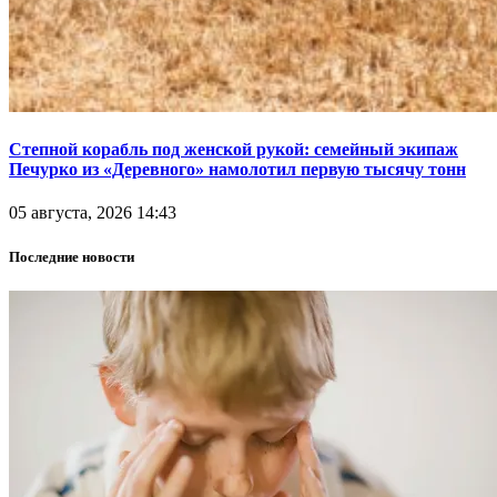
Степной корабль под женской рукой: семейный экипаж
Печурко из «Деревного» намолотил первую тысячу тонн
05 августа, 2026 14:43
Последние новости