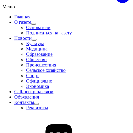
Меню
Главная
О газете
Основатели
Подписаться на газету
Новости
Культура
Медицина
Образование
Общество
Происшествия
Сельское хозяйство
Спорт
Официально
Экономика
Call-центр на связи
Объявления
Контакты
Реквизиты