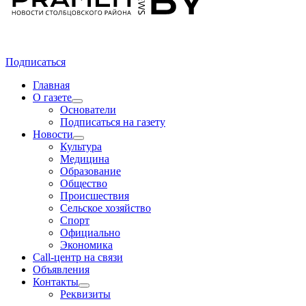
Подписаться
Главная
О газете
Основатели
Подписаться на газету
Новости
Культура
Медицина
Образование
Общество
Происшествия
Сельское хозяйство
Спорт
Официально
Экономика
Call-центр на связи
Объявления
Контакты
Реквизиты