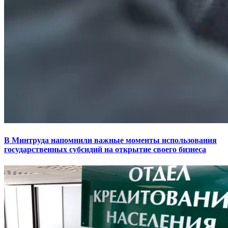
В Минтруда напомнили важные моменты использования
государственных субсидий на открытие своего бизнеса