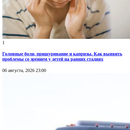
1
Головные боли, прищуривание и капризы. Как выявить
проблемы со зрением у детей на ранних стадиях
06 августа, 2026 23:00