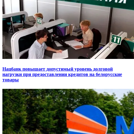
Нацбанк повышает допустимый уровень долговой
нагрузки при предоставлении кредитов на белорусские
товары