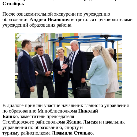
Столбцы.
После ознакомительной экскурсии по учреждению
образования
Андрей Иванович
встретился с руководителями
учреждений образования района.
В диалоге приняли участие начальник главного управления
по образованию Миноблисполкома
Николай
Башко
, заместитель председателя
Столбцовского райисполкома
Жанна Лысая
и начальник
управления по образованию, спорту и
туризму райисполкома
Людмила Стонько.