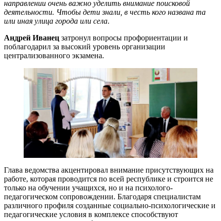
направлении очень важно уделить внимание поисковой
деятельности. Чтобы дети знали, в честь кого названа та
или иная улица города или села
.
Андрей Иванец
затронул вопросы профориентации и
поблагодарил за высокий уровень организации
централизованного экзамена.
Глава ведомства акцентировал внимание присутствующих на
работе, которая проводится по всей республике и строится не
только на обучении учащихся, но и на психолого-
педагогическом сопровождении. Благодаря специалистам
различного профиля созданные социально-психологические и
педагогические условия в комплексе способствуют