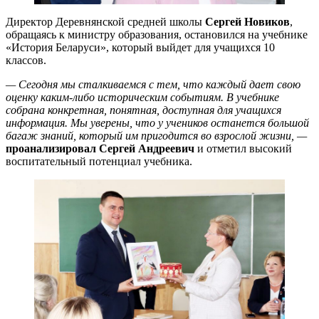
Директор Деревнянской средней школы
Сергей Новиков
,
обращаясь к министру образования, остановился на учебнике
«История Беларуси», который выйдет для учащихся 10
классов.
— Сегодня мы сталкиваемся с тем, что каждый дает свою
оценку каким-либо историческим событиям. В учебнике
собрана конкретная, понятная, доступная для учащихся
информация. Мы уверены, что у учеников останется большой
багаж знаний, который им пригодится во взрослой жизни, —
проанализировал Сергей Андреевич
и отметил высокий
воспитательный потенциал учебника.