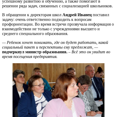
успешному развитию и обучению, а также помогают в
решении ряда задач, связанных с социализацией школьников.
В обращении к директорам школ
Андрей Иванец
поставил
задачу: очень ответственно подходить к вопросам
профориентации. Во время встречи прозвучала информация о
взаимодействии не только с учреждениями высшего и
среднего специального образования.
— Ребенок хочет понимать, где он будет работать, какой
социальный пакет и перспективы ему предложат, —
подчеркнул министр образования.
– Всё это он увидит во
время посещения предприятия.