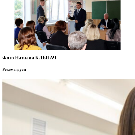
Фото Наталии КЛЫГАЧ
Рекомендуем