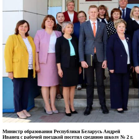
Министр образования Республики Беларусь Андрей
Иванец с рабочей поездкой посетил среднюю школу № 2 г.