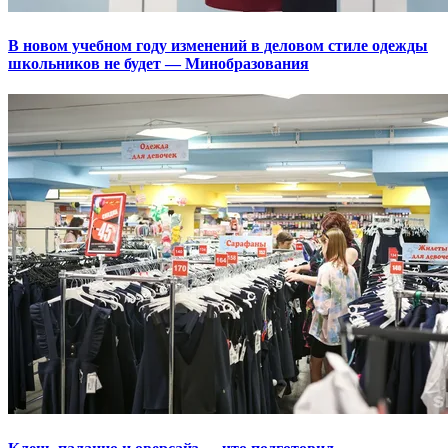
В новом учебном году изменений в деловом стиле одежды
школьников не будет — Минобразования