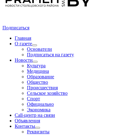
Подписаться
Главная
О газете
Основатели
Подписаться на газету
Новости
Культура
Медицина
Образование
Общество
Происшествия
Сельское хозяйство
Спорт
Официально
Экономика
Call-центр на связи
Объявления
Контакты
Реквизиты