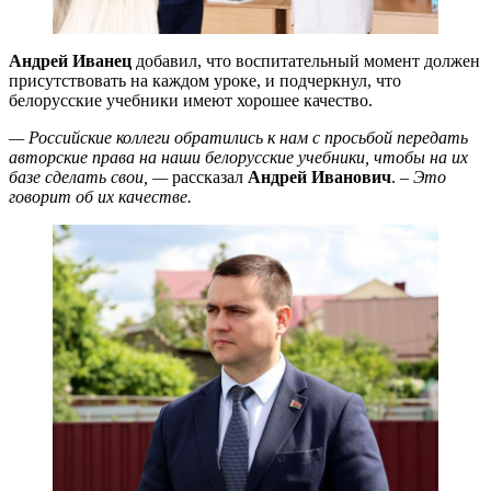
Андрей Иванец
добавил, что воспитательный момент должен
присутствовать на каждом уроке, и подчеркнул, что
белорусские учебники имеют хорошее качество.
— Российские коллеги обратились к нам с просьбой передать
авторские права на наши белорусские учебники, чтобы на их
базе сделать свои, —
рассказал
Андрей Иванович
.
– Это
говорит об их качестве.