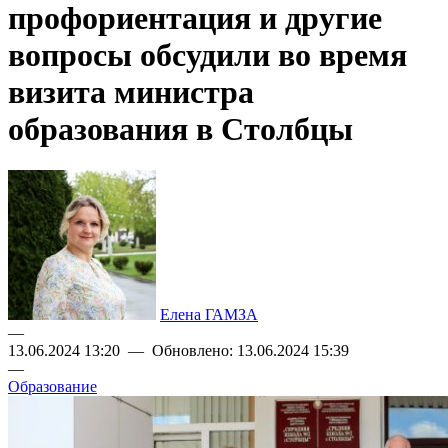
профориентация и другие
вопросы обсудили во время
визита министра
образования в Столбцы
Елена ГАМЗА
—
13.06.2024 13:20 — Обновлено: 13.06.2024 15:39
—
Образование