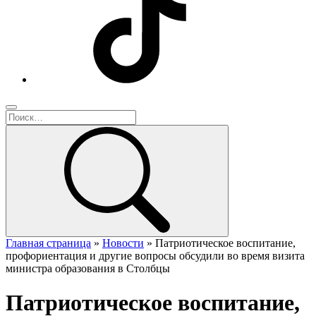
Главная страница
»
Новости
»
Патриотическое воспитание,
профориентация и другие вопросы обсудили во время визита
министра образования в Столбцы
Патриотическое воспитание,