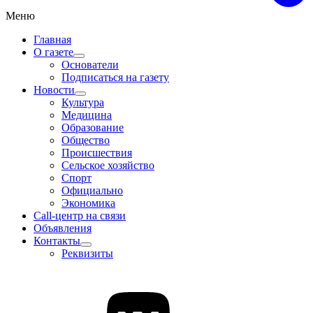
Меню
Главная
О газете
Основатели
Подписаться на газету
Новости
Культура
Медицина
Образование
Общество
Происшествия
Сельское хозяйство
Спорт
Официально
Экономика
Call-центр на связи
Объявления
Контакты
Реквизиты