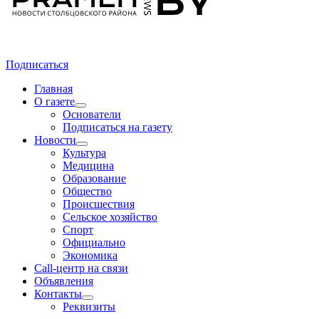
Подписаться
Главная
О газете
Основатели
Подписаться на газету
Новости
Культура
Медицина
Образование
Общество
Происшествия
Сельское хозяйство
Спорт
Официально
Экономика
Call-центр на связи
Объявления
Контакты
Реквизиты