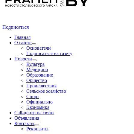
Подписаться
Главная
О газете
Основатели
Подписаться на газету
Новости
Культура
Медицина
Образование
Общество
Происшествия
Сельское хозяйство
Спорт
Официально
Экономика
Call-центр на связи
Объявления
Контакты
Реквизиты