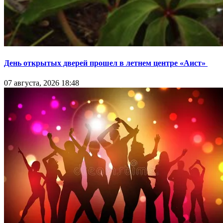
День открытых дверей прошел в летнем центре «Аист»
07 августа, 2026 18:48