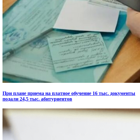
При плане приема на платное обучение 16 тыс. документы
подали 24,5 тыс. абитуриентов