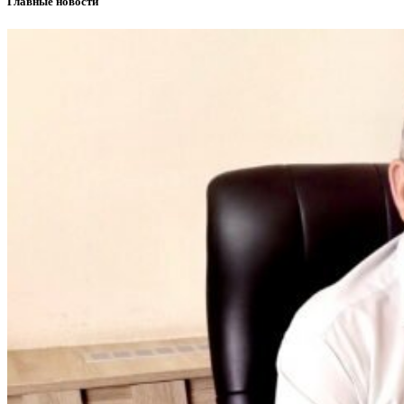
Главные новости