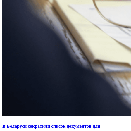
В Беларуси сократили список документов для