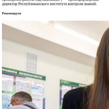
директор Республиканского института контроля знаний.
Рекомендуем