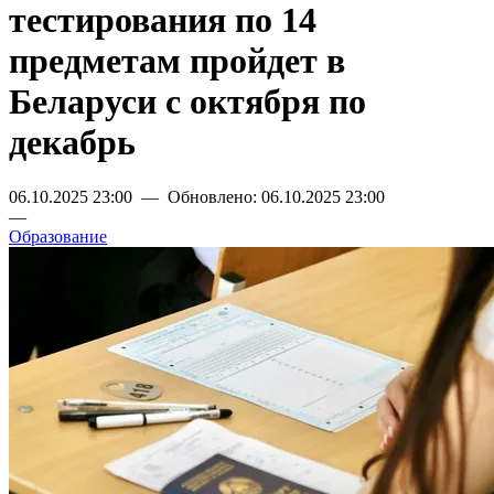
тестирования по 14
предметам пройдет в
Беларуси с октября по
декабрь
06.10.2025 23:00 — Обновлено: 06.10.2025 23:00
—
Образование