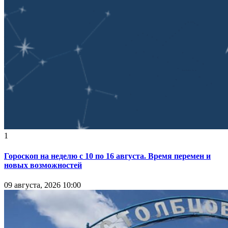
1
Гороскоп на неделю с 10 по 16 августа. Время перемен и
новых возможностей
09 августа, 2026 10:00