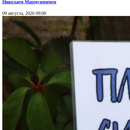
Николаем Мармузевичем
09 августа, 2026 09:00