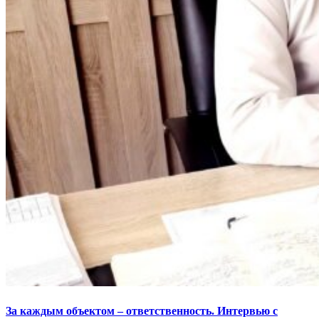
За каждым объектом – ответственность. Интервью с