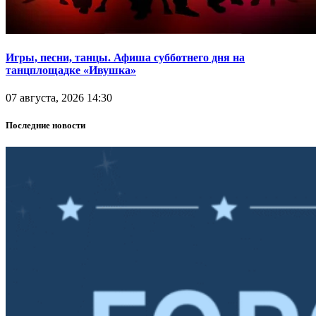
Игры, песни, танцы. Афиша субботнего дня на
танцплощадке «Ивушка»
07 августа, 2026 14:30
Последние новости