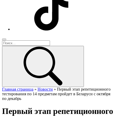
Главная страница
»
Новости
»
Первый этап репетиционного
тестирования по 14 предметам пройдет в Беларуси с октября
по декабрь
Первый этап репетиционного