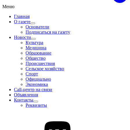
Меню
Главная
О газете
Основатели
Подписаться на газету
Новости
Культура
Медицина
Образование
Общество
Происшествия
Сельское хозяйство
Спорт
Официально
Экономика
Call-центр на связи
Объявления
Контакты
Реквизиты