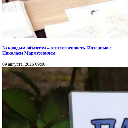
За каждым объектом – ответственность. Интервью с
Николаем Мармузевичем
09 августа, 2026 09:00