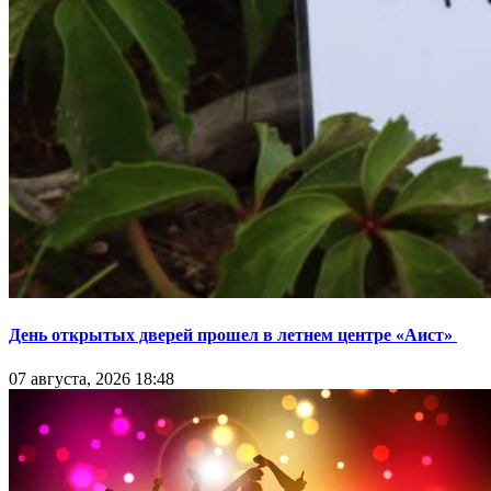
День открытых дверей прошел в летнем центре «Аист»
07 августа, 2026 18:48