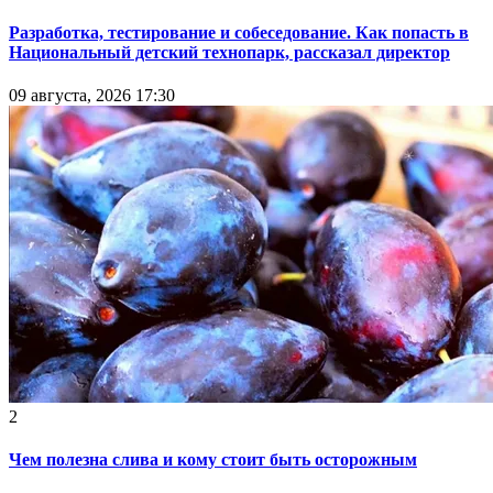
Разработка, тестирование и собеседование. Как попасть в
Национальный детский технопарк, рассказал директор
09 августа, 2026 17:30
2
Чем полезна слива и кому стоит быть осторожным