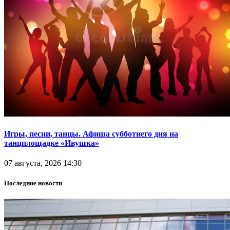
Игры, песни, танцы. Афиша субботнего дня на
танцплощадке «Ивушка»
07 августа, 2026 14:30
Последние новости