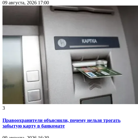
09 августа, 2026 17:00
3
Правоохранители объяснили, почему нельзя трогать
забытую карту в банкомате
09 августа, 2026 16:30