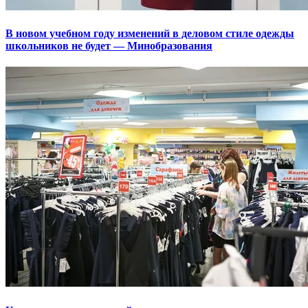
В новом учебном году изменений в деловом стиле одежды
школьников не будет — Минобразования