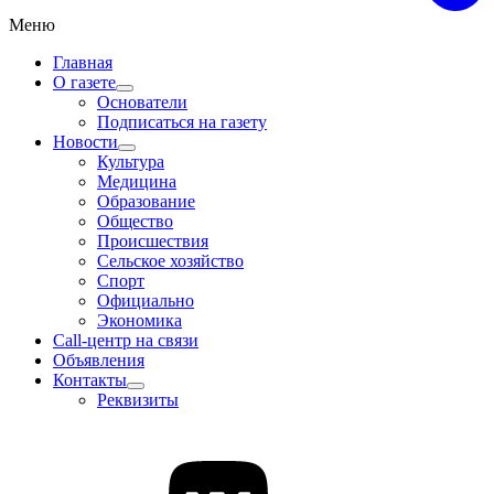
Меню
Главная
О газете
Основатели
Подписаться на газету
Новости
Культура
Медицина
Образование
Общество
Происшествия
Сельское хозяйство
Спорт
Официально
Экономика
Call-центр на связи
Объявления
Контакты
Реквизиты