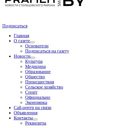
Подписаться
Главная
О газете
Основатели
Подписаться на газету
Новости
Культура
Медицина
Образование
Общество
Происшествия
Сельское хозяйство
Спорт
Официально
Экономика
Call-центр на связи
Объявления
Контакты
Реквизиты