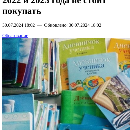
2022 и 2023 года не стоит
покупать
30.07.2024 18:02 — Обновлено: 30.07.2024 18:02
—
Образование