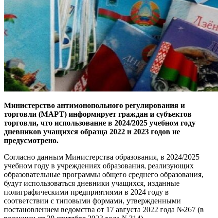
Министерство антимонопольного регулирования и
торговли (МАРТ) информирует граждан и субъектов
торговли, что использование в 2024/2025 учебном году
дневников учащихся образца 2022 и 2023 годов не
предусмотрено.
Согласно данным Министерства образования, в 2024/2025
учебном году в учреждениях образования, реализующих
образовательные программы общего среднего образования,
будут использоваться дневники учащихся, изданные
полиграфическими предприятиями в 2024 году в
соответствии с типовыми формами, утвержденными
постановлением ведомства от 17 августа 2022 года №267 (в