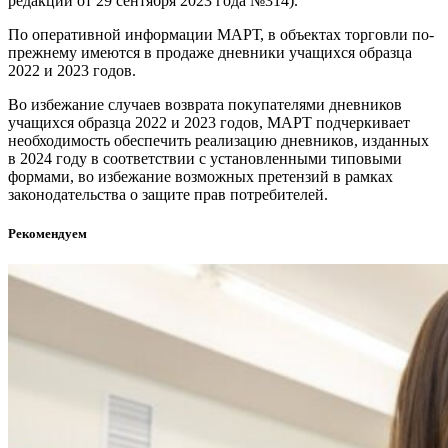
редакции от 29 сентября 2023 года №314).
По оперативной информации МАРТ, в объектах торговли по-
прежнему имеются в продаже дневники учащихся образца
2022 и 2023 годов.
Во избежание случаев возврата покупателями дневников
учащихся образца 2022 и 2023 годов, МАРТ подчеркивает
необходимость обеспечить реализацию дневников, изданных
в 2024 году в соответствии с установленными типовыми
формами, во избежание возможных претензий в рамках
законодательства о защите прав потребителей.
Рекомендуем