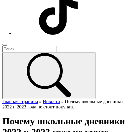
Главная страница
»
Новости
»
Почему школьные дневники
2022 и 2023 года не стоит покупать
Почему школьные дневники