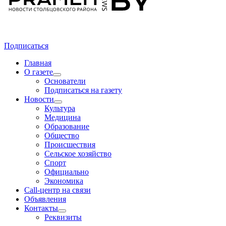
Подписаться
Главная
О газете
Основатели
Подписаться на газету
Новости
Культура
Медицина
Образование
Общество
Происшествия
Сельское хозяйство
Спорт
Официально
Экономика
Call-центр на связи
Объявления
Контакты
Реквизиты