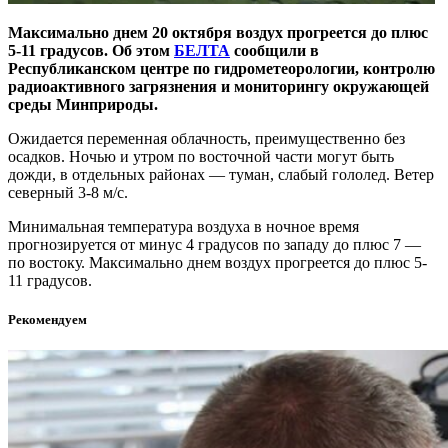
Максимально днем 20 октября воздух прогреется до плюс
5-11 градусов. Об этом
БЕЛТА
сообщили в
Республиканском центре по гидрометеорологии, контролю
радиоактивного загрязнения и мониторингу окружающей
среды Минприроды.
Ожидается переменная облачность, преимущественно без
осадков. Ночью и утром по восточной части могут быть
дожди, в отдельных районах — туман, слабый гололед. Ветер
северный 3-8 м/с.
Минимальная температура воздуха в ночное время
прогнозируется от минус 4 градусов по западу до плюс 7 —
по востоку. Максимально днем воздух прогреется до плюс 5-
11 градусов.
Рекомендуем