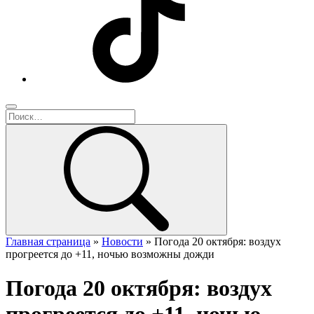
Главная страница
»
Новости
»
Погода 20 октября: воздух
прогреется до +11, ночью возможны дожди
Погода 20 октября: воздух