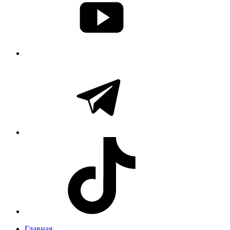
Главная