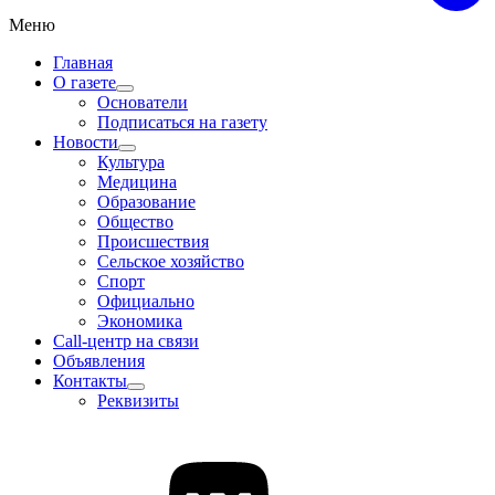
Меню
Главная
О газете
Основатели
Подписаться на газету
Новости
Культура
Медицина
Образование
Общество
Происшествия
Сельское хозяйство
Спорт
Официально
Экономика
Call-центр на связи
Объявления
Контакты
Реквизиты