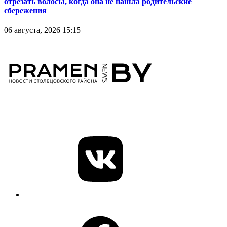
отрезать волосы, когда она не нашла родительские
сбережения
06 августа, 2026 15:15