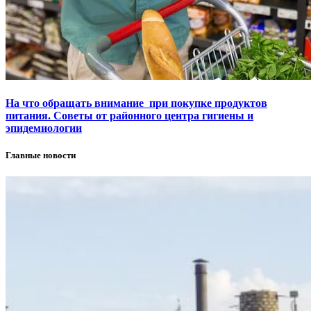
На что обращать внимание при покупке продуктов
питания. Советы от районного центра гигиены и
эпидемиологии
Главные новости