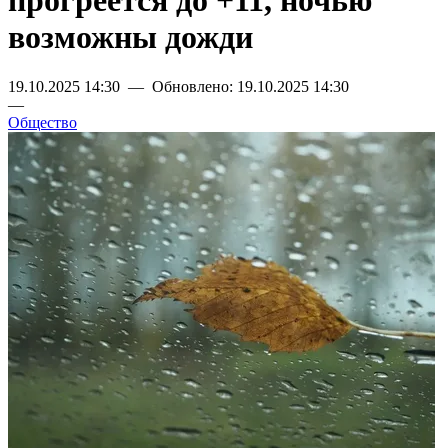
прогреется до +11, ночью
возможны дожди
19.10.2025 14:30 — Обновлено: 19.10.2025 14:30
—
Общество