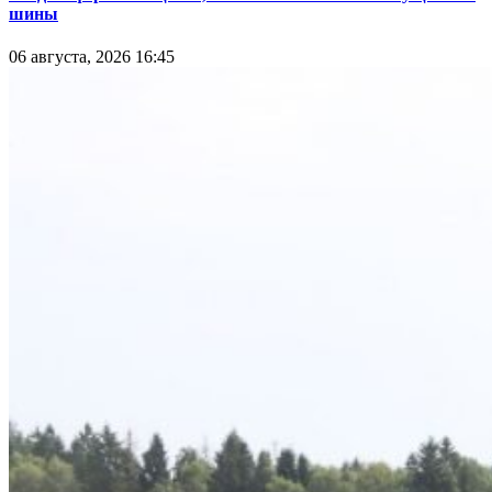
шины
06 августа, 2026 16:45