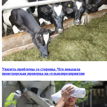
Увидеть проблемы со стороны. Что показала
прокурорская проверка на сельхозпредприятии