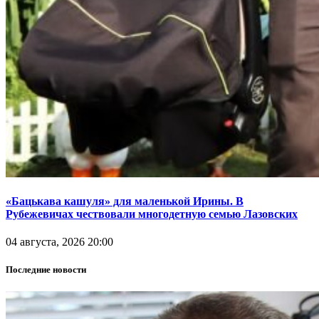
«Бацькава кашуля» для маленькой Ирины. В
Рубежевичах чествовали многодетную семью Лазовских
04 августа, 2026 20:00
Последние новости