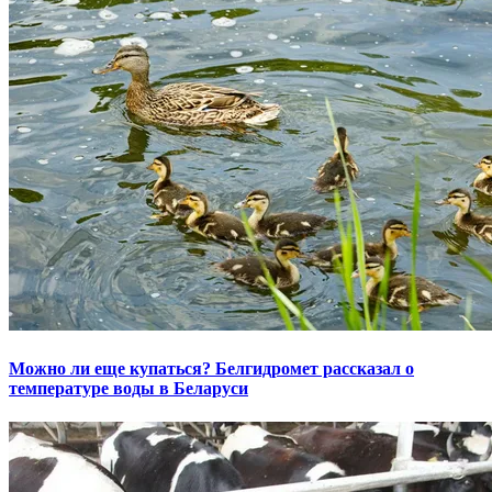
Можно ли еще купаться? Белгидромет рассказал о
температуре воды в Беларуси