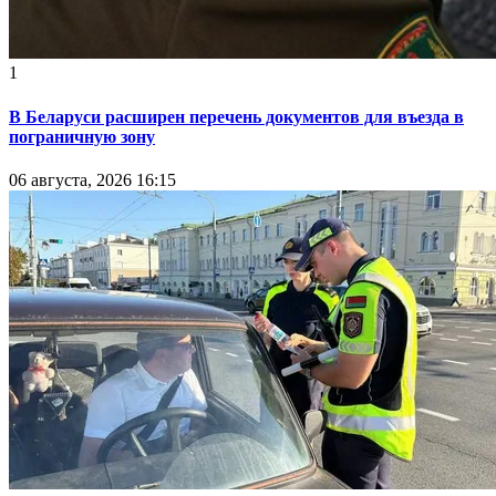
1
В Беларуси расширен перечень документов для въезда в
пограничную зону
06 августа, 2026 16:15