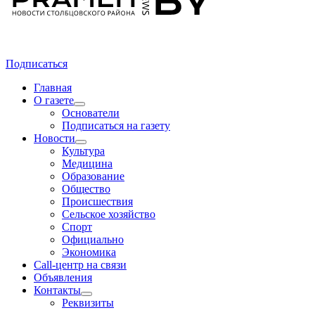
Подписаться
Главная
О газете
Основатели
Подписаться на газету
Новости
Культура
Медицина
Образование
Общество
Происшествия
Сельское хозяйство
Спорт
Официально
Экономика
Call-центр на связи
Объявления
Контакты
Реквизиты