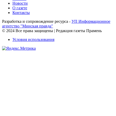
Новости
О газете
Контакты
Разработка и сопровождение ресурса -
УП Информационное
агентство "Минская правда"
© 2024 Все права защищены | Редакция газеты Прамень
Условия использования