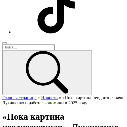
Главная страница
»
Новости
»
«Пока картина неоднозначная».
Лукашенко о работе экономики в 2025 году
«Пока картина