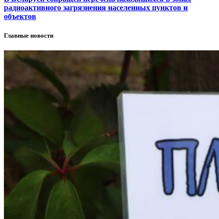
радиоактивного загрязнения населенных пунктов и
объектов
Главные новости