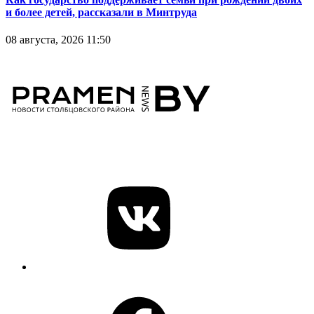
и более детей, рассказали в Минтруда
08 августа, 2026 11:50