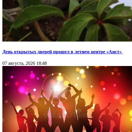
День открытых дверей прошел в летнем центре «Аист»
07 августа, 2026 18:48