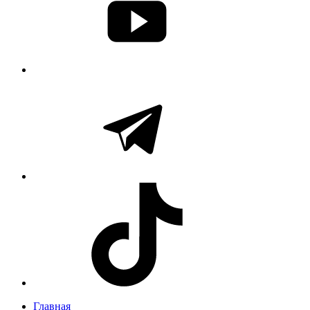
Главная