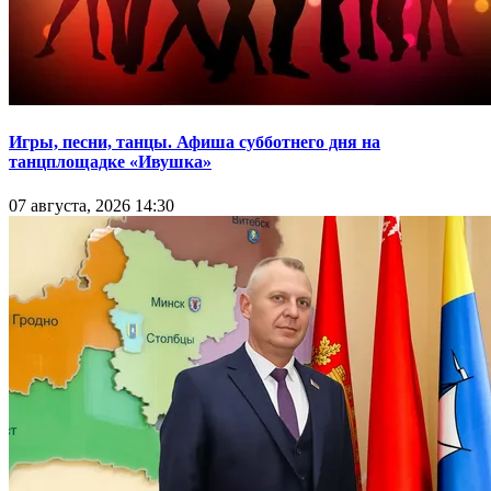
Игры, песни, танцы. Афиша субботнего дня на
танцплощадке «Ивушка»
07 августа, 2026 14:30