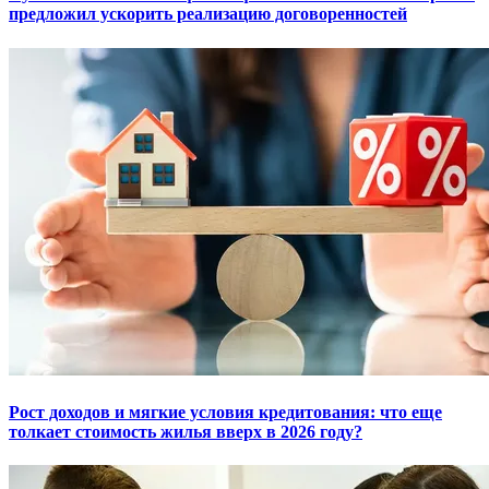
предложил ускорить реализацию договоренностей
Рост доходов и мягкие условия кредитования: что еще
толкает стоимость жилья вверх в 2026 году?