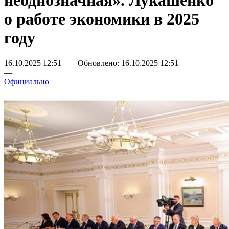
неоднозначная». Лукашенко
о работе экономики в 2025
году
16.10.2025 12:51 — Обновлено: 16.10.2025 12:51
—
Официально