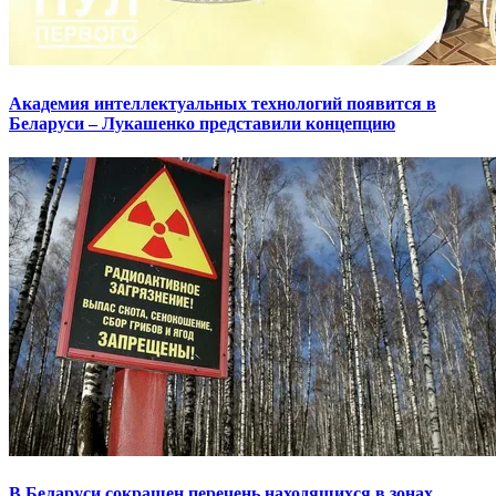
Академия интеллектуальных технологий появится в
Беларуси – Лукашенко представили концепцию
В Беларуси сокращен перечень находящихся в зонах