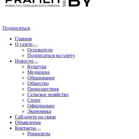
Подписаться
Главная
О газете
Основатели
Подписаться на газету
Новости
Культура
Медицина
Образование
Общество
Происшествия
Сельское хозяйство
Спорт
Официально
Экономика
Call-центр на связи
Объявления
Контакты
Реквизиты