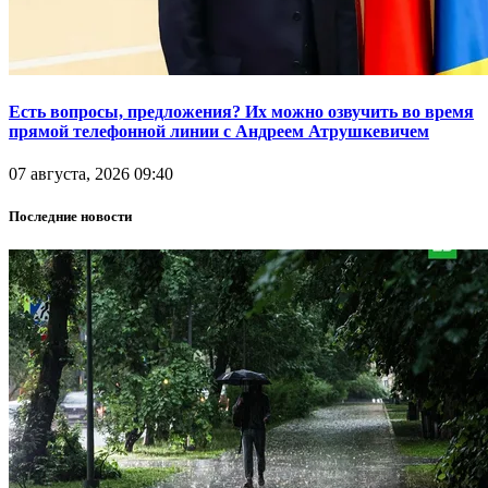
Есть вопросы, предложения? Их можно озвучить во время
прямой телефонной линии с Андреем Атрушкевичем
07 августа, 2026 09:40
Последние новости