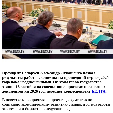
Президент Беларуси Александр Лукашенко назвал
результаты работы экономики за прошедший период 2025
года пока неоднозначными. Об этом глава государства
заявил 16 октября на совещании о проектах прогнозных
документов на 2026 год, передает корреспондент
БЕЛТА
.
В повестке мероприятия — проекты документов по
социально-экономическому развитию страны, прогноз работы
экономики и бюджет на следующий год.