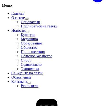
Меню
Главная
О газете
Основатели
Подписаться на газету
Новости
Культура
Медицина
Образование
Общество
Происшествия
Сельское хозяйство
Спорт
Официально
Экономика
Call-центр на связи
Объявления
Контакты
Реквизиты