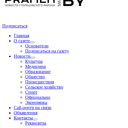
Подписаться
Главная
О газете
Основатели
Подписаться на газету
Новости
Культура
Медицина
Образование
Общество
Происшествия
Сельское хозяйство
Спорт
Официально
Экономика
Call-центр на связи
Объявления
Контакты
Реквизиты