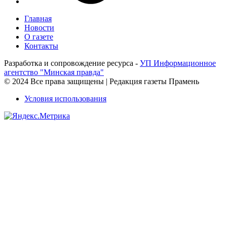
Главная
Новости
О газете
Контакты
Разработка и сопровождение ресурса -
УП Информационное
агентство "Минская правда"
© 2024 Все права защищены | Редакция газеты Прамень
Условия использования