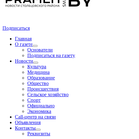
Подписаться
Главная
О газете
Основатели
Подписаться на газету
Новости
Культура
Медицина
Образование
Общество
Происшествия
Сельское хозяйство
Спорт
Официально
Экономика
Call-центр на связи
Объявления
Контакты
Реквизиты