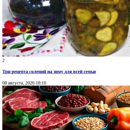
2
Три рецепта солений на зиму для всей семьи
08 августа, 2026 18:10