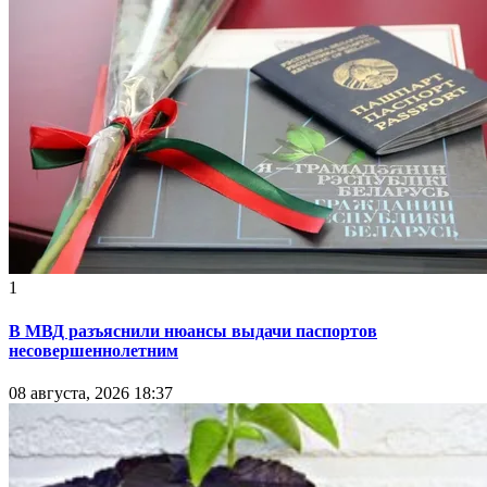
1
В МВД разъяснили нюансы выдачи паспортов
несовершеннолетним
08 августа, 2026 18:37