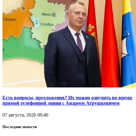
Есть вопросы, предложения? Их можно озвучить во время
прямой телефонной линии с Андреем Атрушкевичем
07 августа, 2026 09:40
Последние новости