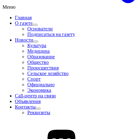
Меню
Главная
О газете
Основатели
Подписаться на газету
Новости
Культура
Медицина
Образование
Общество
Происшествия
Сельское хозяйство
Спорт
Официально
Экономика
Call-центр на связи
Объявления
Контакты
Реквизиты