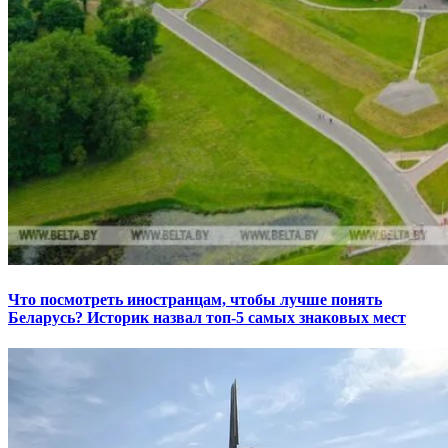
Что посмотреть иностранцам, чтобы лучше понять
Беларусь? Историк назвал топ-5 самых знаковых мест