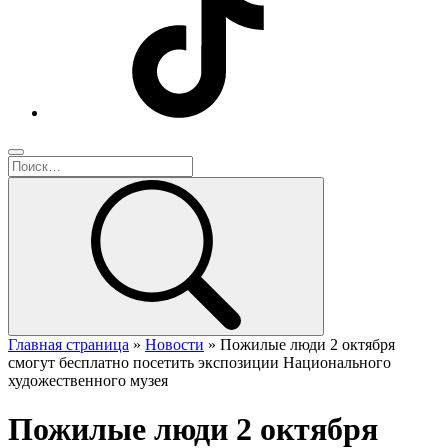
Главная страница
»
Новости
»
Пожилые люди 2 октября
смогут бесплатно посетить экспозиции Национального
художественного музея
Пожилые люди 2 октября