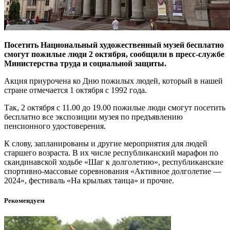
Посетить Национальный художественный музей бесплатно
смогут пожилые люди 2 октября, сообщили в пресс-службе
Министерства труда и социальной защиты.
Акция приурочена ко Дню пожилых людей, который в нашей
стране отмечается 1 октября с 1992 года.
Так, 2 октября с 11.00 до 19.00 пожилые люди смогут посетить
бесплатно все экспозиции музея по предъявлению
пенсионного удостоверения.
К слову, запланированы и другие мероприятия для людей
старшего возраста. В их числе республиканский марафон по
скандинавской ходьбе «Шаг к долголетию», республиканские
спортивно-массовые соревнования «Активное долголетие —
2024», фестиваль «На крыльях танца» и прочие.
Рекомендуем