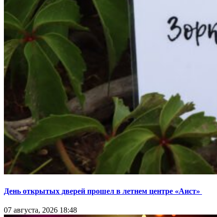
День открытых дверей прошел в летнем центре «Аист»
07 августа, 2026 18:48