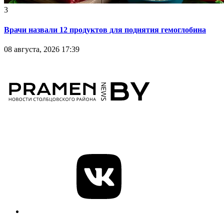
3
Врачи назвали 12 продуктов для поднятия гемоглобина
08 августа, 2026 17:39