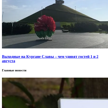
Выходные на Кургане Славы – чем удивят гостей 1 и 2
августа
Главные новости