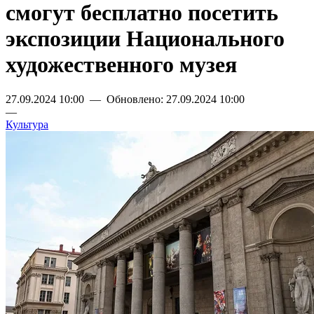
смогут бесплатно посетить
экспозиции Национального
художественного музея
27.09.2024 10:00 — Обновлено: 27.09.2024 10:00
—
Культура