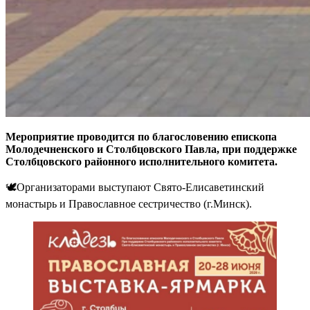
Мероприятие проводится по благословению епископа
Молодечненского и Столбцовского Павла, при поддержке
Столбцовского районного исполнительного комитета.
🕊️Организаторами выступают Свято-Елисаветинский
монастырь и Православное сестричество (г.Минск).