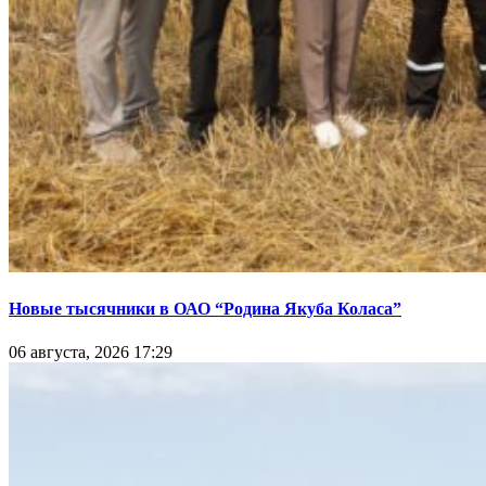
Новые тысячники в ОАО “Родина Якуба Коласа”
06 августа, 2026 17:29