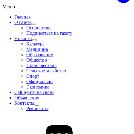
Меню
Главная
О газете
Основатели
Подписаться на газету
Новости
Культура
Медицина
Образование
Общество
Происшествия
Сельское хозяйство
Спорт
Официально
Экономика
Call-центр на связи
Объявления
Контакты
Реквизиты