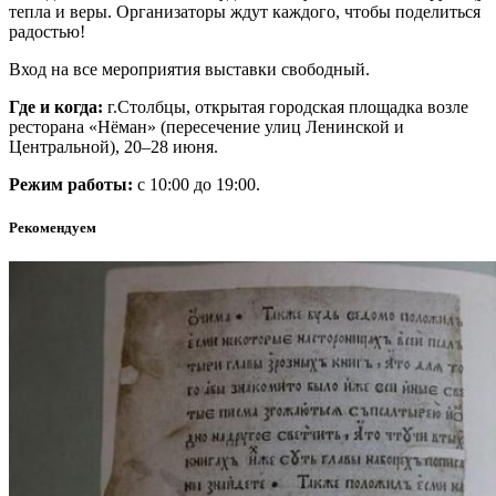
тепла и веры. Организаторы ждут каждого, чтобы поделиться
радостью!
Вход на все мероприятия выставки свободный.
Где и когда:
г.Столбцы, открытая городская площадка возле
ресторана «Нёман» (пересечение улиц Ленинской и
Центральной), 20–28 июня.
Режим работы:
с 10:00 до 19:00.
Рекомендуем