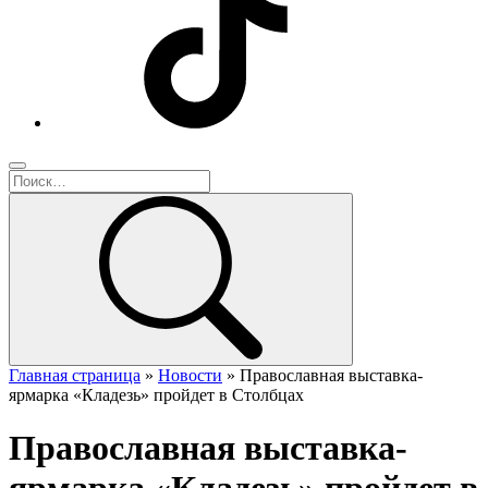
Главная страница
»
Новости
»
Православная выставка-
ярмарка «Кладезь» пройдет в Столбцах
Православная выставка-