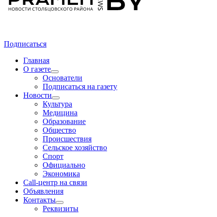
Подписаться
Главная
О газете
Основатели
Подписаться на газету
Новости
Культура
Медицина
Образование
Общество
Происшествия
Сельское хозяйство
Спорт
Официально
Экономика
Call-центр на связи
Объявления
Контакты
Реквизиты