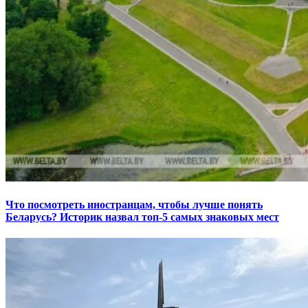
Что посмотреть иностранцам, чтобы лучше понять
Беларусь? Историк назвал топ-5 самых знаковых мест