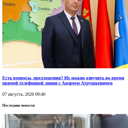
Есть вопросы, предложения? Их можно озвучить во время
прямой телефонной линии с Андреем Атрушкевичем
07 августа, 2026 09:40
Последние новости