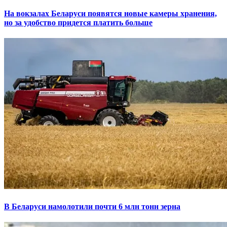
На вокзалах Беларуси появятся новые камеры хранения,
но за удобство придется платить больше
В Беларуси намолотили почти 6 млн тонн зерна