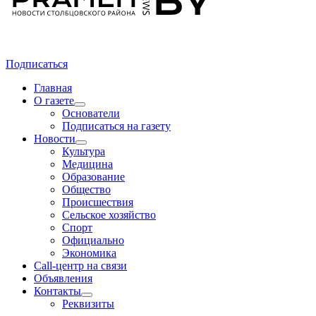
Подписаться
Главная
О газете
Основатели
Подписаться на газету
Новости
Культура
Медицина
Образование
Общество
Происшествия
Сельское хозяйство
Спорт
Официально
Экономика
Call-центр на связи
Объявления
Контакты
Реквизиты