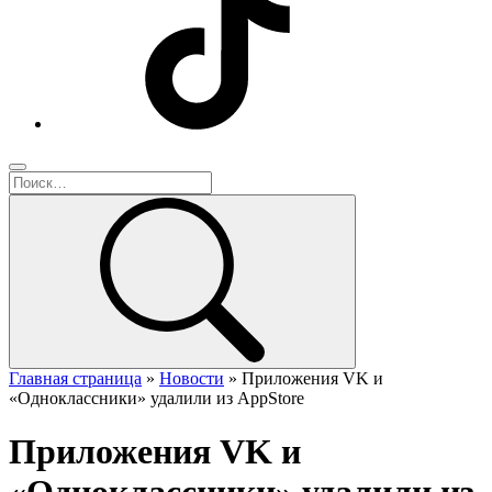
Главная страница
»
Новости
»
Приложения VK и
«Одноклассники» удалили из AppStore
Приложения VK и