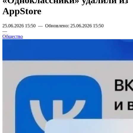
«Одноклассники» удалили из
AppStore
25.06.2026 15:50 — Обновлено: 25.06.2026 15:50
—
Общество