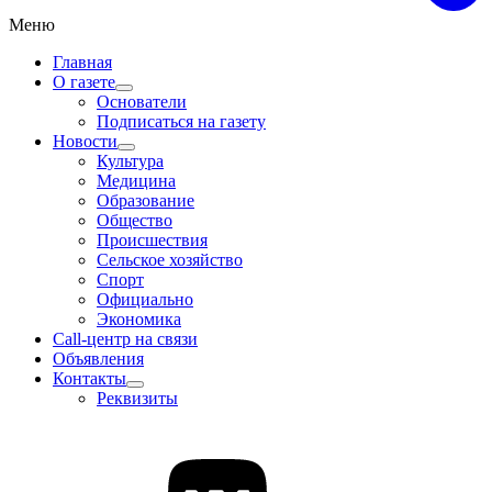
Меню
Главная
О газете
Основатели
Подписаться на газету
Новости
Культура
Медицина
Образование
Общество
Происшествия
Сельское хозяйство
Спорт
Официально
Экономика
Call-центр на связи
Объявления
Контакты
Реквизиты