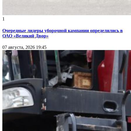
1
Очередные лидеры уборочной кампании определились в
ОАО «Великий Двор»
07 августа, 2026 19:45