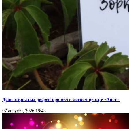
День открытых дверей прошел в летнем центре «Аист»
07 августа, 2026 18:48