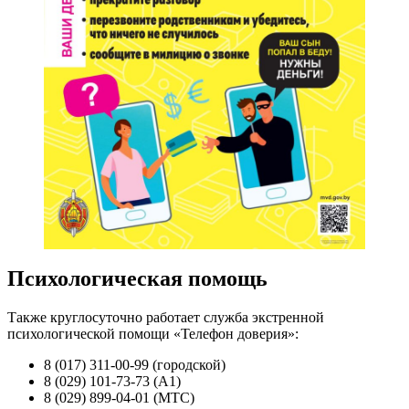
Психологическая помощь
Также круглосуточно работает служба экстренной
психологической помощи «Телефон доверия»:
8 (017) 311-00-99 (городской)
8 (029) 101-73-73 (A1)
8 (029) 899-04-01 (МТС)