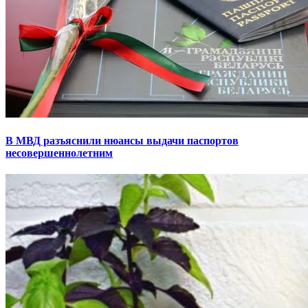
В МВД разъяснили нюансы выдачи паспортов
несовершеннолетним