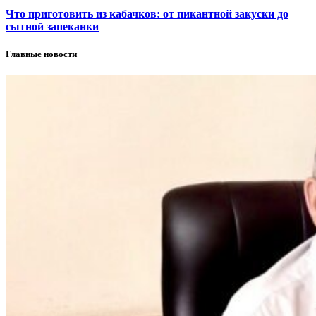
Что приготовить из кабачков: от пикантной закуски до
сытной запеканки
Главные новости