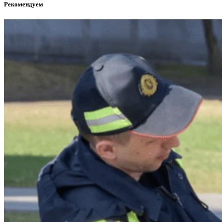
Рекомендуем