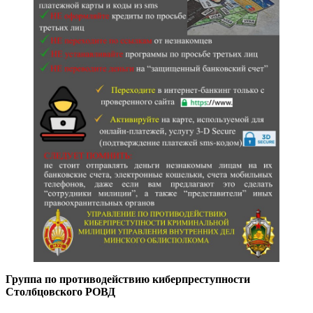
Группа по противодействию киберпреступности
Столбцовского РОВД