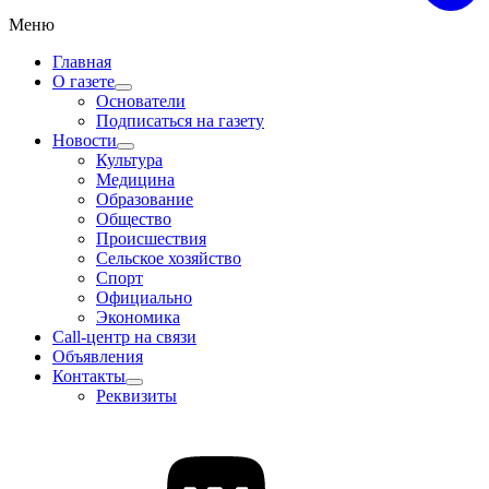
Меню
Главная
О газете
Основатели
Подписаться на газету
Новости
Культура
Медицина
Образование
Общество
Происшествия
Сельское хозяйство
Спорт
Официально
Экономика
Call-центр на связи
Объявления
Контакты
Реквизиты