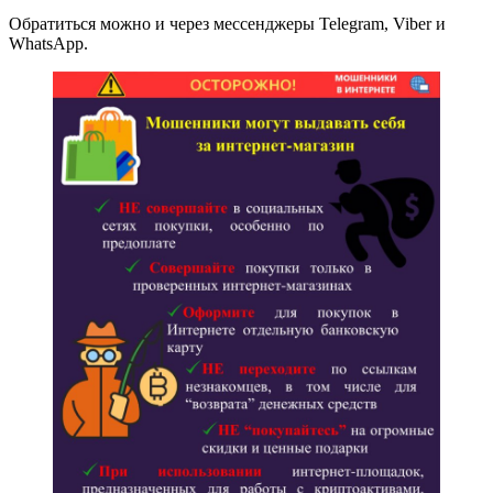
Обратиться можно и через мессенджеры Telegram, Viber и
WhatsApp.