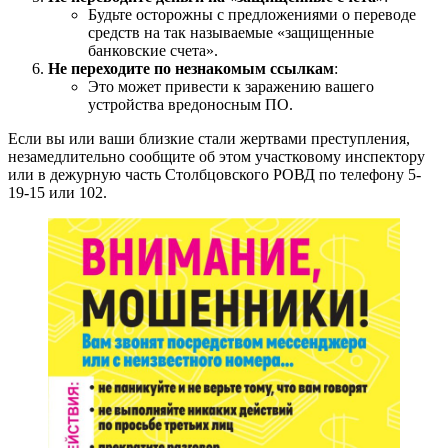
Будьте осторожны с предложениями о переводе
средств на так называемые «защищенные
банковские счета».
Не переходите по незнакомым ссылкам
:
Это может привести к заражению вашего
устройства вредоносным ПО.
Если вы или ваши близкие стали жертвами преступления,
незамедлительно сообщите об этом участковому инспектору
или в дежурную часть Столбцовского РОВД по телефону 5-
19-15 или 102.