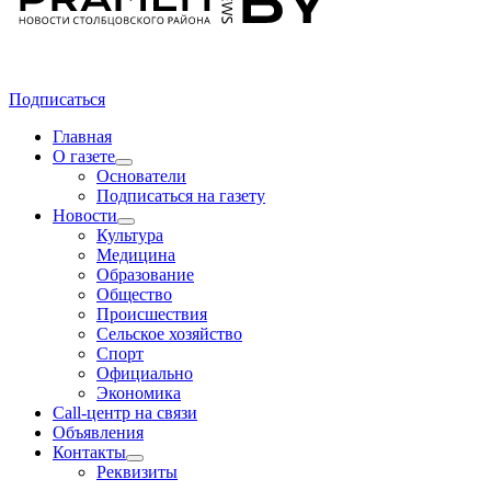
Подписаться
Главная
О газете
Основатели
Подписаться на газету
Новости
Культура
Медицина
Образование
Общество
Происшествия
Сельское хозяйство
Спорт
Официально
Экономика
Call-центр на связи
Объявления
Контакты
Реквизиты