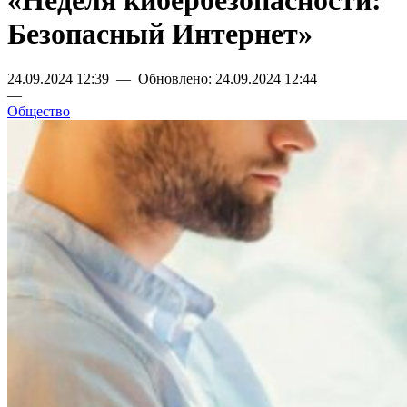
«Неделя кибербезопасности:
Безопасный Интернет»
24.09.2024 12:39 — Обновлено: 24.09.2024 12:44
—
Общество