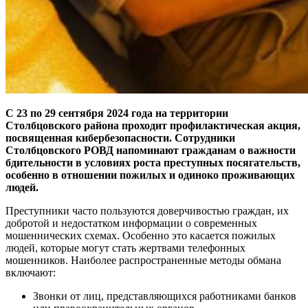
С 23 по 29 сентября 2024 года на территории
Столбцовского района проходит профилактическая акция,
посвященная кибербезопасности. Сотрудники
Столбцовского РОВД напоминают гражданам о важности
бдительности в условиях роста преступных посягательств,
особенно в отношении пожилых и одиноко проживающих
людей.
Преступники часто пользуются доверчивостью граждан, их
добротой и недостатком информации о современных
мошеннических схемах. Особенно это касается пожилых
людей, которые могут стать жертвами телефонных
мошенников. Наиболее распространенные методы обмана
включают:
Звонки от лиц, представляющихся работниками банков