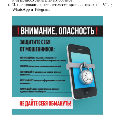
или правоохранительных органов.
Использование интернет-мессенджеров, таких как Viber,
WhatsApp и Telegram.