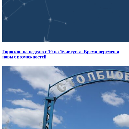
Гороскоп на неделю с 10 по 16 августа. Время перемен и
новых возможностей