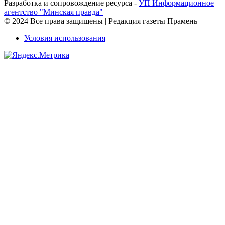
Разработка и сопровождение ресурса -
УП Информационное
агентство "Минская правда"
© 2024 Все права защищены | Редакция газеты Прамень
Условия использования