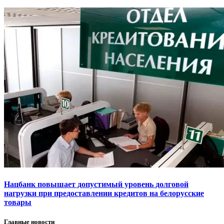
Нацбанк повышает допустимый уровень долговой
нагрузки при предоставлении кредитов на белорусские
товары
Главные новости