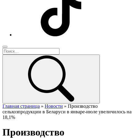
Главная страница
»
Новости
»
Производство
сельхозпродукции в Беларуси в январе-июле увеличилось на
18,1%
Производство