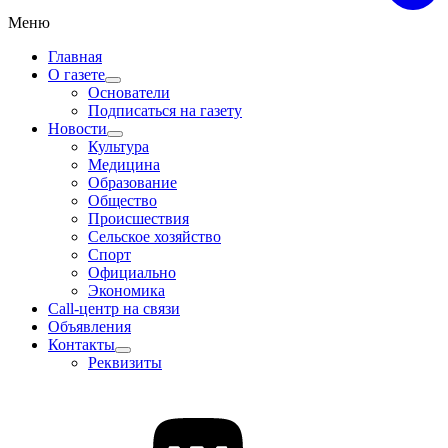
Меню
Главная
О газете
Основатели
Подписаться на газету
Новости
Культура
Медицина
Образование
Общество
Происшествия
Сельское хозяйство
Спорт
Официально
Экономика
Call-центр на связи
Объявления
Контакты
Реквизиты