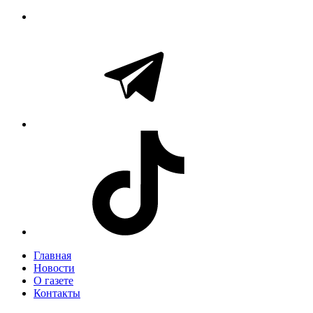
Главная
Новости
О газете
Контакты