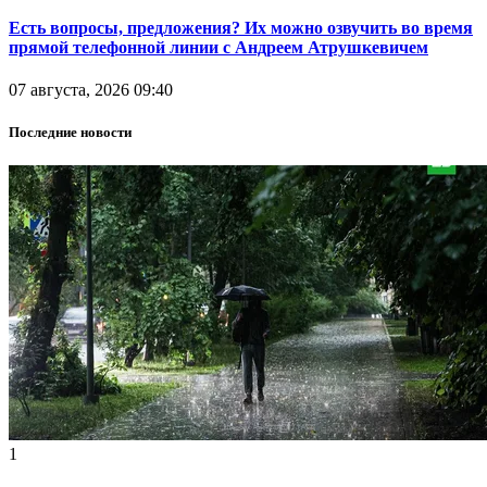
Есть вопросы, предложения? Их можно озвучить во время
прямой телефонной линии с Андреем Атрушкевичем
07 августа, 2026 09:40
Последние новости
1