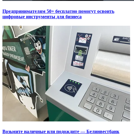
Предпринимателям 50+ бесплатно помогут освоить
цифровые инструменты для бизнеса
Возьмите наличные или подождите — Белинвестбанк