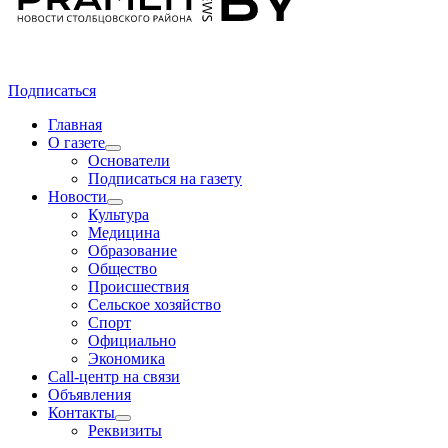
Подписаться
Главная
О газете
Основатели
Подписаться на газету
Новости
Культура
Медицина
Образование
Общество
Происшествия
Сельское хозяйство
Спорт
Официально
Экономика
Call-центр на связи
Объявления
Контакты
Реквизиты