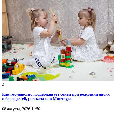
3
Как государство поддерживает семьи при рождении двоих
и более детей, рассказали в Минтруда
08 августа, 2026 11:50