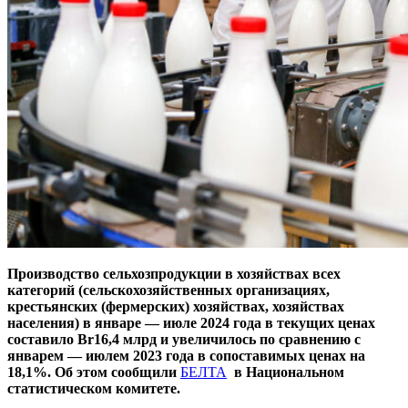
Производство сельхозпродукции в хозяйствах всех
категорий (сельскохозяйственных организациях,
крестьянских (фермерских) хозяйствах, хозяйствах
населения) в январе — июле 2024 года в текущих ценах
составило Br16,4 млрд и увеличилось по сравнению с
январем — июлем 2023 года в сопоставимых ценах на
18,1%. Об этом сообщили
БЕЛТА
в Национальном
статистическом комитете.