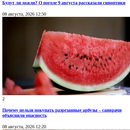
Будут ли дожди? О погоде 9 августа рассказали синоптики
08 августа, 2026 12:50
2
Почему нельзя покупать разрезанные арбузы – санврачи
объяснили опасность
08 августа, 2026 12:20