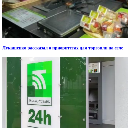
Лукашенко рассказал о приоритетах для торговли на селе