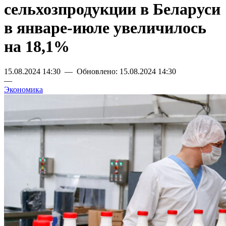
сельхозпродукции в Беларуси
в январе-июле увеличилось
на 18,1%
15.08.2024 14:30 — Обновлено: 15.08.2024 14:30
—
Экономика