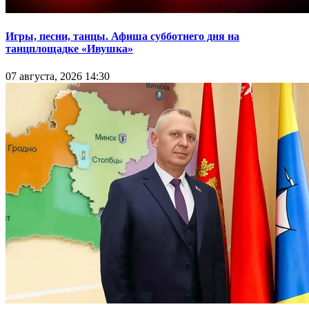
Игры, песни, танцы. Афиша субботнего дня на
танцплощадке «Ивушка»
07 августа, 2026 14:30