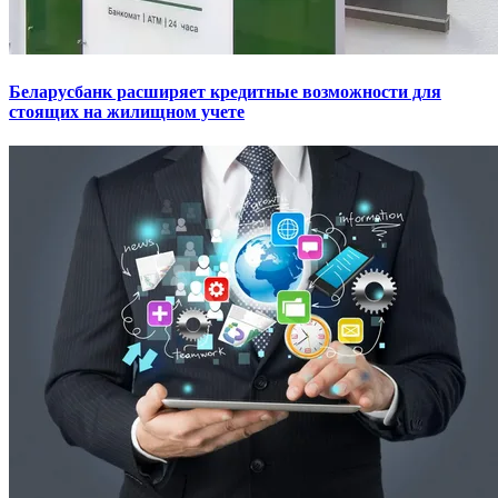
Беларусбанк расширяет кредитные возможности для
стоящих на жилищном учете