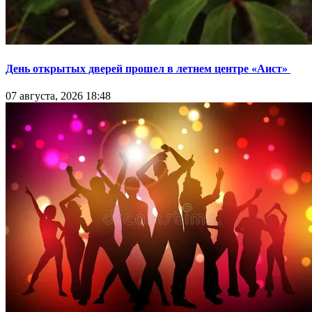
День открытых дверей прошел в летнем центре «Аист»
07 августа, 2026 18:48