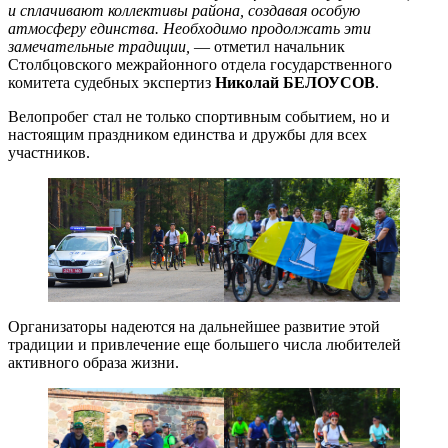
и сплачивают коллективы района, создавая особую
атмосферу единства. Необходимо продолжать эти
замечательные традиции,
— отметил начальник
Столбцовского межрайонного отдела государственного
комитета судебных экспертиз
Николай БЕЛОУСОВ
.
Велопробег стал не только спортивным событием, но и
настоящим праздником единства и дружбы для всех
участников.
Организаторы надеются на дальнейшее развитие этой
традиции и привлечение еще большего числа любителей
активного образа жизни.