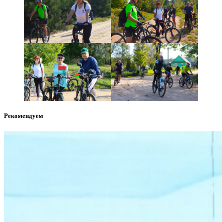
Рекомендуем