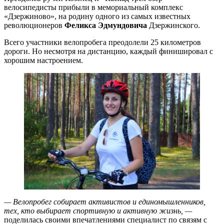
велосипедисты прибыли в мемориальный комплекс
«Дзержиново», на родину одного из самых известных
революционеров
Феликса Эдмундовича
Дзержинского.
Всего участники велопробега преодолели 25 километров
дороги. Но несмотря на дистанцию, каждый финишировал с
хорошим настроением.
— Велопробег собирает активистов и единомышленников,
тех, кто выбирает спортивную и активную жизнь, —
поделилась своими впечатлениями специалист по связям с