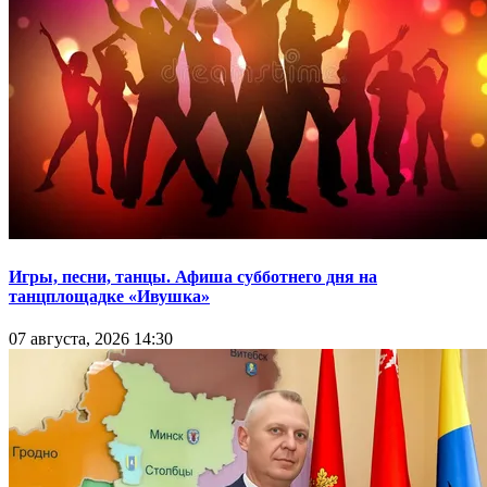
Игры, песни, танцы. Афиша субботнего дня на
танцплощадке «Ивушка»
07 августа, 2026 14:30