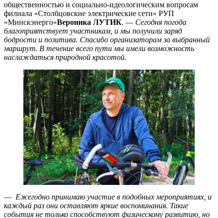
общественностью и социально-идеологическим вопросам
филиала «Столбцовские электрические сети» РУП
«Минскэнерго»
Вероника ЛУТИК
. —
Сегодня погода
благоприятствует участникам, и мы получили заряд
бодрости и позитива. Спасибо организаторам за выбранный
маршрут. В течение всего пути мы имели возможность
наслаждаться природной красотой.
—
Ежегодно принимаю участие в подобных мероприятиях, и
каждый раз они оставляют яркие воспоминания. Такие
события не только способствуют физическому развитию, но