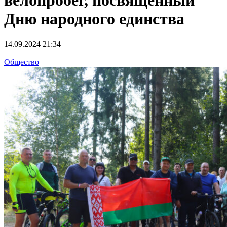
велопробег, посвященный
Дню народного единства
14.09.2024 21:34
—
Общество