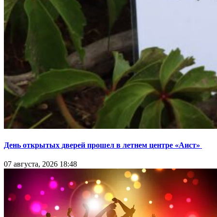
День открытых дверей прошел в летнем центре «Аист»
07 августа, 2026 18:48