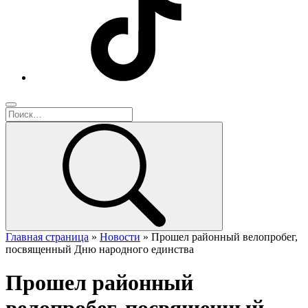
Главная страница
»
Новости
»
Прошел районный велопробег,
посвященный Дню народного единства
Прошел районный