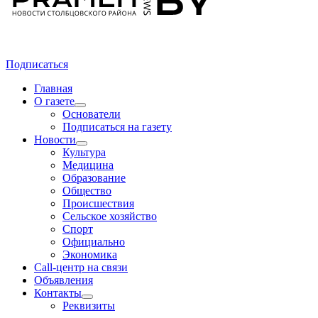
Подписаться
Главная
О газете
Основатели
Подписаться на газету
Новости
Культура
Медицина
Образование
Общество
Происшествия
Сельское хозяйство
Спорт
Официально
Экономика
Call-центр на связи
Объявления
Контакты
Реквизиты