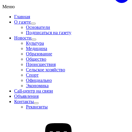
Меню
Главная
О газете
Основатели
Подписаться на газету
Новости
Культура
Медицина
Образование
Общество
Происшествия
Сельское хозяйство
Спорт
Официально
Экономика
Call-центр на связи
Объявления
Контакты
Реквизиты