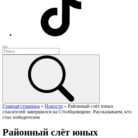
Главная страница
»
Новости
»
Районный слёт юных
спасателей завершился на Столбцовщине. Рассказываем, кто
стал победителем
Районный слёт юных