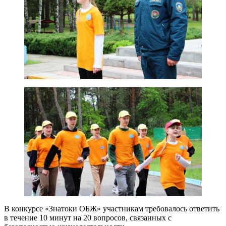
В конкурсе «Знатоки ОБЖ» участникам требовалось ответить
в течение 10 минут на 20 вопросов, связанных с