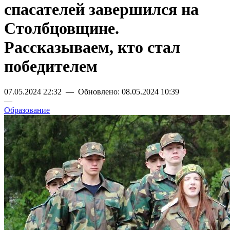
спасателей завершился на
Столбцовщине.
Рассказываем, кто стал
победителем
07.05.2024 22:32 — Обновлено: 08.05.2024 10:39
—
Образование