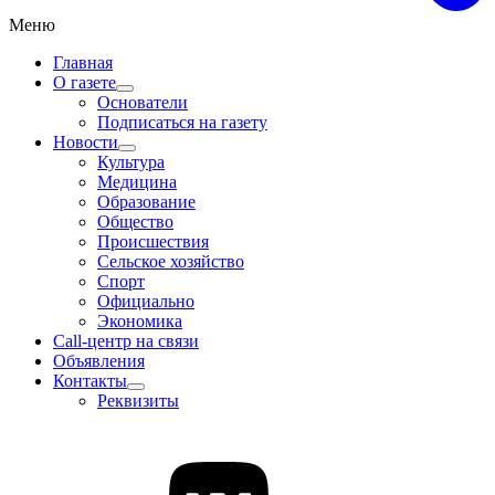
Меню
Главная
О газете
Основатели
Подписаться на газету
Новости
Культура
Медицина
Образование
Общество
Происшествия
Сельское хозяйство
Спорт
Официально
Экономика
Call-центр на связи
Объявления
Контакты
Реквизиты