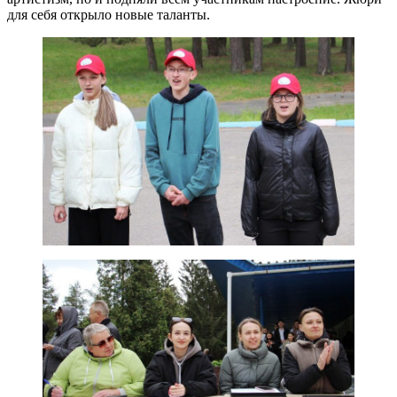
для себя открыло новые таланты.