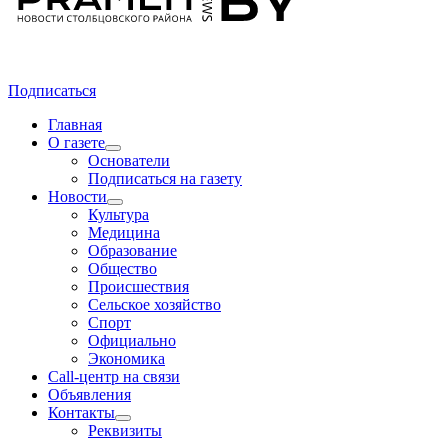
Подписаться
Главная
О газете
Основатели
Подписаться на газету
Новости
Культура
Медицина
Образование
Общество
Происшествия
Сельское хозяйство
Спорт
Официально
Экономика
Call-центр на связи
Объявления
Контакты
Реквизиты