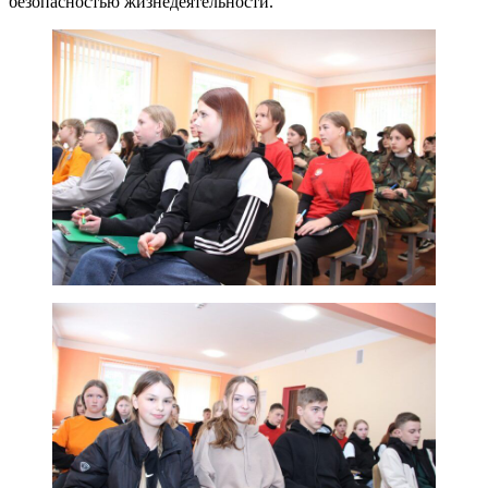
безопасностью жизнедеятельности.