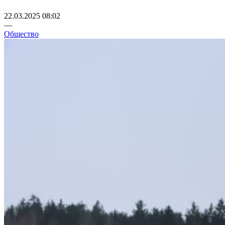
22.03.2025 08:02
—
Общество