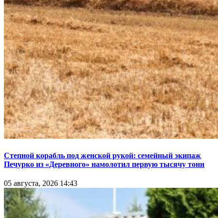
Степной корабль под женской рукой: семейный экипаж
Печурко из «Деревного» намолотил первую тысячу тонн
05 августа, 2026 14:43