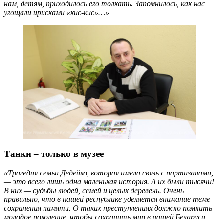
нам, детям, приходилось его толкать. Запомнилось, как нас
угощали ирисками «кис-кис»…»
Танки – только в музее
«Трагедия семьи Дедейко, которая имела связь с партизанами,
— это всего лишь одна маленькая история. А их были тысячи!
В них — судьбы людей, семей и целых деревень. Очень
правильно, что в нашей республике уделяется внимание теме
сохранения памяти. О таких преступлениях должно помнить
молодое поколение, чтобы сохранить мир в нашей Беларуси,