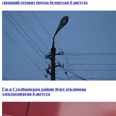
сценарий готовит погода белорусам 6 августа
Где в Столбцовском районе будет отключена
электроэнергия 6 августа