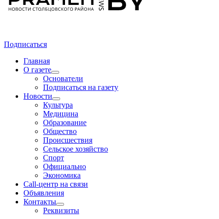
Подписаться
Главная
О газете
Основатели
Подписаться на газету
Новости
Культура
Медицина
Образование
Общество
Происшествия
Сельское хозяйство
Спорт
Официально
Экономика
Call-центр на связи
Объявления
Контакты
Реквизиты