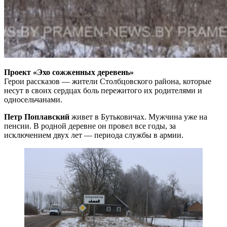
Проект «Эхо сожженных деревень»
Герои рассказов — жители Столбцовского района, которые
несут в своих сердцах боль пережитого их родителями и
односельчанами.
Петр Поплавский
живет в Бутьковичах. Мужчина уже на
пенсии. В родной деревне он провел все годы, за
исключением двух лет — периода службы в армии.