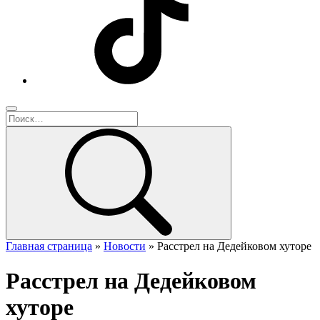
Главная страница
»
Новости
»
Расстрел на Дедейковом хуторе
Расстрел на Дедейковом
хуторе