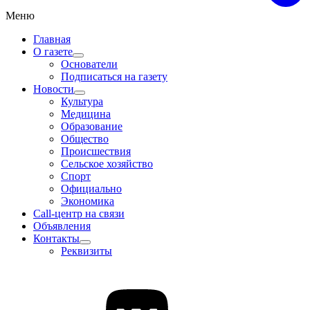
Меню
Главная
О газете
Основатели
Подписаться на газету
Новости
Культура
Медицина
Образование
Общество
Происшествия
Сельское хозяйство
Спорт
Официально
Экономика
Call-центр на связи
Объявления
Контакты
Реквизиты