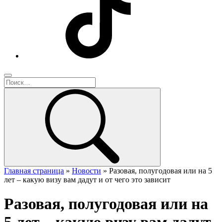
Главная страница
»
Новости
»
Разовая, полугодовая или на 5
лет – какую визу вам дадут и от чего это зависит
Разовая, полугодовая или на