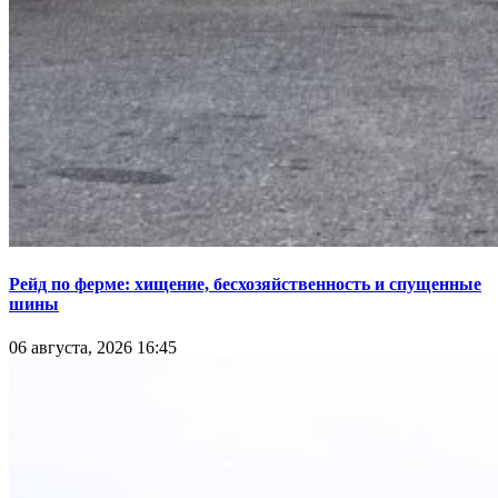
Рейд по ферме: хищение, бесхозяйственность и спущенные
шины
06 августа, 2026 16:45