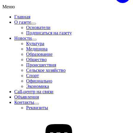
Меню
Главная
О газете
Основатели
Подписаться на газету
Новости
Культура
Медицина
Образование
Общество
Происшествия
Сельское хозяйство
Спорт
Официально
Экономика
Call-центр на связи
Объявления
Контакты
Реквизиты