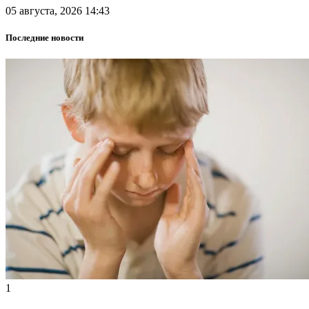
05 августа, 2026 14:43
Последние новости
1