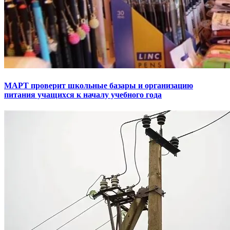
МАРТ проверит школьные базары и организацию
питания учащихся к началу учебного года