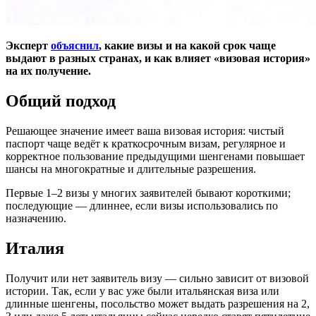
Эксперт
объяснил
, какие визы и на какой срок чаще
выдают в разных странах, и как влияет «визовая история»
на их получение.
Общий подход
Решающее значение имеет ваша визовая история: чистый
паспорт чаще ведёт к краткосрочным визам, регулярное и
корректное пользование предыдущими шенгенами повышает
шансы на многократные и длительные разрешения.
Первые 1–2 визы у многих заявителей бывают короткими;
последующие — длиннее, если визы использовались по
назначению.
Италия
Получит или нет заявитель визу — сильно зависит от визовой
истории. Так, если у вас уже были итальянская виза или
длинные шенгены, посольство может выдать разрешения на 2,