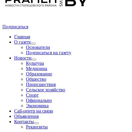
Подписаться
Главная
О газете
Основатели
Подписаться на газету
Новости
Культура
Медицина
Образование
Общество
Происшествия
Сельское хозяйство
Спорт
Официально
Экономика
Call-центр на связи
Объявления
Контакты
Реквизиты