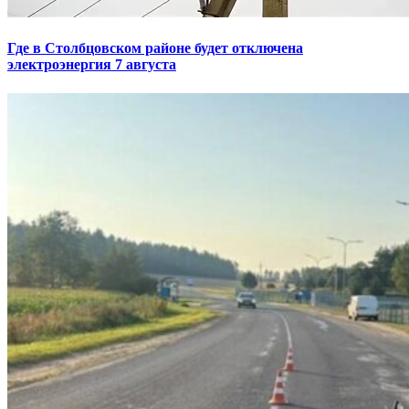
Где в Столбцовском районе будет отключена
электроэнергия 7 августа