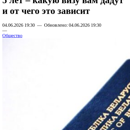
5 лет – какую визу вам дадут
и от чего это зависит
04.06.2026 19:30 — Обновлено: 04.06.2026 19:30
—
Общество