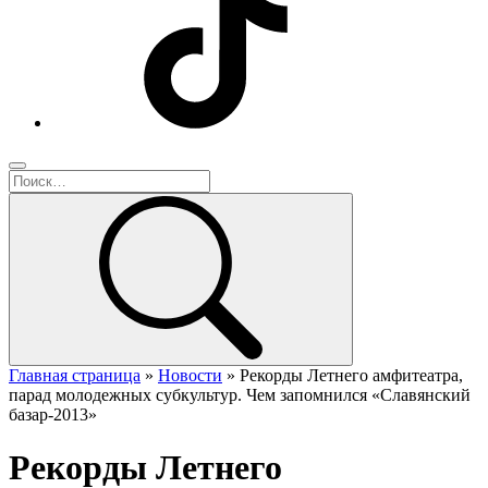
Главная страница
»
Новости
»
Рекорды Летнего амфитеатра,
парад молодежных субкультур. Чем запомнился «Славянский
базар-2013»
Рекорды Летнего