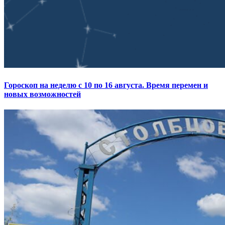
Гороскоп на неделю с 10 по 16 августа. Время перемен и
новых возможностей