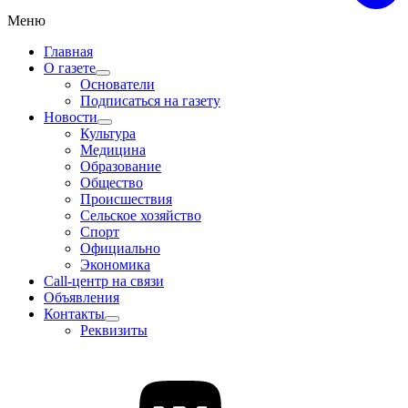
Меню
Главная
О газете
Основатели
Подписаться на газету
Новости
Культура
Медицина
Образование
Общество
Происшествия
Сельское хозяйство
Спорт
Официально
Экономика
Call-центр на связи
Объявления
Контакты
Реквизиты