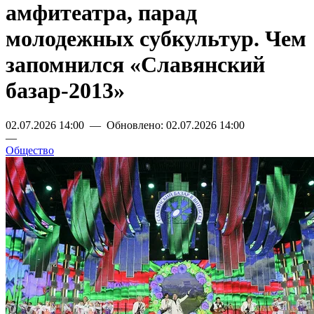
амфитеатра, парад
молодежных субкультур. Чем
запомнился «Славянский
базар-2013»
02.07.2026 14:00 — Обновлено: 02.07.2026 14:00
—
Общество