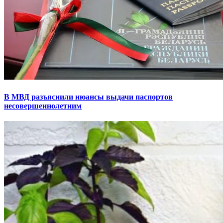
В МВД разъяснили нюансы выдачи паспортов
несовершеннолетним