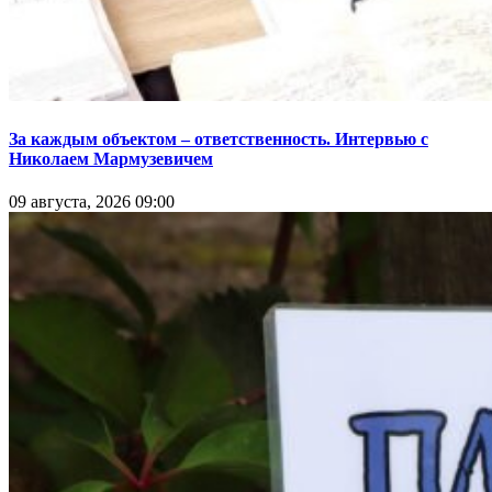
За каждым объектом – ответственность. Интервью с
Николаем Мармузевичем
09 августа, 2026 09:00