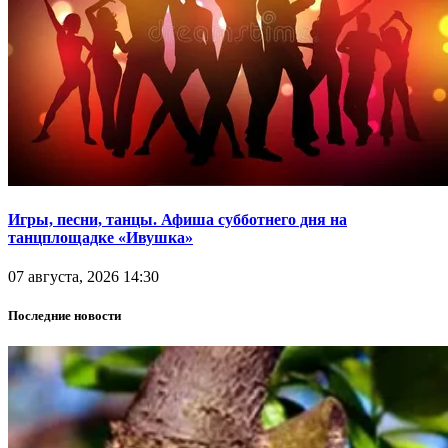
Игры, песни, танцы. Афиша субботнего дня на
танцплощадке «Ивушка»
07 августа, 2026 14:30
Последние новости