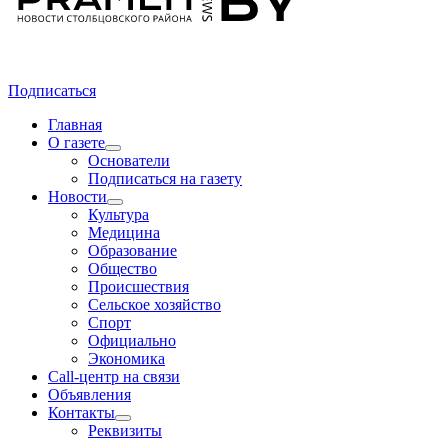
Подписаться
Главная
О газете
Основатели
Подписаться на газету
Новости
Культура
Медицина
Образование
Общество
Происшествия
Сельское хозяйство
Спорт
Официально
Экономика
Call-центр на связи
Объявления
Контакты
Реквизиты