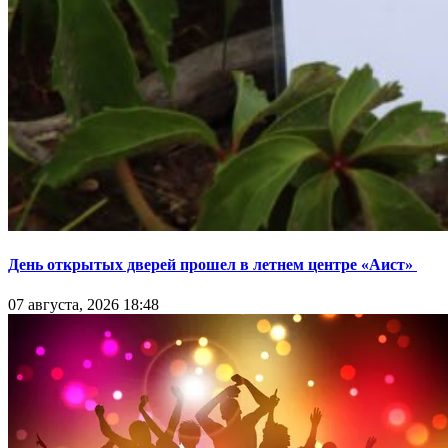
День открытых дверей прошел в летнем центре «Аист»
07 августа, 2026 18:48