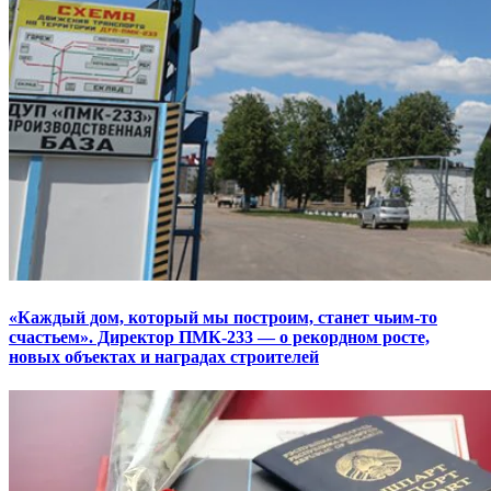
«Каждый дом, который мы построим, станет чьим-то
счастьем». Директор ПМК-233 — о рекордном росте,
новых объектах и наградах строителей