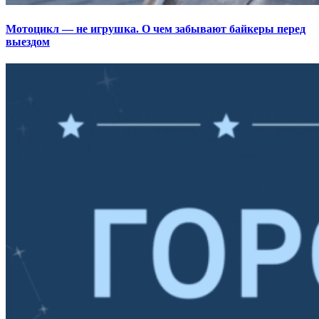
Мотоцикл — не игрушка. О чем забывают байкеры перед
выездом