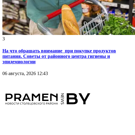
3
На что обращать внимание при покупке продуктов
питания. Советы от районного центра гигиены и
эпидемиологии
06 августа, 2026 12:43