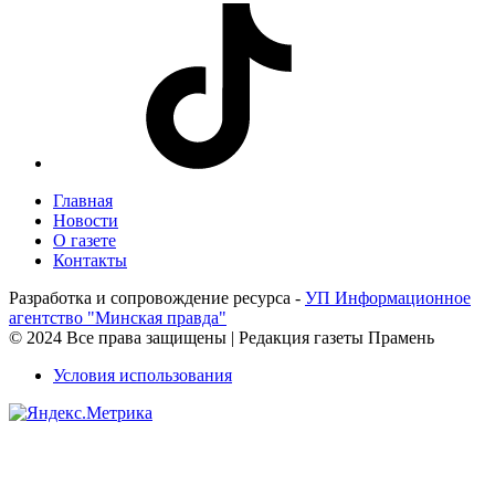
Главная
Новости
О газете
Контакты
Разработка и сопровождение ресурса -
УП Информационное
агентство "Минская правда"
© 2024 Все права защищены | Редакция газеты Прамень
Условия использования