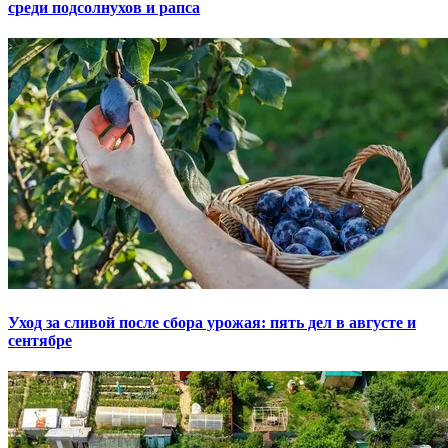
среди подсолнухов и рапса
Уход за сливой после сбора урожая: пять дел в августе и
сентябре