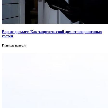
Вор не дремлет. Как защитить свой дом от непрошенных
гостей
Главные новости