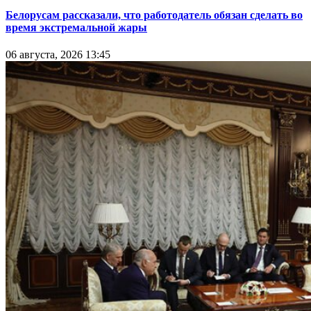
Белорусам рассказали, что работодатель обязан сделать во
время экстремальной жары
06 августа, 2026 13:45