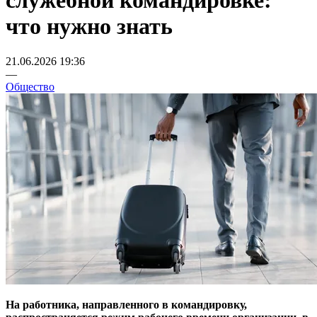
служебной командировке:
что нужно знать
21.06.2026 19:36
—
Общество
На работника, направленного в командировку,