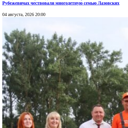
Рубежевичах чествовали многодетную семью Лазовских
04 августа, 2026 20:00