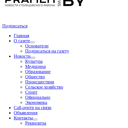
Подписаться
Главная
О газете
Основатели
Подписаться на газету
Новости
Культура
Медицина
Образование
Общество
Происшествия
Сельское хозяйство
Спорт
Официально
Экономика
Call-центр на связи
Объявления
Контакты
Реквизиты