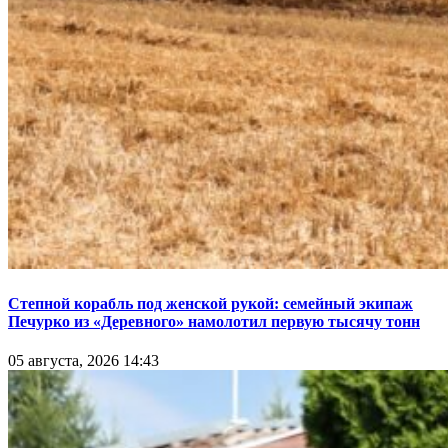
Степной корабль под женской рукой: семейный экипаж
Печурко из «Деревного» намолотил первую тысячу тонн
05 августа, 2026 14:43