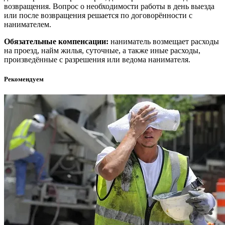
возвращения. Вопрос о необходимости работы в день выезда
или после возвращения решается по договорённости с
нанимателем.
Обязательные компенсации:
наниматель возмещает расходы
на проезд, найм жилья, суточные, а также иные расходы,
произведённые с разрешения или ведома нанимателя.
Рекомендуем