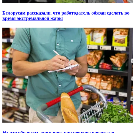
Белорусам рассказали, что работодатель обязан сделать во
время экстремальной жары
На что обращать внимание при покупке продуктов