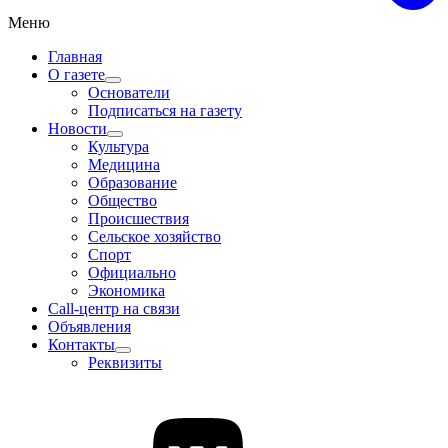
Меню
Главная
О газете
Основатели
Подписаться на газету
Новости
Культура
Медицина
Образование
Общество
Происшествия
Сельское хозяйство
Спорт
Официально
Экономика
Call-центр на связи
Объявления
Контакты
Реквизиты