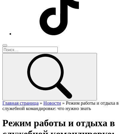
Главная страница
»
Новости
»
Режим работы и отдыха в
служебной командировке: что нужно знать
Режим работы и отдыха в