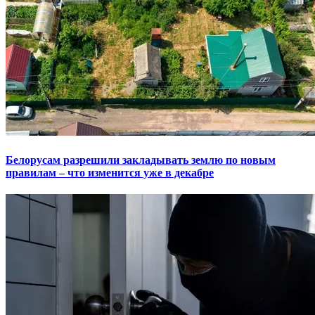
Белорусам разрешили закладывать землю по новым
правилам – что изменится уже в декабре