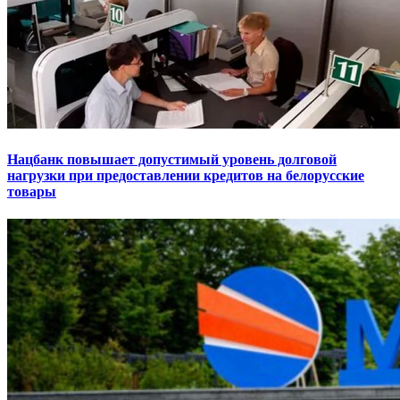
Нацбанк повышает допустимый уровень долговой
нагрузки при предоставлении кредитов на белорусские
товары