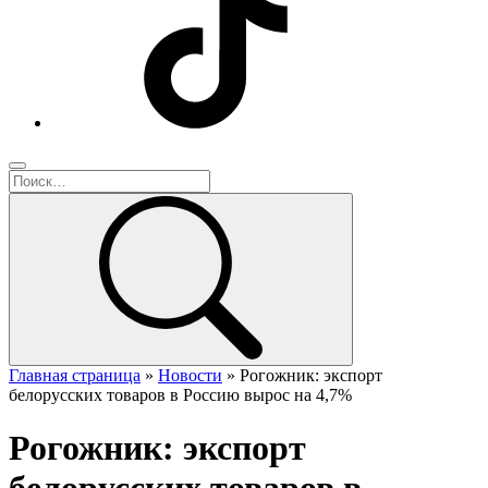
Главная страница
»
Новости
»
Рогожник: экспорт
белорусских товаров в Россию вырос на 4,7%
Рогожник: экспорт