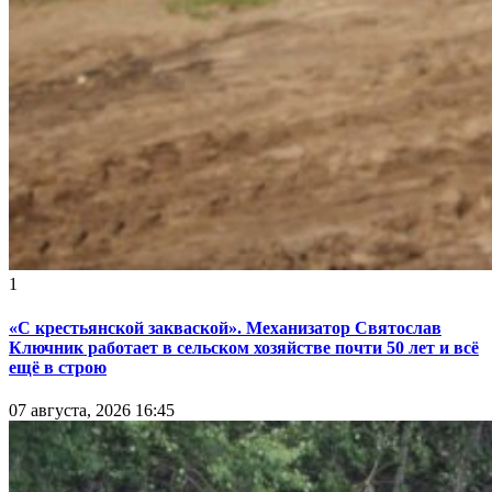
1
«С крестьянской закваской». Механизатор Святослав
Ключник работает в сельском хозяйстве почти 50 лет и всё
ещё в строю
07 августа, 2026 16:45