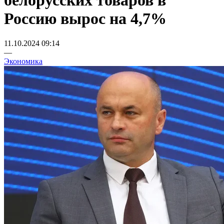
белорусских товаров в
Россию вырос на 4,7%
11.10.2024 09:14
—
Экономика