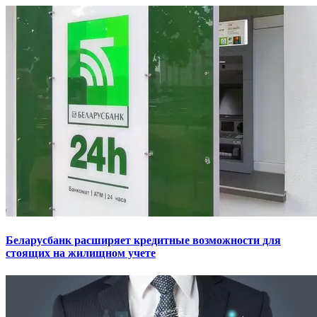
Беларусбанк расширяет кредитные возможности для
стоящих на жилищном учете