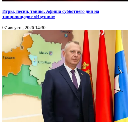
Игры, песни, танцы. Афиша субботнего дня на
танцплощадке «Ивушка»
07 августа, 2026 14:30