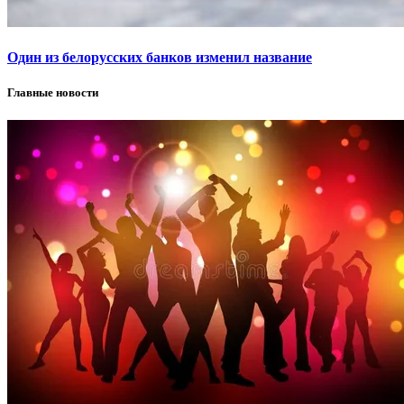
Один из белорусских банков изменил название
Главные новости