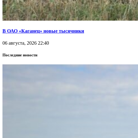
В ОАО «Каганец» новые тысячники
06 августа, 2026 22:40
Последние новости