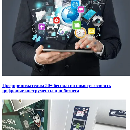
Предпринимателям 50+ бесплатно помогут освоить
цифровые инструменты для бизнеса