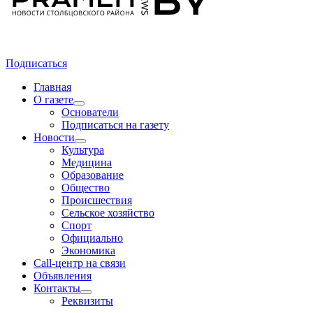
Подписаться
Главная
О газете
Основатели
Подписаться на газету
Новости
Культура
Медицина
Образование
Общество
Происшествия
Сельское хозяйство
Спорт
Официально
Экономика
Call-центр на связи
Объявления
Контакты
Реквизиты