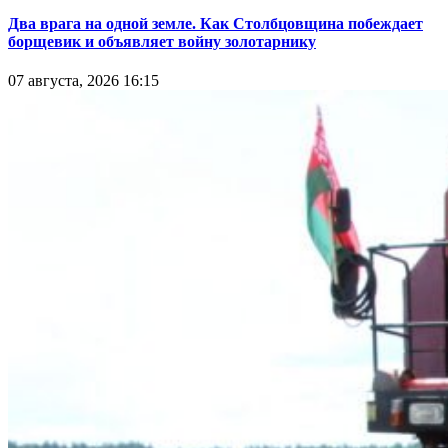
Два врага на одной земле. Как Столбцовщина побеждает
борщевик и объявляет войну золотарнику
07 августа, 2026 16:15