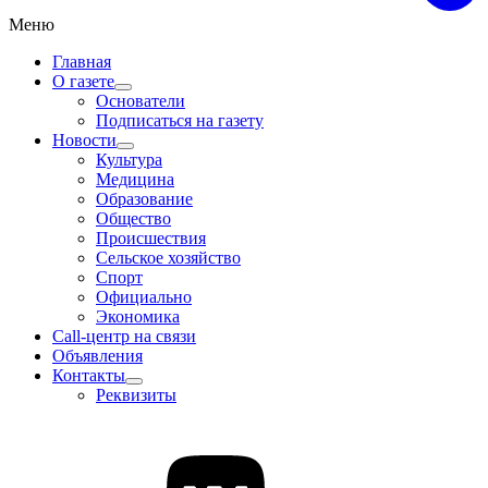
Меню
Главная
О газете
Основатели
Подписаться на газету
Новости
Культура
Медицина
Образование
Общество
Происшествия
Сельское хозяйство
Спорт
Официально
Экономика
Call-центр на связи
Объявления
Контакты
Реквизиты