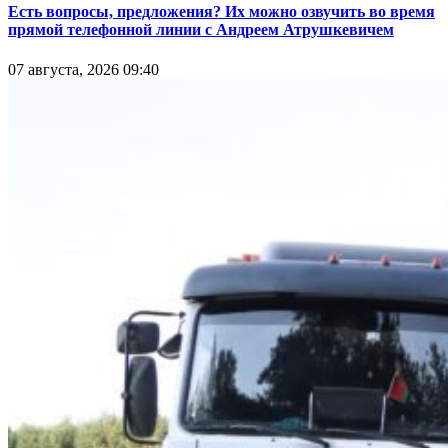
Есть вопросы, предложения? Их можно озвучить во время
прямой телефонной линии с Андреем Атрушкевичем
07 августа, 2026 09:40