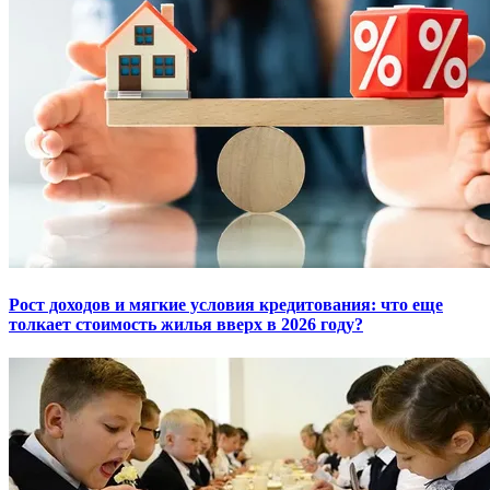
Рост доходов и мягкие условия кредитования: что еще
толкает стоимость жилья вверх в 2026 году?