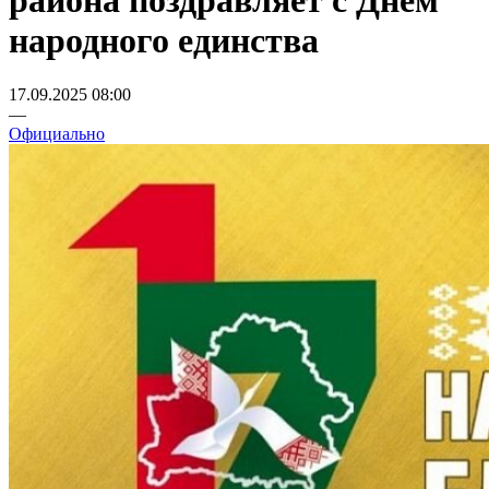
района поздравляет с Днем
народного единства
17.09.2025 08:00
—
Официально