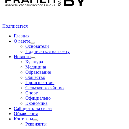
Подписаться
Главная
О газете
Основатели
Подписаться на газету
Новости
Культура
Медицина
Образование
Общество
Происшествия
Сельское хозяйство
Спорт
Официально
Экономика
Call-центр на связи
Объявления
Контакты
Реквизиты