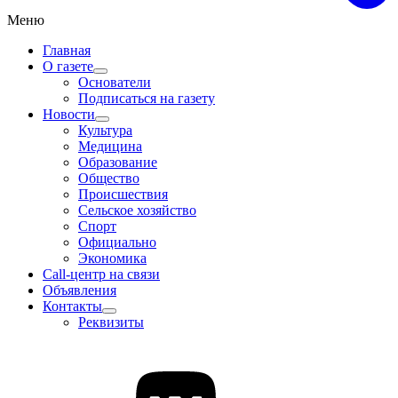
Меню
Главная
О газете
Основатели
Подписаться на газету
Новости
Культура
Медицина
Образование
Общество
Происшествия
Сельское хозяйство
Спорт
Официально
Экономика
Call-центр на связи
Объявления
Контакты
Реквизиты