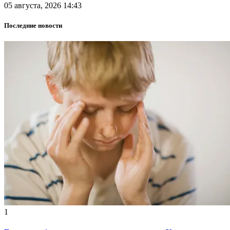
05 августа, 2026 14:43
Последние новости
1