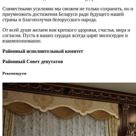
Совместными усилиями мы сможем не только сохранить, но и
приумножить достижения Беларуси ради будущего нашей
страны и благополучия белорусского народа.
От всей души желаем вам крепкого здоровья, счастья, мира и
согласия. Пусть в ваших сердцах всегда царят милосердие и
взаимопонимание.
Районный исполнительный комитет
Районный Совет депутатов
Рекомендуем