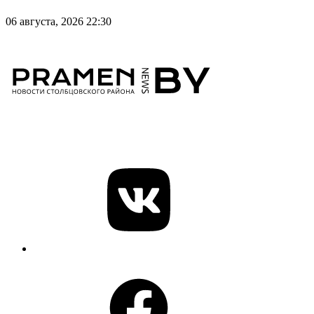
06 августа, 2026 22:30