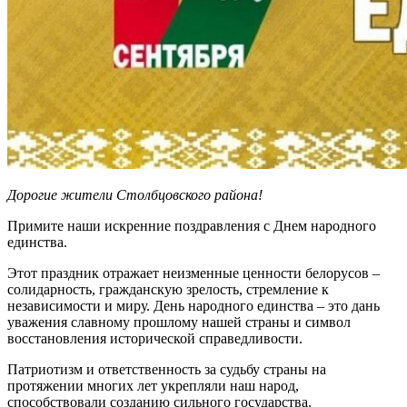
Дорогие жители Столбцовского района!
Примите наши искренние поздравления с Днем народного
единства.
Этот праздник отражает неизменные ценности белорусов –
солидарность, гражданскую зрелость, стремление к
независимости и миру. День народного единства – это дань
уважения славному прошлому нашей страны и символ
восстановления исторической справедливости.
Патриотизм и ответственность за судьбу страны на
протяжении многих лет укрепляли наш народ,
способствовали созданию сильного государства.