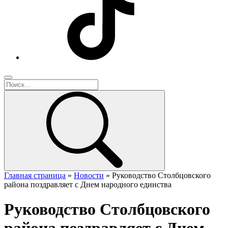
Главная страница
»
Новости
»
Руководство Столбцовского
района поздравляет с Днем народного единства
Руководство Столбцовского