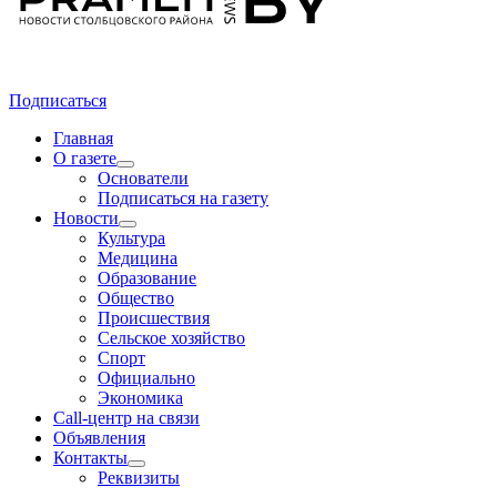
Подписаться
Главная
О газете
Основатели
Подписаться на газету
Новости
Культура
Медицина
Образование
Общество
Происшествия
Сельское хозяйство
Спорт
Официально
Экономика
Call-центр на связи
Объявления
Контакты
Реквизиты