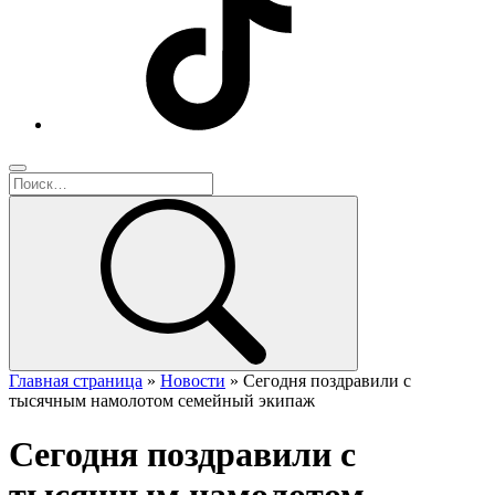
Главная страница
»
Новости
»
Сегодня поздравили с
тысячным намолотом семейный экипаж
Сегодня поздравили с