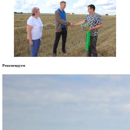
Рекомендуем