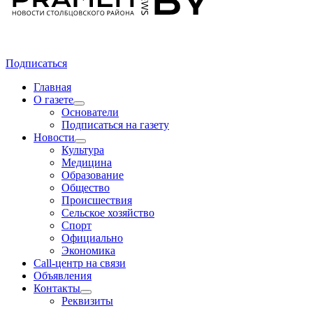
Подписаться
Главная
О газете
Основатели
Подписаться на газету
Новости
Культура
Медицина
Образование
Общество
Происшествия
Сельское хозяйство
Спорт
Официально
Экономика
Call-центр на связи
Объявления
Контакты
Реквизиты