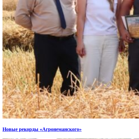
Новые рекорды «Агронеманского»