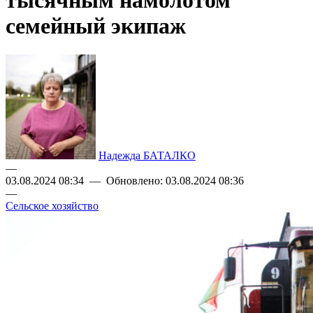
тысячным намолотом
семейный экипаж
Надежда БАТАЛКО
—
03.08.2024 08:34 — Обновлено: 03.08.2024 08:36
—
Сельское хозяйство