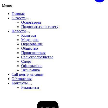
Меню
Главная
О газете
Основатели
Подписаться на газету
Новости
Культура
Медицина
Образование
Общество
Происшествия
Сельское хозяйство
Спорт
Официально
Экономика
Call-центр на связи
Объявления
Контакты
Реквизиты