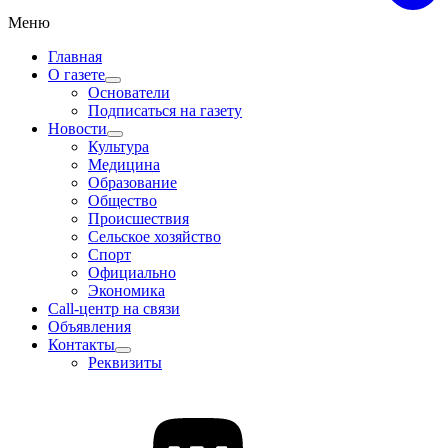
Меню
Главная
О газете
Основатели
Подписаться на газету
Новости
Культура
Медицина
Образование
Общество
Происшествия
Сельское хозяйство
Спорт
Официально
Экономика
Call-центр на связи
Объявления
Контакты
Реквизиты