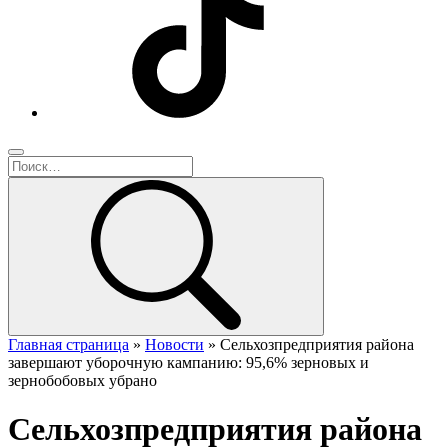
Главная страница
»
Новости
»
Сельхозпредприятия района
завершают уборочную кампанию: 95,6% зерновых и
зернобобовых убрано
Сельхозпредприятия района