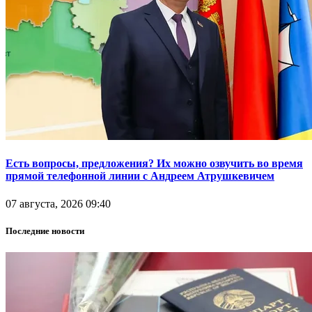
Есть вопросы, предложения? Их можно озвучить во время
прямой телефонной линии с Андреем Атрушкевичем
07 августа, 2026 09:40
Последние новости