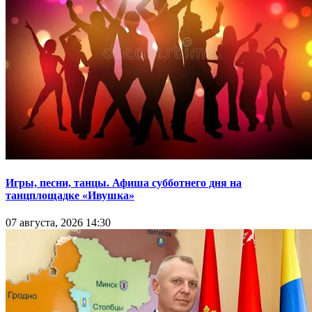
Игры, песни, танцы. Афиша субботнего дня на
танцплощадке «Ивушка»
07 августа, 2026 14:30