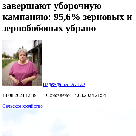
завершают уборочную
кампанию: 95,6% зерновых и
зернобобовых убрано
Надежда БАТАЛКО
—
14.08.2024 12:39 — Обновлено: 14.08.2024 21:54
—
Сельское хозяйство