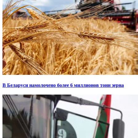
В Беларуси намолочено более 6 миллионов тонн зерна