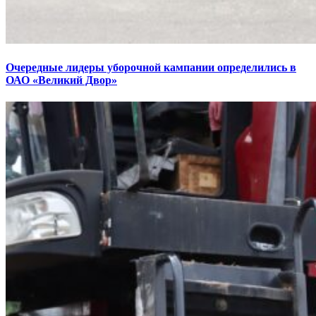
Очередные лидеры уборочной кампании определились в
ОАО «Великий Двор»