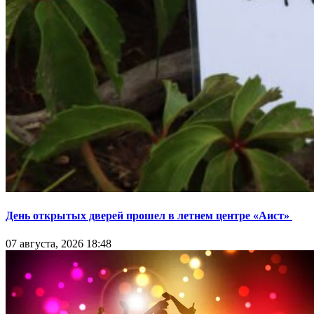
День открытых дверей прошел в летнем центре «Аист»
07 августа, 2026 18:48