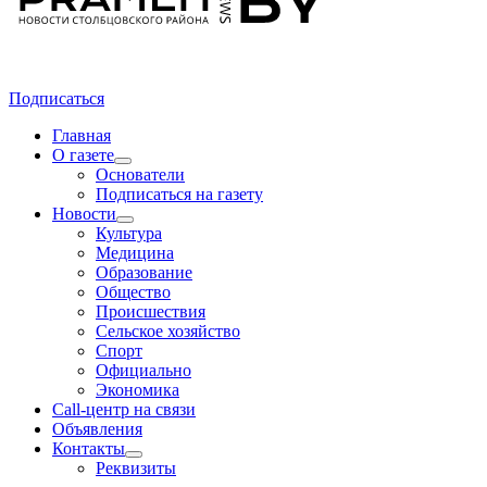
Подписаться
Главная
О газете
Основатели
Подписаться на газету
Новости
Культура
Медицина
Образование
Общество
Происшествия
Сельское хозяйство
Спорт
Официально
Экономика
Call-центр на связи
Объявления
Контакты
Реквизиты