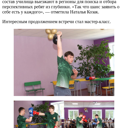
состав училища выезжают в регионы для поиска и отбора
перспективных ребят из глубинки. «Так что шанс заявить о
себе есть у каждого», — отметила Наталья Козак.
Интересным продолжением встречи стал мастер-класс.