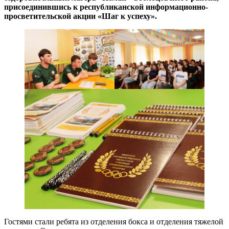
присоединившись к республиканской информационно-
просветительской акции «Шаг к успеху».
Гостями стали ребята из отделения бокса и отделения тяжелой