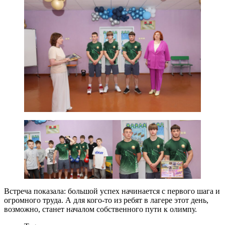
Встреча показала: большой успех начинается с первого шага и
огромного труда. А для кого-то из ребят в лагере этот день,
возможно, станет началом собственного пути к олимпу.