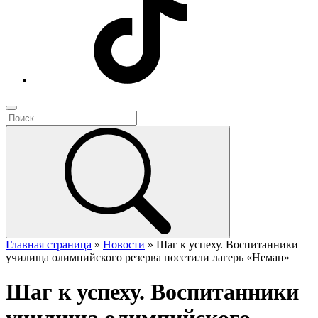
Главная страница
»
Новости
»
Шаг к успеху. Воспитанники
училища олимпийского резерва посетили лагерь «Неман»
Шаг к успеху. Воспитанники