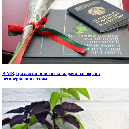
В МВД разъяснили нюансы выдачи паспортов
несовершеннолетним