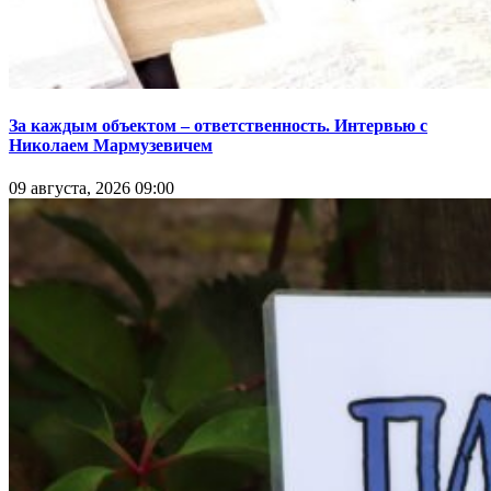
За каждым объектом – ответственность. Интервью с
Николаем Мармузевичем
09 августа, 2026 09:00