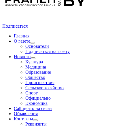
Подписаться
Главная
О газете
Основатели
Подписаться на газету
Новости
Культура
Медицина
Образование
Общество
Происшествия
Сельское хозяйство
Спорт
Официально
Экономика
Call-центр на связи
Объявления
Контакты
Реквизиты