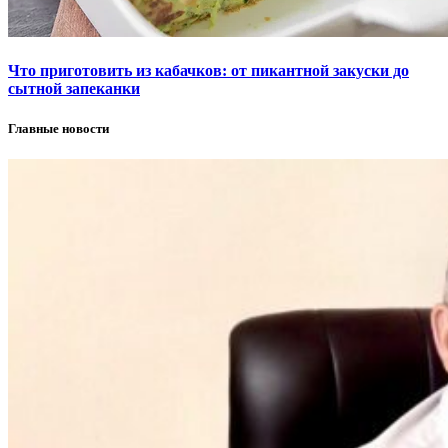
Что приготовить из кабачков: от пикантной закуски до
сытной запеканки
Главные новости