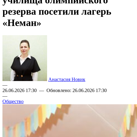
училища олимпийского
резерва посетили лагерь
«Неман»
Анастасия Новик
—
26.06.2026 17:30 — Обновлено: 26.06.2026 17:30
—
Общество