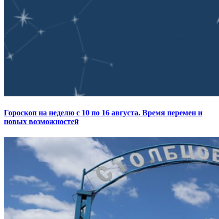
Гороскоп на неделю с 10 по 16 августа. Время перемен и
новых возможностей