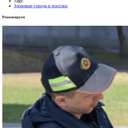
Tags:
Здоровые города и поселки
Рекомендуем