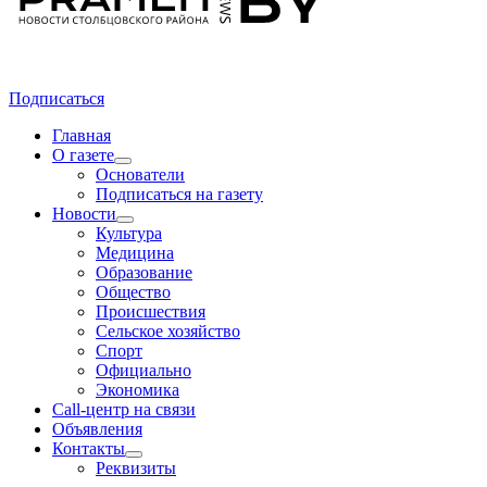
Подписаться
Главная
О газете
Основатели
Подписаться на газету
Новости
Культура
Медицина
Образование
Общество
Происшествия
Сельское хозяйство
Спорт
Официально
Экономика
Call-центр на связи
Объявления
Контакты
Реквизиты