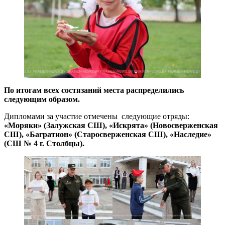
По итогам всех состязаний места распределились
следующим образом.
Дипломами за участие отмечены следующие отряды:
«Моряки» (Залужская СШ), «Искрята» (Новосверженская
СШ), «Багратион» (Старосверженская СШ), «Наследие»
(СШ № 4 г. Столбцы).