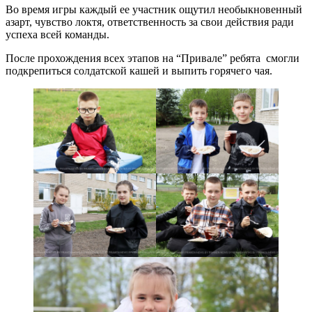
Во время игры каждый ее участник ощутил необыкновенный
азарт, чувство локтя, ответственность за свои действия ради
успеха всей команды.
После прохождения всех этапов на “Привале” ребята смогли
подкрепиться солдатской кашей и выпить горячего чая.