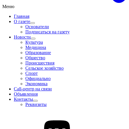
Меню
Главная
О газете
Основатели
Подписаться на газету
Новости
Культура
Медицина
Образование
Общество
Происшествия
Сельское хозяйство
Спорт
Официально
Экономика
Call-центр на связи
Объявления
Контакты
Реквизиты