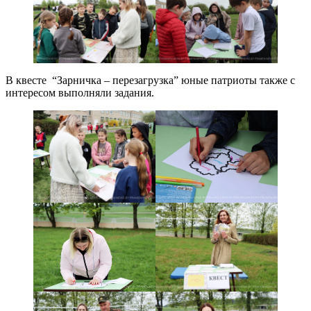
В квесте “Зарничка – перезагрузка” юные патриоты также с
интересом выполняли задания.