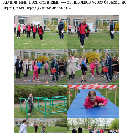
различными препятствиями — от прыжков через барьеры до
переправы через условное болото.