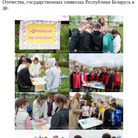
Отечества, государственных символах Республики Беларусь и
др.