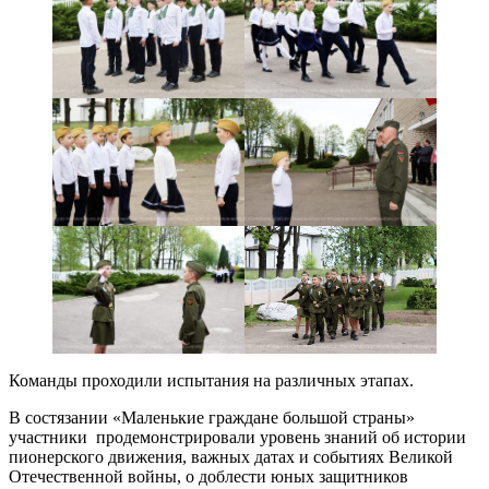
Команды проходили испытания на различных этапах.
В состязании «Маленькие граждане большой страны»
участники продемонстрировали уровень знаний об истории
пионерского движения, важных датах и событиях Великой
Отечественной войны, о доблести юных защитников