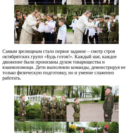
Самым зрелищным стало первое задание – смотр строя
октябрятских групп «Будь готов!». Каждый шаг, каждое
движение были пронизаны духом товарищества и
взаимопомощи. Дети выполняли команды, демонстрируя не
только физическую подготовку, но и умение слаженно
работать.