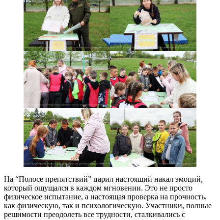
На “Полосе препятствий” царил настоящий накал эмоций,
который ощущался в каждом мгновении. Это не просто
физическое испытание, а настоящая проверка на прочность,
как физическую, так и психологическую. Участники, полные
решимости преодолеть все трудности, сталкивались с