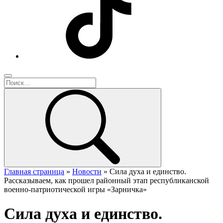
Главная страница
»
Новости
»
Сила духа и единство.
Рассказываем, как прошел районный этап республиканской
военно-патриотической игры «Зарничка»
Сила духа и единство.