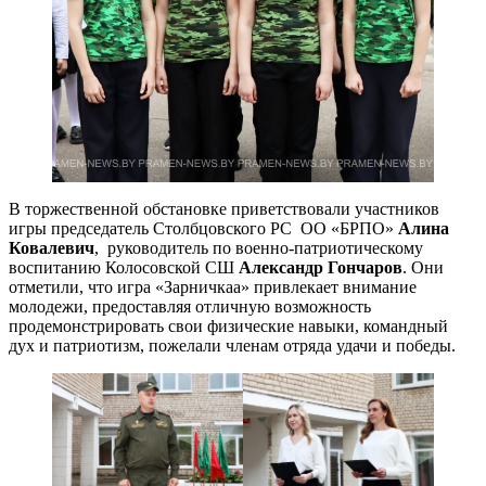
В торжественной обстановке приветствовали участников
игры председатель Столбцовского РС ОО «БРПО»
Алина
Ковалевич
, руководитель по военно-патриотическому
воспитанию Колосовской СШ
Александр Гончаров
. Они
отметили, что игра «Зарничкаа» привлекает внимание
молодежи, предоставляя отличную возможность
продемонстрировать свои физические навыки, командный
дух и патриотизм, пожелали членам отряда удачи и победы.