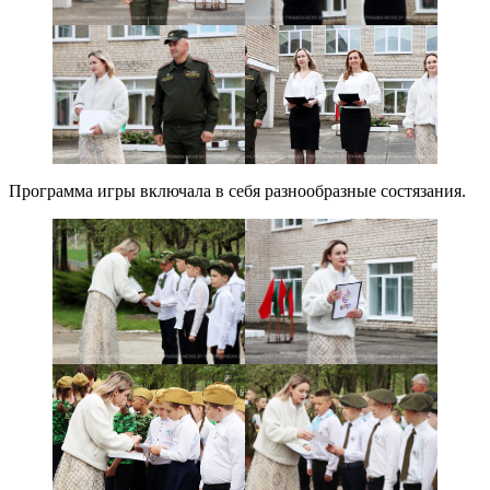
Программа игры включала в себя разнообразные состязания.