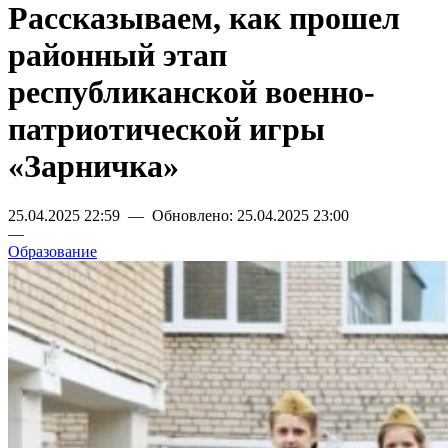
Рассказываем, как прошел
районный этап
республиканской военно-
патриотической игры
«Зарничка»
25.04.2025 22:59 — Обновлено: 25.04.2025 23:00
—
Образование