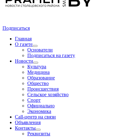
Подписаться
Главная
О газете
Основатели
Подписаться на газету
Новости
Культура
Медицина
Образование
Общество
Происшествия
Сельское хозяйство
Спорт
Официально
Экономика
Call-центр на связи
Объявления
Контакты
Реквизиты