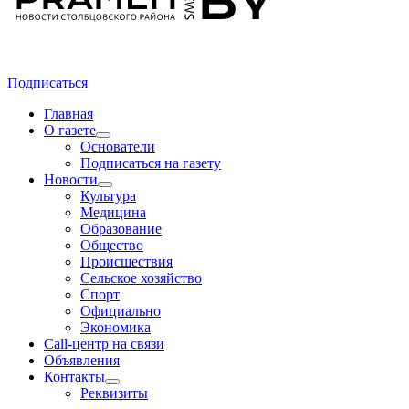
Подписаться
Главная
О газете
Основатели
Подписаться на газету
Новости
Культура
Медицина
Образование
Общество
Происшествия
Сельское хозяйство
Спорт
Официально
Экономика
Call-центр на связи
Объявления
Контакты
Реквизиты