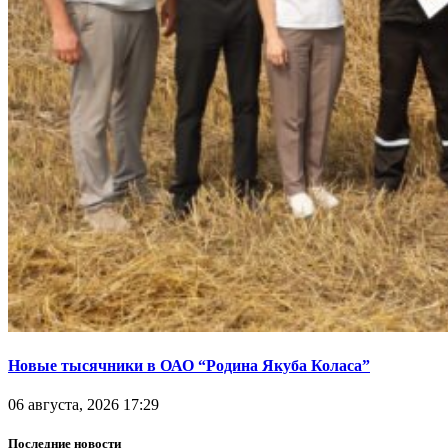
Новые тысячники в ОАО “Родина Якуба Коласа”
06 августа, 2026 17:29
Последние новости