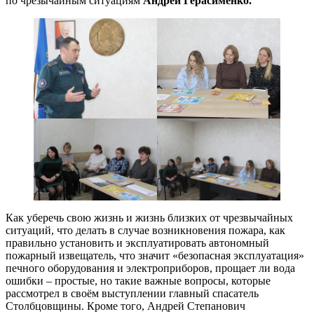
по чрезычайным ситуациям
Андрей Герасименко.
Как уберечь свою жизнь и жизнь близких от чрезвычайных
ситуаций, что делать в случае возникновения пожара, как
правильно установить и эксплуатировать автономный
пожарный извещатель, что значит «безопасная эксплуатация»
печного оборудования и электроприборов, прощает ли вода
ошибки – простые, но такие важные вопросы, которые
рассмотрел в своём выступлении главный спасатель
Столбцовщины. Кроме того, Андрей Степанович