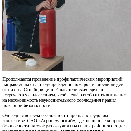
Продолжается проведение профилактических мероприятий,
направленных на предупреждение пожаров и гибели людей
от них, на Столбцовщине. Спасатели еженедельно
встречаются с населением, чтобы ещё раз обратить внимание
на необходимость неукоснительного соблюдения правил
пожарной безопасности.
Очередная встреча безопасности прошла в трудовом
коллективе ОАО «Агронеманский», где основные вопросы
безопасности на этот раз озвучил начальник районного отдела