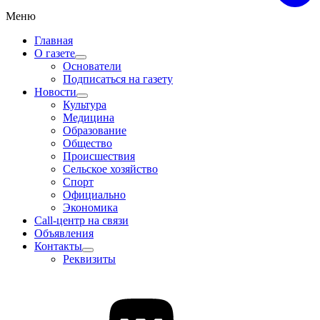
Меню
Главная
О газете
Основатели
Подписаться на газету
Новости
Культура
Медицина
Образование
Общество
Происшествия
Сельское хозяйство
Спорт
Официально
Экономика
Call-центр на связи
Объявления
Контакты
Реквизиты