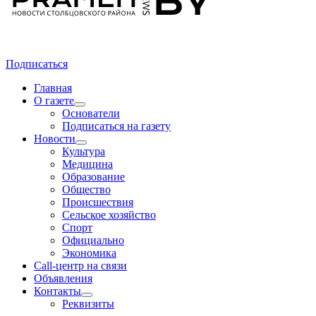
Подписаться
Главная
О газете
Основатели
Подписаться на газету
Новости
Культура
Медицина
Образование
Общество
Происшествия
Сельское хозяйство
Спорт
Официально
Экономика
Call-центр на связи
Объявления
Контакты
Реквизиты