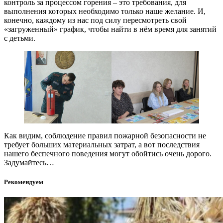
контроль за процессом горения – это требования, для
выполнения которых необходимо только наше желание. И,
конечно, каждому из нас под силу пересмотреть свой
«загруженный» график, чтобы найти в нём время для занятий
с детьми.
Как видим, соблюдение правил пожарной безопасности не
требует больших материальных затрат, а вот последствия
нашего беспечного поведения могут обойтись очень дорого.
Задумайтесь…
Рекомендуем