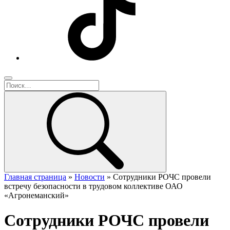
Главная страница
»
Новости
»
Сотрудники РОЧС провели
встречу безопасности в трудовом коллективе ОАО
«Агронеманский»
Сотрудники РОЧС провели