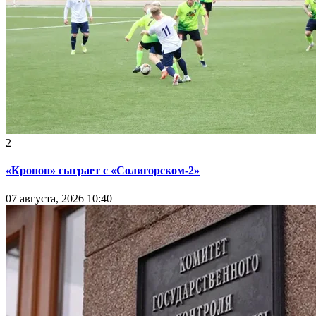
2
«Кронон» сыграет с «Солигорском-2»
07 августа, 2026 10:40