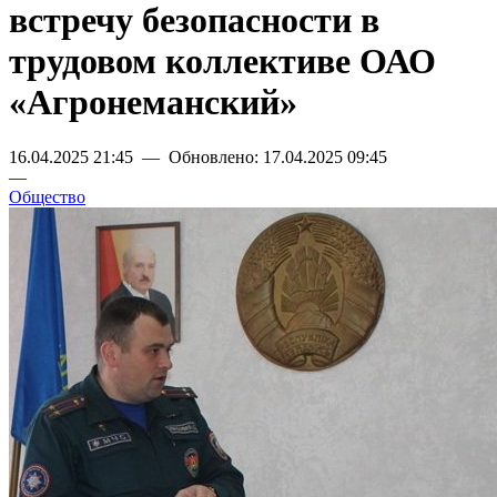
встречу безопасности в
трудовом коллективе ОАО
«Агронеманский»
16.04.2025 21:45 — Обновлено: 17.04.2025 09:45
—
Общество