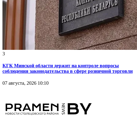
3
КГК Минской области держит на контроле вопросы
соблюдения законодательства в сфере розничной торговли
07 августа, 2026 10:10