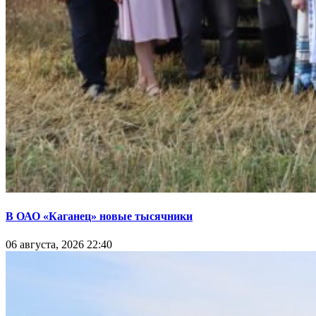
В ОАО «Каганец» новые тысячники
06 августа, 2026 22:40