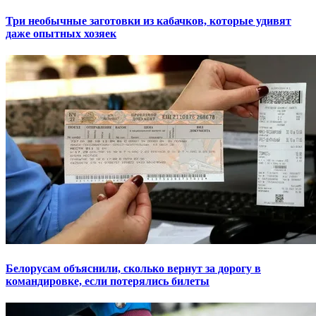
Три необычные заготовки из кабачков, которые удивят
даже опытных хозяек
Белорусам объяснили, сколько вернут за дорогу в
командировке, если потерялись билеты