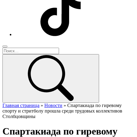
Главная страница
»
Новости
»
Спартакиада по гиревому
спорту и стритболу прошла среди трудовых коллективов
Столбцовщины
Спартакиада по гиревому