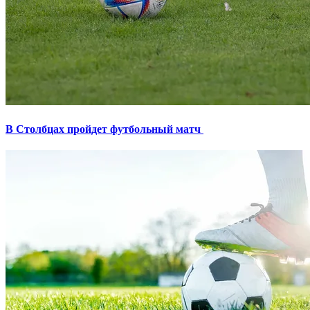
В Столбцах пройдет футбольный матч