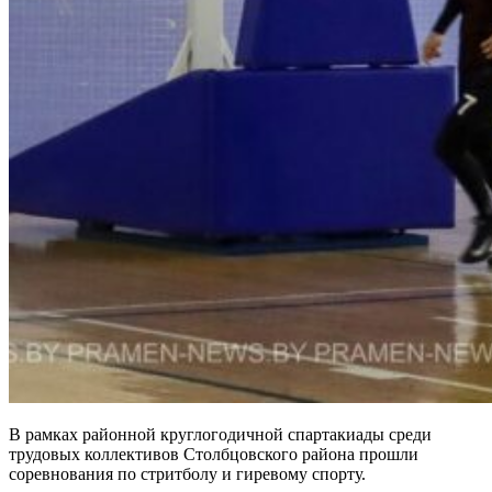
В рамках районной круглогодичной спартакиады среди
трудовых коллективов Столбцовского района прошли
соревнования по стритболу и гиревому спорту.