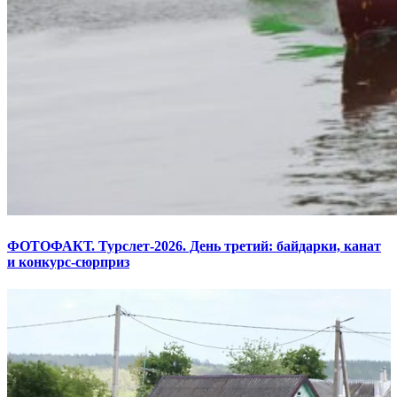
ФОТОФАКТ. Турслет-2026. День третий: байдарки, канат
и конкурс-сюрприз