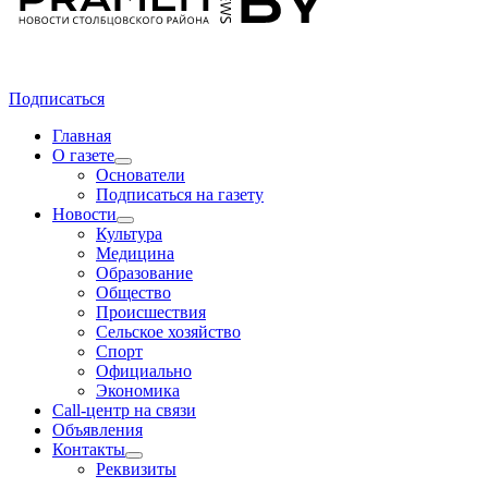
Подписаться
Главная
О газете
Основатели
Подписаться на газету
Новости
Культура
Медицина
Образование
Общество
Происшествия
Сельское хозяйство
Спорт
Официально
Экономика
Call-центр на связи
Объявления
Контакты
Реквизиты