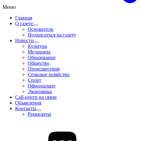
Меню
Главная
О газете
Основатели
Подписаться на газету
Новости
Культура
Медицина
Образование
Общество
Происшествия
Сельское хозяйство
Спорт
Официально
Экономика
Call-центр на связи
Объявления
Контакты
Реквизиты