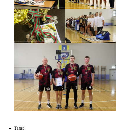
Tags: