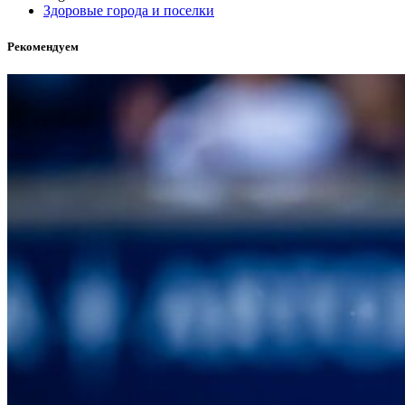
Здоровые города и поселки
Рекомендуем