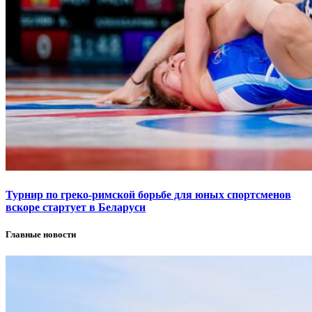
Турнир по греко-римской борьбе для юных спортсменов
вскоре стартует в Беларуси
Главные новости