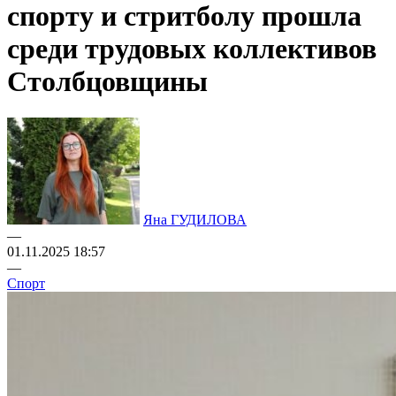
спорту и стритболу прошла
среди трудовых коллективов
Столбцовщины
Яна ГУДИЛОВА
—
01.11.2025 18:57
—
Спорт