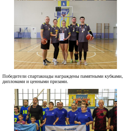
Победители спартакиады награждены памятными кубками,
дипломами и ценными призами.