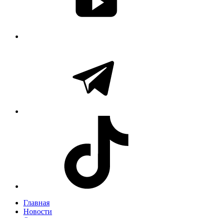
Главная
Новости