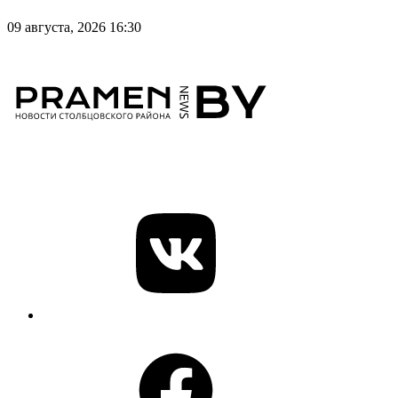
09 августа, 2026 16:30