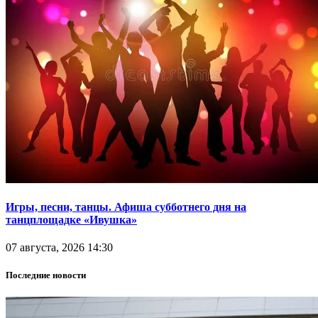
Игры, песни, танцы. Афиша субботнего дня на
танцплощадке «Ивушка»
07 августа, 2026 14:30
Последние новости