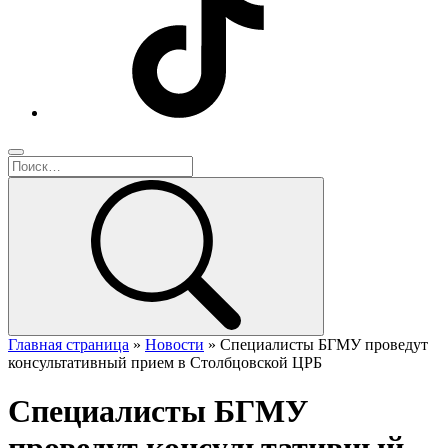
Главная страница
»
Новости
»
Специалисты БГМУ проведут
консультативный прием в Столбцовской ЦРБ
Специалисты БГМУ