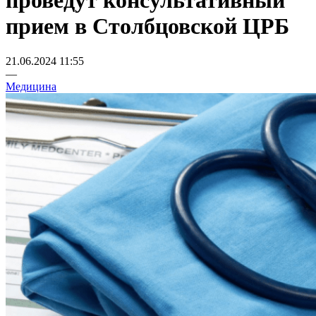
проведут консультативный
прием в Столбцовской ЦРБ
21.06.2024 11:55
—
Медицина