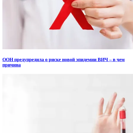
ООН предупредила о риске новой эпидемии ВИЧ – в чем
причина