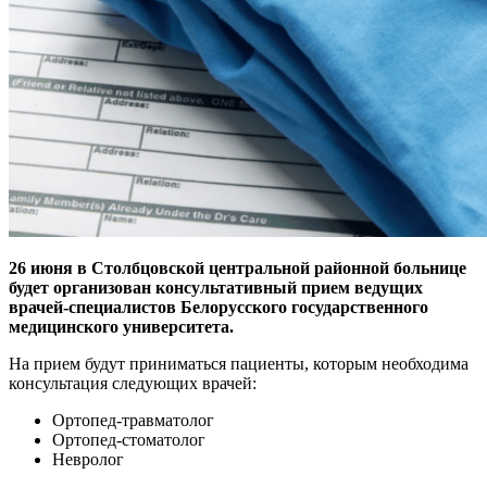
26 июня в Столбцовской центральной районной больнице
будет организован консультативный прием ведущих
врачей-специалистов Белорусского государственного
медицинского университета.
На прием будут приниматься пациенты, которым необходима
консультация следующих врачей:
Ортопед-травматолог
Ортопед-стоматолог
Невролог