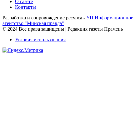
О газете
Контакты
Разработка и сопровождение ресурса -
УП Информационное
агентство "Минская правда"
© 2024 Все права защищены | Редакция газеты Прамень
Условия использования