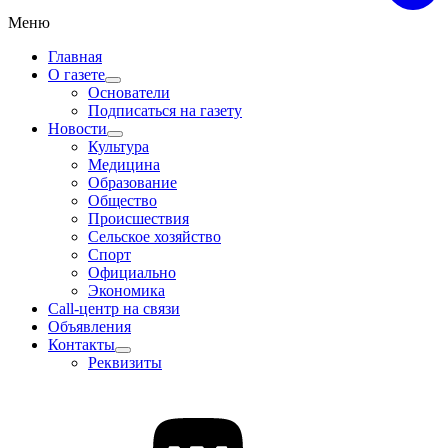
Меню
Главная
О газете
Основатели
Подписаться на газету
Новости
Культура
Медицина
Образование
Общество
Происшествия
Сельское хозяйство
Спорт
Официально
Экономика
Call-центр на связи
Объявления
Контакты
Реквизиты