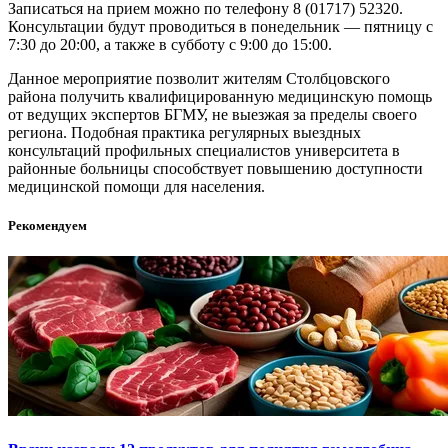
Записаться на прием можно по телефону 8 (01717) 52320.
Консультации будут проводиться в понедельник — пятницу с
7:30 до 20:00, а также в субботу с 9:00 до 15:00.
Данное мероприятие позволит жителям Столбцовского
района получить квалифицированную медицинскую помощь
от ведущих экспертов БГМУ, не выезжая за пределы своего
региона. Подобная практика регулярных выездных
консультаций профильных специалистов университета в
районные больницы способствует повышению доступности
медицинской помощи для населения.
Рекомендуем