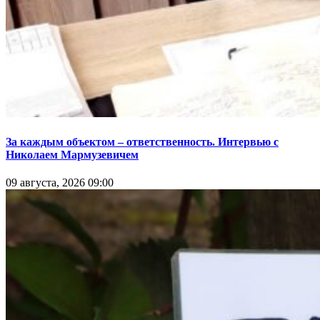
За каждым объектом – ответственность. Интервью с
Николаем Мармузевичем
09 августа, 2026 09:00