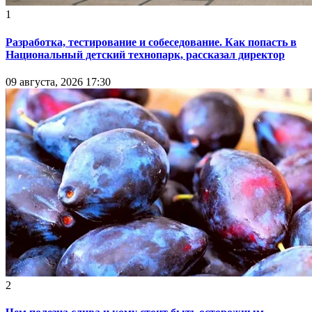
1
Разработка, тестирование и собеседование. Как попасть в
Национальный детский технопарк, рассказал директор
09 августа, 2026 17:30
2