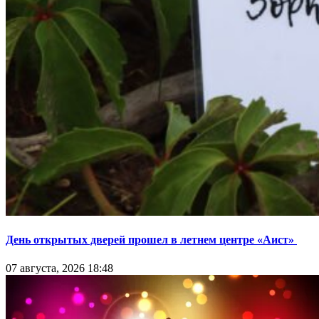
День открытых дверей прошел в летнем центре «Аист»
07 августа, 2026 18:48