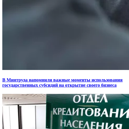
В Минтруда напомнили важные моменты использования
государственных субсидий на открытие своего бизнеса