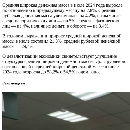
Средняя широкая денежная масса в июле 2024 года выросла
по отношению к предыдущему месяцу на 2,8%. Средняя
рублевая денежная масса увеличилась на 4,2%, в том числе
средства юридических лиц — на 5%, средства физических
лиц — на 4%, наличные деньги в обороте — на 3,4%.
В годовом выражении прирост средней широкой денежной
массы в июле составил 21,3%, средней рублевой денежной
массы — 29,4%.
О девалютизации экономики свидетельствует улучшение
структуры средней широкой денежной массы. Доля рублевой
составляющей в средней широкой денежной массе в июле
2024 года возросла до 58,2% с 54,5% годом ранее.
Рекомендуем