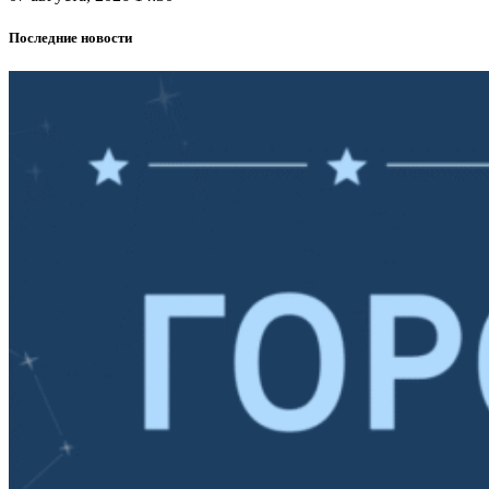
Последние новости