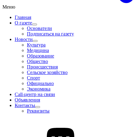
Меню
Главная
О газете
Основатели
Подписаться на газету
Новости
Культура
Медицина
Образование
Общество
Происшествия
Сельское хозяйство
Спорт
Официально
Экономика
Call-центр на связи
Объявления
Контакты
Реквизиты