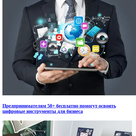
Предпринимателям 50+ бесплатно помогут освоить
цифровые инструменты для бизнеса