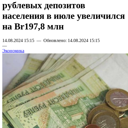
рублевых депозитов
населения в июле увеличился
на Br197,8 млн
14.08.2024 15:15 — Обновлено: 14.08.2024 15:15
—
Экономика