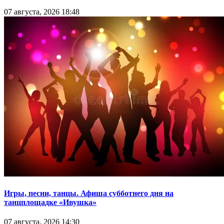
07 августа, 2026 18:48
Игры, песни, танцы. Афиша субботнего дня на
танцплощадке «Ивушка»
07 августа, 2026 14:30