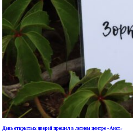
День открытых дверей прошел в летнем центре «Аист»