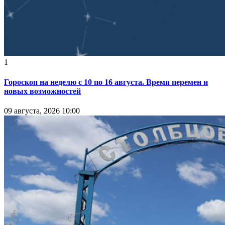
1
Гороскоп на неделю с 10 по 16 августа. Время перемен и
новых возможностей
09 августа, 2026 10:00