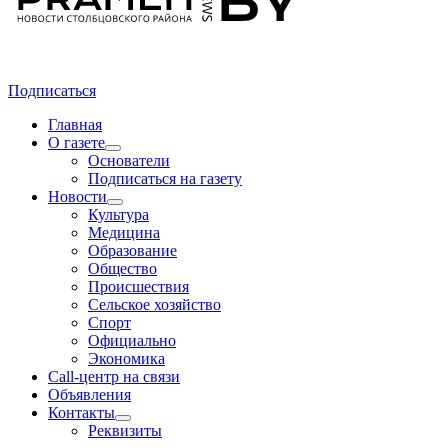
Подписаться
Главная
О газете
Основатели
Подписаться на газету
Новости
Культура
Медицина
Образование
Общество
Происшествия
Сельское хозяйство
Спорт
Официально
Экономика
Call-центр на связи
Объявления
Контакты
Реквизиты