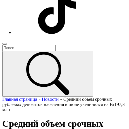
Главная страница
»
Новости
»
Средний объем срочных
рублевых депозитов населения в июле увеличился на Br197,8
млн
Средний объем срочных