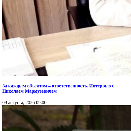
За каждым объектом – ответственность. Интервью с
Николаем Мармузевичем
09 августа, 2026 09:00