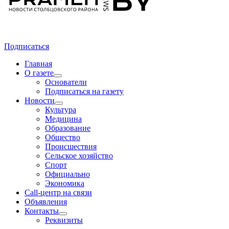
Подписаться
Главная
О газете
Основатели
Подписаться на газету
Новости
Культура
Медицина
Образование
Общество
Происшествия
Сельское хозяйство
Спорт
Официально
Экономика
Call-центр на связи
Объявления
Контакты
Реквизиты